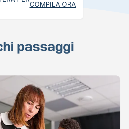
COMPILA ORA
ochi passaggi