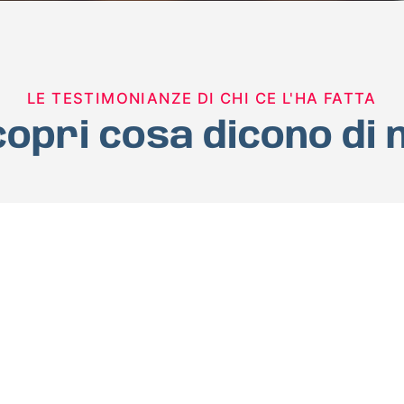
LE TESTIMONIANZE DI CHI CE L'HA FATTA
opri cosa dicono di 