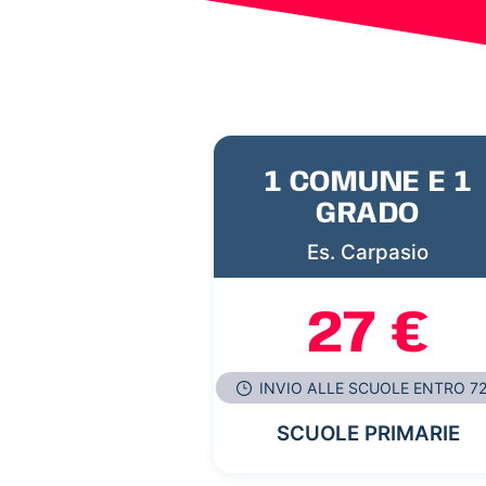
1 COMUNE E 1
GRADO
Es. Carpasio
27 €
INVIO ALLE SCUOLE ENTRO 7
SCUOLE PRIMARIE