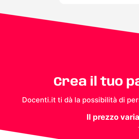
Crea il tuo 
Docenti.it ti dà la possibilità di 
Il prezzo vari