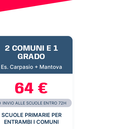
2 COMUNI E 1
GRADO
Es. Carpasio + Mantova
64 €
INVIO ALLE SCUOLE ENTRO 72H
SCUOLE PRIMARIE PER
ENTRAMBI I COMUNI