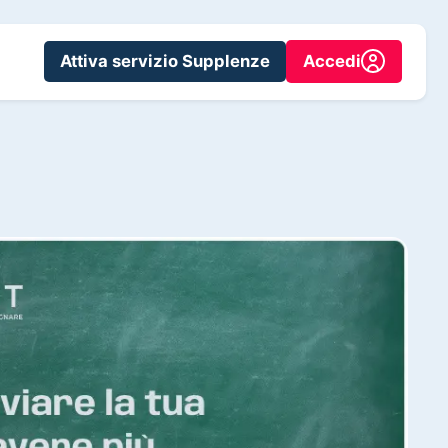
Attiva servizio Supplenze
Accedi