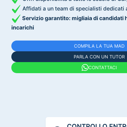
Affidati a un team di specialisti dedica
Servizio garantito: migliaia di candidati
incarichi
COMPILA LA TUA MAD
PARLA CON UN TUTOR
CONTATTACI
CONTROLLO ENTRO