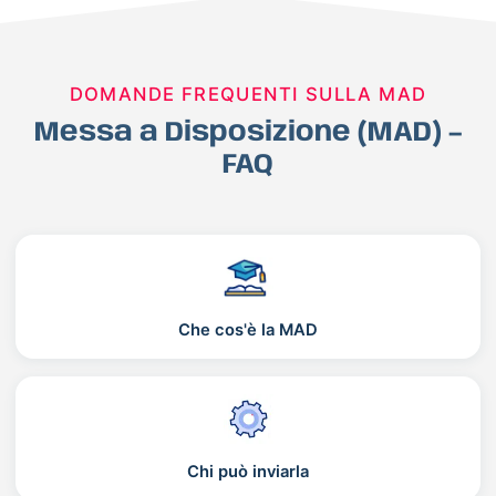
DOMANDE FREQUENTI SULLA MAD
Messa a Disposizione (MAD) –
FAQ
Che cos'è la MAD
Chi può inviarla