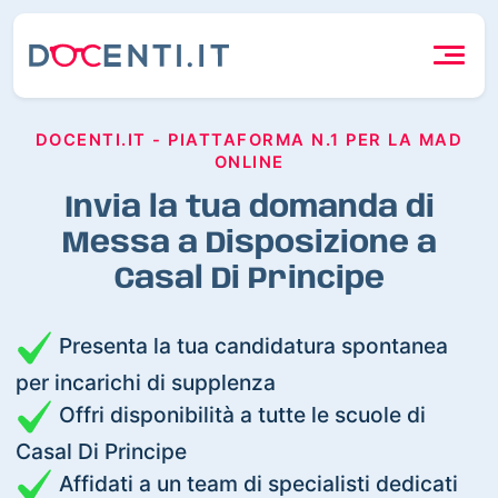
DOCENTI.IT - PIATTAFORMA N.1 PER LA MAD
ONLINE
Invia la tua domanda di
Messa a Disposizione a
Casal Di Principe
Presenta la tua candidatura spontanea
per incarichi di supplenza
Offri disponibilità a tutte le scuole di
Casal Di Principe
Affidati a un team di specialisti dedicati