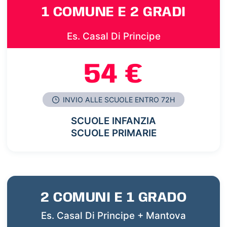
1 COMUNE E 2 GRADI
Es. Casal Di Principe
54 €
INVIO ALLE SCUOLE ENTRO 72H
SCUOLE INFANZIA
SCUOLE PRIMARIE
2 COMUNI E 1 GRADO
Es. Casal Di Principe + Mantova