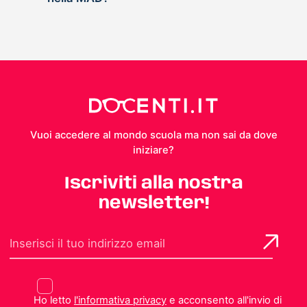
Vuoi accedere al mondo scuola ma non sai da dove
iniziare?
Iscriviti alla nostra
newsletter!
Ho letto
l'informativa privacy
e acconsento all'invio di