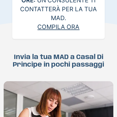
ORE:
UN CONSULENTE TI
CONTATTERÀ PER LA TUA
MAD.
COMPILA ORA
Invia la tua MAD a Casal Di
Principe in pochi passaggi