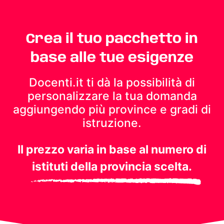
Crea il tuo pacchetto in
base alle tue esigenze
Docenti.it ti dà la possibilità di
personalizzare la tua domanda
aggiungendo più province e gradi di
istruzione.
Il prezzo varia in base al numero di
istituti della provincia scelta.