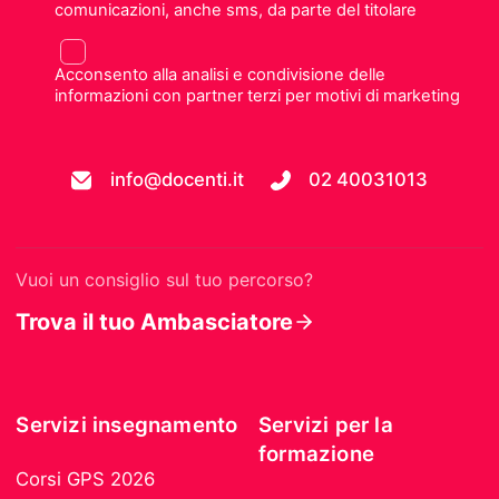
comunicazioni, anche sms, da parte del titolare
Acconsento alla analisi e condivisione delle
informazioni con partner terzi per motivi di marketing
info@docenti.it
02 40031013
Vuoi un consiglio sul tuo percorso?
Trova il tuo Ambasciatore
Servizi insegnamento
Servizi per la
formazione
Corsi GPS 2026