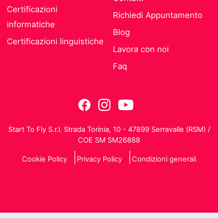
Certificazioni
Richiedi Appuntamento
informatiche
Blog
Certificazioni linguistiche
Lavora con noi
Faq
Start To Fly S.r.l. Strada Torinia, 10 - 47899 Serravalle (RSM) /
COE SM SM26888
Cookie Policy
Privacy Policy
Condizioni generali