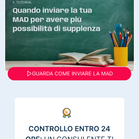
GUARDA COME INVIARE LA MAD
CONTROLLO ENTRO 24