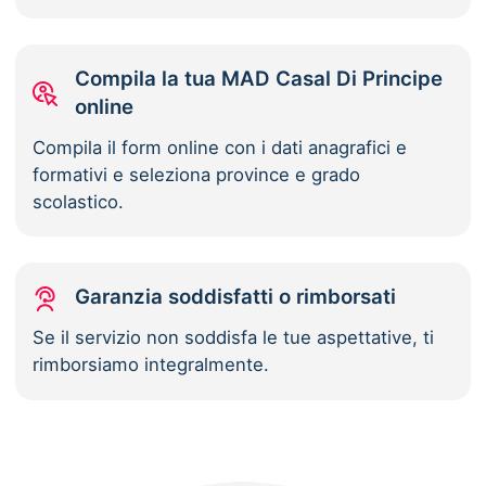
Compila la tua MAD Casal Di Principe
online
Compila il form online con i dati anagrafici e
formativi e seleziona province e grado
scolastico.
Garanzia soddisfatti o rimborsati
Se il servizio non soddisfa le tue aspettative, ti
rimborsiamo integralmente.