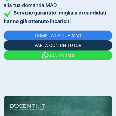
alla tua domanda MAD
Servizio garantito: migliaia di candidati
hanno già ottenuto incarichi
COMPILA LA TUA MAD
PARLA CON UN TUTOR
CONTATTACI