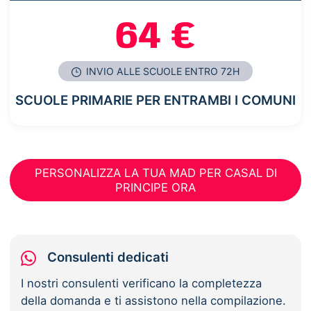
64 €
INVIO ALLE SCUOLE ENTRO 72H
SCUOLE PRIMARIE PER ENTRAMBI I COMUNI
PERSONALIZZA LA TUA MAD PER CASAL DI
PRINCIPE ORA
Consulenti dedicati
I nostri consulenti verificano la completezza
della domanda e ti assistono nella compilazione.