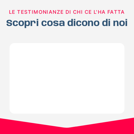
LE TESTIMONIANZE DI CHI CE L'HA FATTA
Scopri cosa dicono di noi