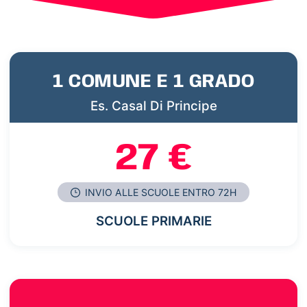
1 COMUNE E 1 GRADO
Es. Casal Di Principe
27 €
INVIO ALLE SCUOLE ENTRO 72H
SCUOLE PRIMARIE