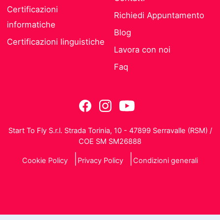
Certificazioni
Richiedi Appuntamento
informatiche
Blog
Certificazioni linguistiche
Lavora con noi
Faq
Start To Fly S.r.l. Strada Torinia, 10 - 47899 Serravalle (RSM) /
COE SM SM26888
Cookie Policy
Privacy Policy
Condizioni generali