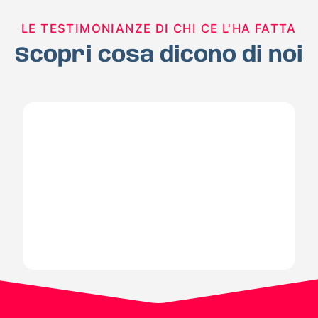
LE TESTIMONIANZE DI CHI CE L'HA FATTA
Scopri cosa dicono di noi