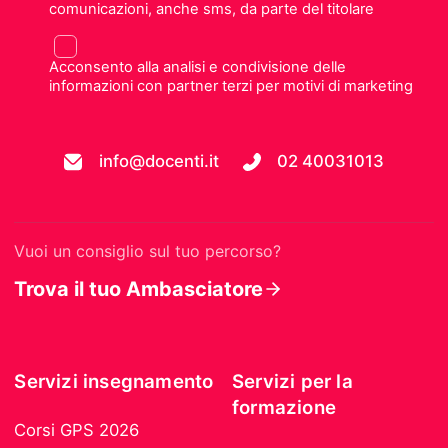
comunicazioni, anche sms, da parte del titolare
Acconsento alla analisi e condivisione delle
informazioni con partner terzi per motivi di marketing
info@docenti.it
02 40031013
Vuoi un consiglio sul tuo percorso?
Trova il tuo Ambasciatore
Servizi insegnamento
Servizi per la
formazione
Corsi GPS 2026