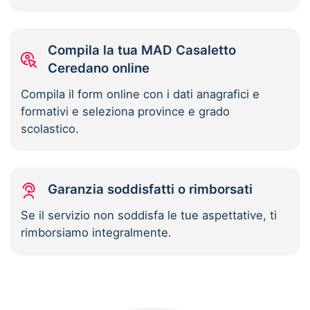
Compila la tua MAD Casaletto
Ceredano online
Compila il form online con i dati anagrafici e
formativi e seleziona province e grado
scolastico.
Garanzia soddisfatti o rimborsati
Se il servizio non soddisfa le tue aspettative, ti
rimborsiamo integralmente.