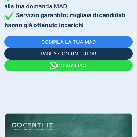
alla tua domanda MAD
Servizio garantito: migliaia di candidati
hanno già ottenuto incarichi
COMPILA LA TUA MAD
PARLA CON UN TUTOR
CONTATTACI