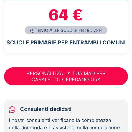
64 €
INVIO ALLE SCUOLE ENTRO 72H
SCUOLE PRIMARIE PER ENTRAMBI I COMUNI
PERSONALIZZA LA TUA MAD PER
CASALETTO CEREDANO ORA
Consulenti dedicati
I nostri consulenti verificano la completezza
della domanda e ti assistono nella compilazione.