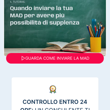
GUARDA COME INVIARE LA MAD
CONTROLLO ENTRO 24