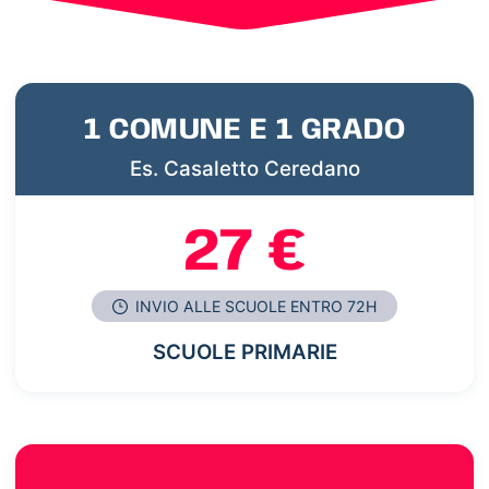
1 COMUNE E 1 GRADO
Es. Casaletto Ceredano
27 €
INVIO ALLE SCUOLE ENTRO 72H
SCUOLE PRIMARIE