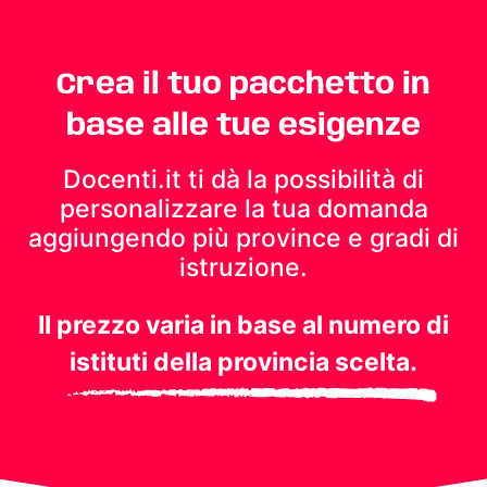
Crea il tuo pacchetto in
base alle tue esigenze
Docenti.it ti dà la possibilità di
personalizzare la tua domanda
aggiungendo più province e gradi di
istruzione.
Il prezzo varia in base al numero di
istituti della provincia scelta.