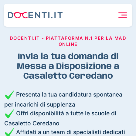
DOCENTI.IT - PIATTAFORMA N.1 PER LA MAD
ONLINE
Invia la tua domanda di
Messa a Disposizione a
Casaletto Ceredano
Presenta la tua candidatura spontanea
per incarichi di supplenza
Offri disponibilità a tutte le scuole di
Casaletto Ceredano
Affidati a un team di specialisti dedicati