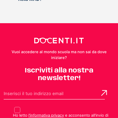
Vuoi accedere al mondo scuola ma non sai da dove
iniziare?
Iscriviti alla nostra
newsletter!
Ho letto
l'informativa privacy
e acconsento all'invio di