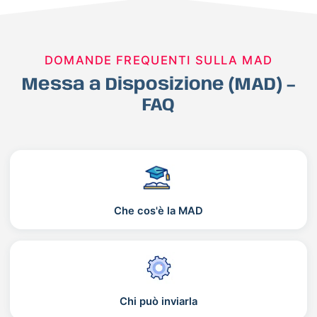
DOMANDE FREQUENTI SULLA MAD
Messa a Disposizione (MAD) –
FAQ
Che cos'è la MAD
Chi può inviarla