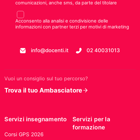
comunicazioni, anche sms, da parte del titolare
Acconsento alla analisi e condivisione delle
informazioni con partner terzi per motivi di marketing
info@docenti.it
02 40031013
Vuoi un consiglio sul tuo percorso?
Trova il tuo Ambasciatore
Servizi insegnamento
Servizi per la
formazione
Corsi GPS 2026