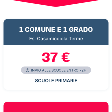
1 COMUNE E 1 GRADO
Es. Casamicciola Terme
37 €
INVIO ALLE SCUOLE ENTRO 72H
SCUOLE PRIMARIE