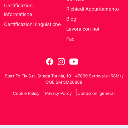
Certificazioni
Richiedi Appuntamento
informatiche
Blog
Certificazioni linguistiche
Lavora con noi
Faq
Start To Fly S.r.l. Strada Torinia, 10 - 47899 Serravalle (RSM) /
COE SM SM26888
Cookie Policy
Privacy Policy
Condizioni generali