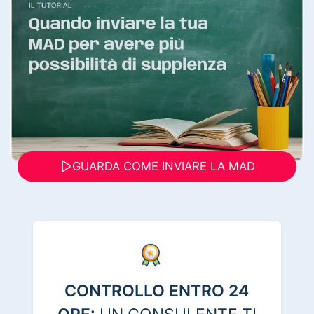
GUARDA COME INVIARE LA MAD
CONTROLLO ENTRO 24