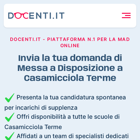
DOCENTI.IT - PIATTAFORMA N.1 PER LA MAD
ONLINE
Invia la tua domanda di
Messa a Disposizione a
Casamicciola Terme
Presenta la tua candidatura spontanea
per incarichi di supplenza
Offri disponibilità a tutte le scuole di
Casamicciola Terme
Affidati a un team di specialisti dedicati