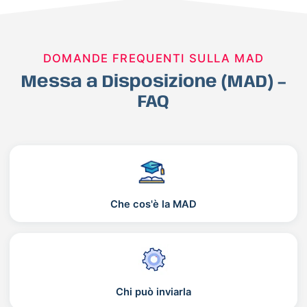
DOMANDE FREQUENTI SULLA MAD
Messa a Disposizione (MAD) –
FAQ
Che cos'è la MAD
Chi può inviarla