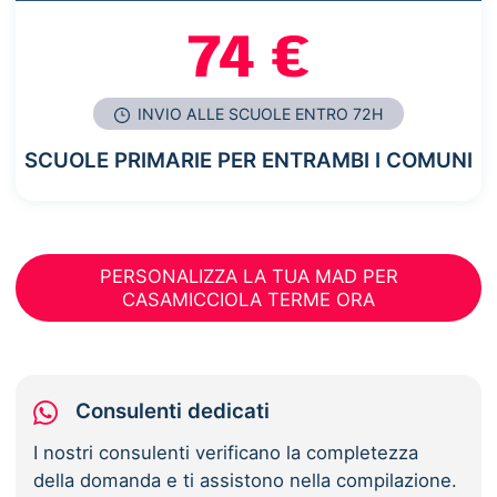
74 €
INVIO ALLE SCUOLE ENTRO 72H
SCUOLE PRIMARIE PER ENTRAMBI I COMUNI
PERSONALIZZA LA TUA MAD PER
CASAMICCIOLA TERME ORA
Consulenti dedicati
I nostri consulenti verificano la completezza
della domanda e ti assistono nella compilazione.