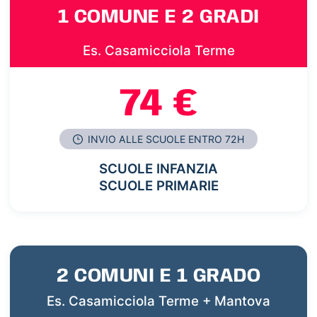
1 COMUNE E 2 GRADI
Es. Casamicciola Terme
74 €
INVIO ALLE SCUOLE ENTRO 72H
SCUOLE INFANZIA
SCUOLE PRIMARIE
2 COMUNI E 1 GRADO
Es. Casamicciola Terme + Mantova