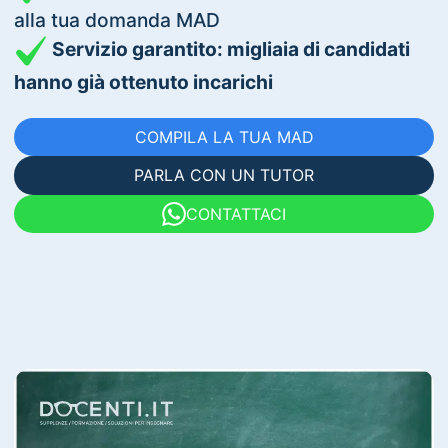
alla tua domanda MAD
Servizio garantito: migliaia di candidati
hanno già ottenuto incarichi
COMPILA LA TUA MAD
PARLA CON UN TUTOR
CONTATTACI