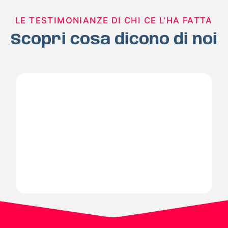
LE TESTIMONIANZE DI CHI CE L'HA FATTA
Scopri cosa dicono di noi