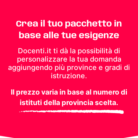
Crea il tuo pacchetto in
base alle tue esigenze
Docenti.it ti dà la possibilità di
personalizzare la tua domanda
aggiungendo più province e gradi di
istruzione.
Il prezzo varia in base al numero di
istituti della provincia scelta.