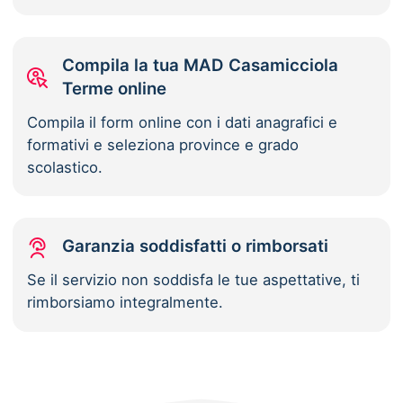
Compila la tua MAD Casamicciola
Terme online
Compila il form online con i dati anagrafici e
formativi e seleziona province e grado
scolastico.
Garanzia soddisfatti o rimborsati
Se il servizio non soddisfa le tue aspettative, ti
rimborsiamo integralmente.