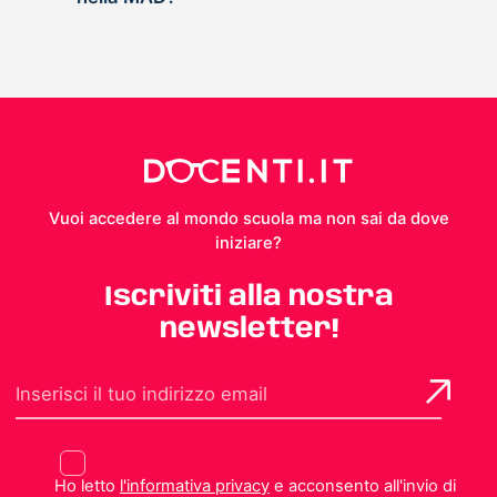
Vuoi accedere al mondo scuola ma non sai da dove
iniziare?
Iscriviti alla nostra
newsletter!
Ho letto
l'informativa privacy
e acconsento all'invio di