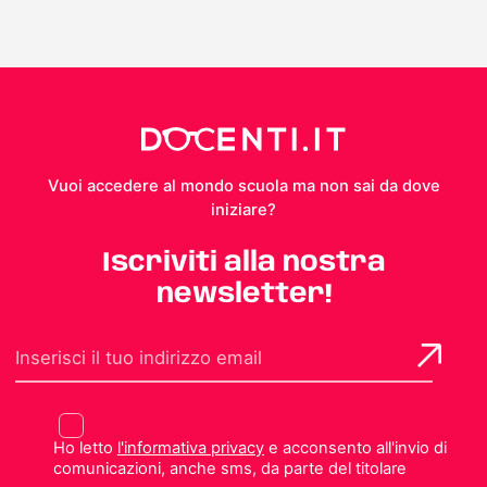
Vuoi accedere al mondo scuola ma non sai da dove
iniziare?
Iscriviti alla nostra
newsletter!
Ho letto
l'informativa privacy
e acconsento all'invio di
comunicazioni, anche sms, da parte del titolare