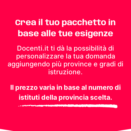
Crea il tuo pacchetto in
base alle tue esigenze
Docenti.it ti dà la possibilità di
personalizzare la tua domanda
aggiungendo più province e gradi di
istruzione.
Il prezzo varia in base al numero di
istituti della provincia scelta.