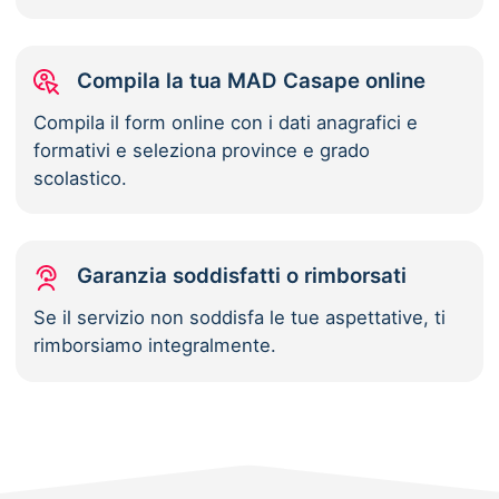
Compila la tua MAD Casape online
Compila il form online con i dati anagrafici e
formativi e seleziona province e grado
scolastico.
Garanzia soddisfatti o rimborsati
Se il servizio non soddisfa le tue aspettative, ti
rimborsiamo integralmente.