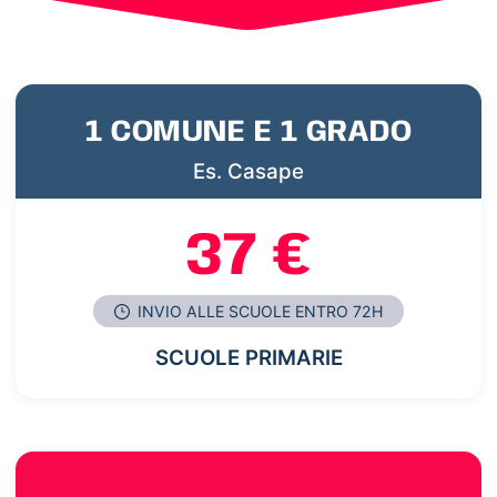
1 COMUNE E 1 GRADO
Es. Casape
37 €
INVIO ALLE SCUOLE ENTRO 72H
SCUOLE PRIMARIE