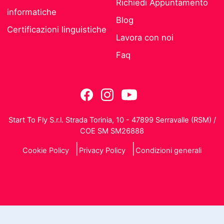
Richiedi Appuntamento
informatiche
Blog
Certificazioni linguistiche
Lavora con noi
Faq
Start To Fly S.r.l. Strada Torinia, 10 - 47899 Serravalle (RSM) /
COE SM SM26888
Cookie Policy
Privacy Policy
Condizioni generali