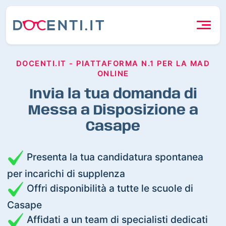
DOCENTI.IT - PIATTAFORMA N.1 PER LA MAD
ONLINE
Invia la tua domanda di
Messa a Disposizione a
Casape
Presenta la tua candidatura spontanea
per incarichi di supplenza
Offri disponibilità a tutte le scuole di
Casape
Affidati a un team di specialisti dedicati