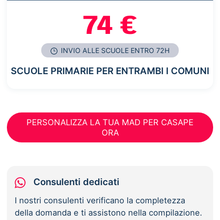
74 €
INVIO ALLE SCUOLE ENTRO 72H
SCUOLE PRIMARIE PER ENTRAMBI I COMUNI
PERSONALIZZA LA TUA MAD PER CASAPE
ORA
Consulenti dedicati
I nostri consulenti verificano la completezza
della domanda e ti assistono nella compilazione.