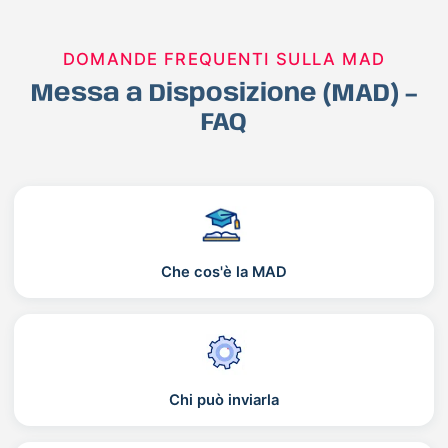
DOMANDE FREQUENTI SULLA MAD
Messa a Disposizione (MAD) –
FAQ
Che cos'è la MAD
Chi può inviarla