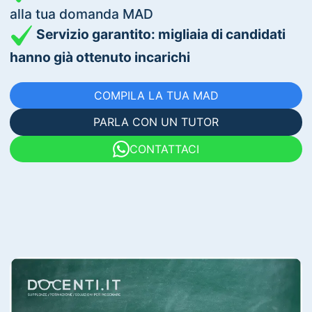
alla tua domanda MAD
Servizio garantito: migliaia di candidati
hanno già ottenuto incarichi
COMPILA LA TUA MAD
PARLA CON UN TUTOR
CONTATTACI