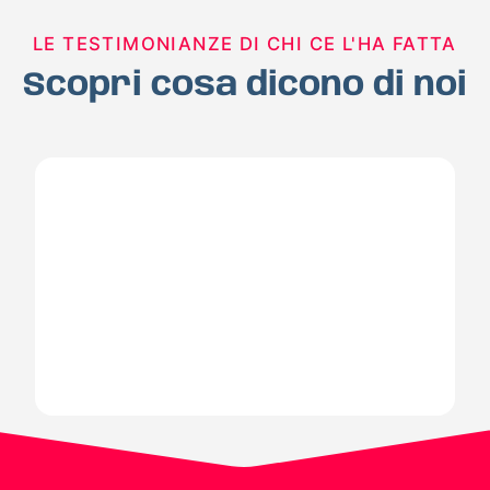
LE TESTIMONIANZE DI CHI CE L'HA FATTA
Scopri cosa dicono di noi