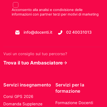
Acconsento alla analisi e condivisione delle
informazioni con partner terzi per motivi di marketing
info@docenti.it
02 40031013
Vuoi un consiglio sul tuo percorso?
Trova il tuo Ambasciatore
Servizi insegnamento
Servizi per la
formazione
Corsi GPS 2026
Formazione Docenti
Domanda Supplenze