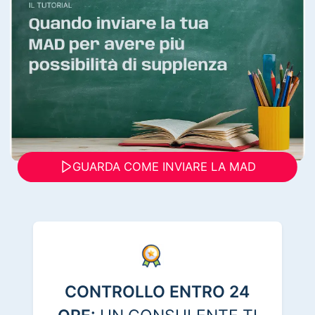
GUARDA COME INVIARE LA MAD
CONTROLLO ENTRO 24