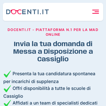
DOCENTI.IT - PIATTAFORMA N.1 PER LA MAD
ONLINE
Invia la tua domanda di
Messa a Disposizione a
Cassiglio
Presenta la tua candidatura spontanea
per incarichi di supplenza
Offri disponibilità a tutte le scuole di
Cassiglio
Affidati a un team di specialisti dedicati