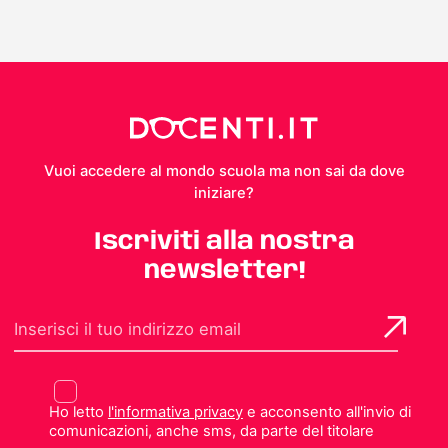
Vuoi accedere al mondo scuola ma non sai da dove
iniziare?
Iscriviti alla nostra
newsletter!
Ho letto
l'informativa privacy
e acconsento all'invio di
comunicazioni, anche sms, da parte del titolare