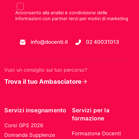
Acconsento alla analisi e condivisione delle
informazioni con partner terzi per motivi di marketing
info@docenti.it
02 40031013
Vuoi un consiglio sul tuo percorso?
Trova il tuo Ambasciatore
Servizi insegnamento
Servizi per la
formazione
Corsi GPS 2026
Formazione Docenti
Domanda Supplenze