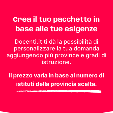
Crea il tuo pacchetto in
base alle tue esigenze
Docenti.it ti dà la possibilità di
personalizzare la tua domanda
aggiungendo più province e gradi di
istruzione.
Il prezzo varia in base al numero di
istituti della provincia scelta.