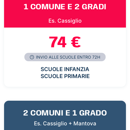
1 COMUNE E 2 GRADI
Es. Cassiglio
74 €
INVIO ALLE SCUOLE ENTRO 72H
SCUOLE INFANZIA
SCUOLE PRIMARIE
2 COMUNI E 1 GRADO
Es. Cassiglio + Mantova