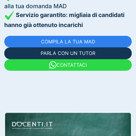
alla tua domanda MAD
Servizio garantito: migliaia di candidati
hanno già ottenuto incarichi
COMPILA LA TUA MAD
PARLA CON UN TUTOR
CONTATTACI