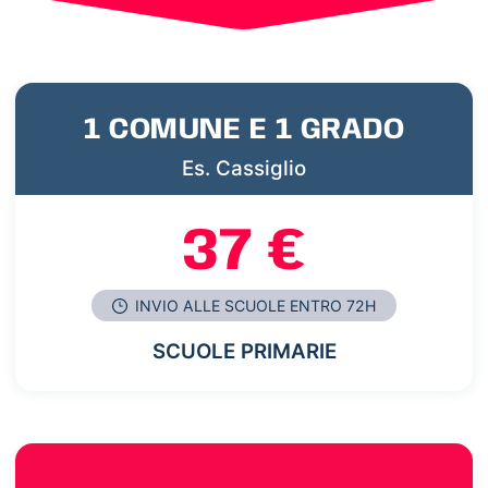
1 COMUNE E 1 GRADO
Es. Cassiglio
37 €
INVIO ALLE SCUOLE ENTRO 72H
SCUOLE PRIMARIE