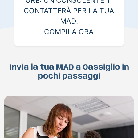
ORE:
UN CONSULENTE TI
CONTATTERÀ PER LA TUA
MAD.
COMPILA ORA
Invia la tua MAD a Cassiglio in
pochi passaggi