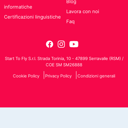
Blog
informatiche
Lavora con noi
Certificazioni linguistiche
Faq
Start To Fly S.r.l. Strada Torinia, 10 - 47899 Serravalle (RSM) /
COE SM SM26888
Cookie Policy
Privacy Policy
Condizioni generali