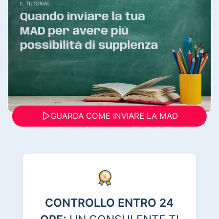
GUARDA COME INVIARE LA MAD
CONTROLLO ENTRO 24