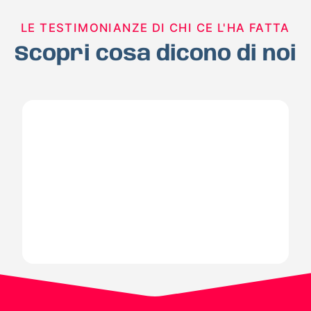
LE TESTIMONIANZE DI CHI CE L'HA FATTA
Scopri cosa dicono di noi