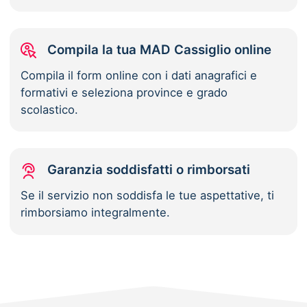
Compila la tua MAD Cassiglio online
Compila il form online con i dati anagrafici e
formativi e seleziona province e grado
scolastico.
Garanzia soddisfatti o rimborsati
Se il servizio non soddisfa le tue aspettative, ti
rimborsiamo integralmente.