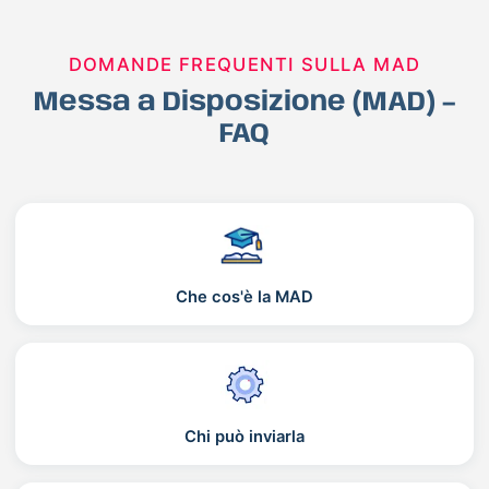
DOMANDE FREQUENTI SULLA MAD
Messa a Disposizione (MAD) –
FAQ
Che cos'è la MAD
Chi può inviarla