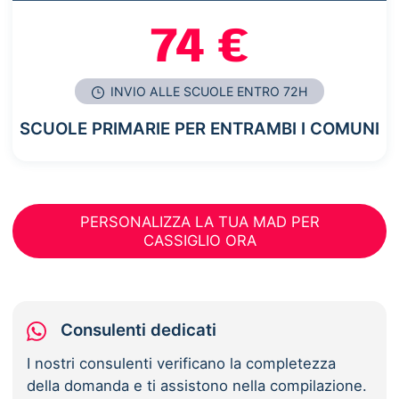
74 €
INVIO ALLE SCUOLE ENTRO 72H
SCUOLE PRIMARIE PER ENTRAMBI I COMUNI
PERSONALIZZA LA TUA MAD PER
CASSIGLIO ORA
Consulenti dedicati
I nostri consulenti verificano la completezza
della domanda e ti assistono nella compilazione.