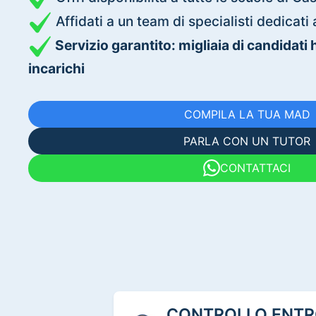
Affidati a un team di specialisti dedica
Servizio garantito: migliaia di candidati
incarichi
COMPILA LA TUA MAD
PARLA CON UN TUTOR
CONTATTACI
CONTROLLO ENTRO