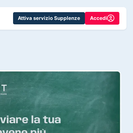
Attiva servizio Supplenze
Accedi