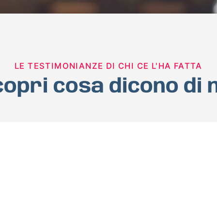
LE TESTIMONIANZE DI CHI CE L'HA FATTA
opri cosa dicono di 