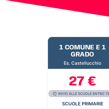
1 COMUNE E 1
GRADO
Es. Castellucchio
27 €
INVIO ALLE SCUOLE ENTRO 7
SCUOLE PRIMARIE