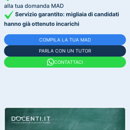
alla tua domanda MAD
Servizio garantito: migliaia di candidati
hanno già ottenuto incarichi
COMPILA LA TUA MAD
PARLA CON UN TUTOR
CONTATTACI