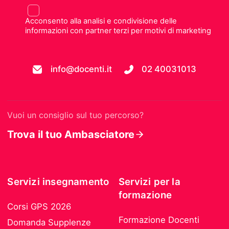
Acconsento alla analisi e condivisione delle
informazioni con partner terzi per motivi di marketing
info@docenti.it
02 40031013
Vuoi un consiglio sul tuo percorso?
Trova il tuo Ambasciatore
Servizi insegnamento
Servizi per la
formazione
Corsi GPS 2026
Formazione Docenti
Domanda Supplenze