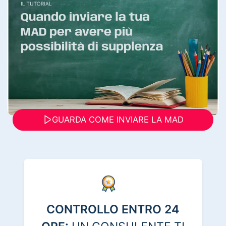
GUARDA COME INVIARE LA MAD
CONTROLLO ENTRO 24