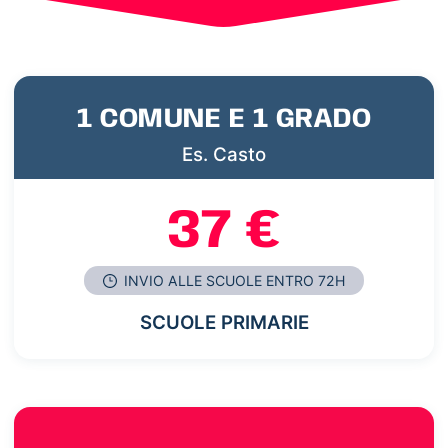
1 COMUNE E 1 GRADO
Es. Casto
37 €
INVIO ALLE SCUOLE ENTRO 72H
SCUOLE PRIMARIE