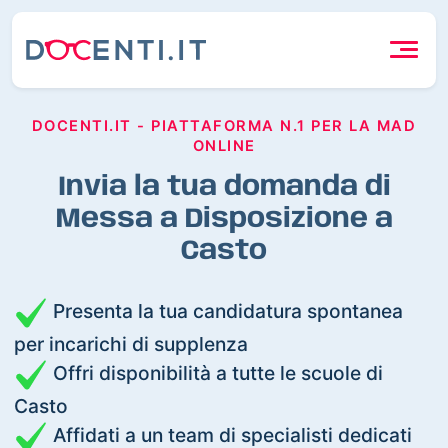
DOCENTI.IT - PIATTAFORMA N.1 PER LA MAD
ONLINE
Invia la tua domanda di
Messa a Disposizione a
Casto
Presenta la tua candidatura spontanea
per incarichi di supplenza
Offri disponibilità a tutte le scuole di
Casto
Affidati a un team di specialisti dedicati