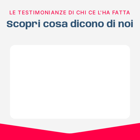
LE TESTIMONIANZE DI CHI CE L'HA FATTA
Scopri cosa dicono di noi