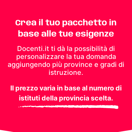
Crea il tuo pacchetto in
base alle tue esigenze
Docenti.it ti dà la possibilità di
personalizzare la tua domanda
aggiungendo più province e gradi di
istruzione.
Il prezzo varia in base al numero di
istituti della provincia scelta.