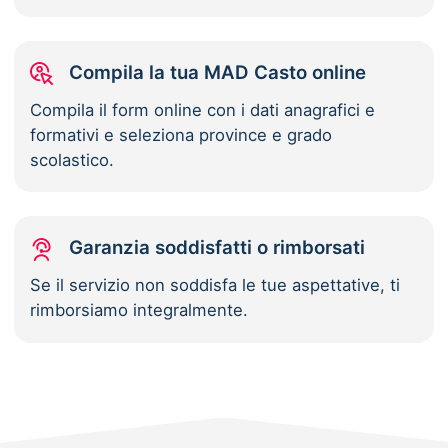
Compila la tua MAD Casto online
Compila il form online con i dati anagrafici e
formativi e seleziona province e grado
scolastico.
Garanzia soddisfatti o rimborsati
Se il servizio non soddisfa le tue aspettative, ti
rimborsiamo integralmente.