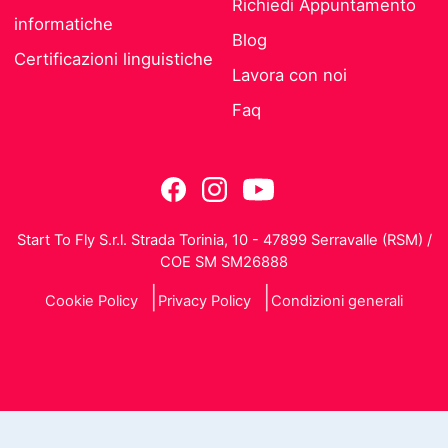
Richiedi Appuntamento
informatiche
Blog
Certificazioni linguistiche
Lavora con noi
Faq
Start To Fly S.r.l. Strada Torinia, 10 - 47899 Serravalle (RSM) /
COE SM SM26888
Cookie Policy
Privacy Policy
Condizioni generali