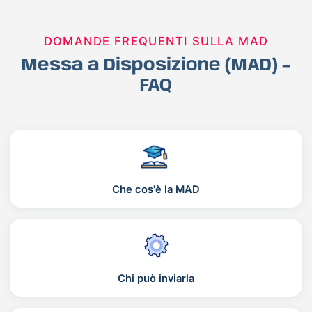
DOMANDE FREQUENTI SULLA MAD
Messa a Disposizione (MAD) –
FAQ
Che cos'è la MAD
Chi può inviarla