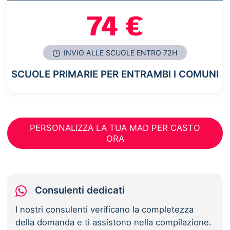
74 €
INVIO ALLE SCUOLE ENTRO 72H
SCUOLE PRIMARIE PER ENTRAMBI I COMUNI
PERSONALIZZA LA TUA MAD PER CASTO
ORA
Consulenti dedicati
I nostri consulenti verificano la completezza
della domanda e ti assistono nella compilazione.