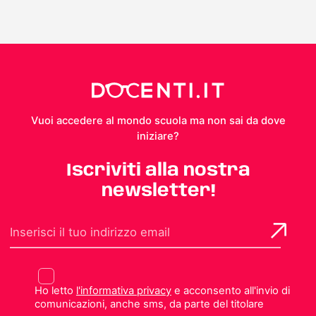
Vuoi accedere al mondo scuola ma non sai da dove
iniziare?
Iscriviti alla nostra
newsletter!
Ho letto
l'informativa privacy
e acconsento all'invio di
comunicazioni, anche sms, da parte del titolare