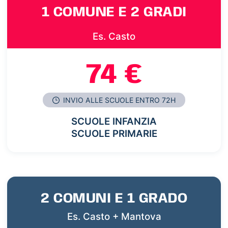
1 COMUNE E 2 GRADI
Es. Casto
74 €
INVIO ALLE SCUOLE ENTRO 72H
SCUOLE INFANZIA
SCUOLE PRIMARIE
2 COMUNI E 1 GRADO
Es. Casto + Mantova