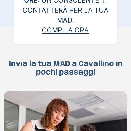
ORE:
UN CONSULENTE TI
CONTATTERÀ PER LA TUA
MAD.
COMPILA ORA
Invia la tua MAD a Cavallino in
pochi passaggi