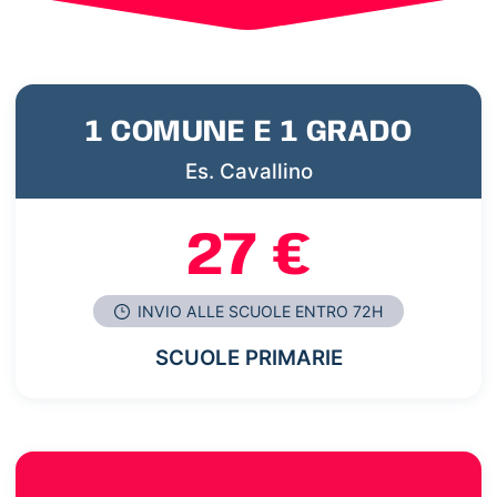
1 COMUNE E 1 GRADO
Es. Cavallino
27 €
INVIO ALLE SCUOLE ENTRO 72H
SCUOLE PRIMARIE