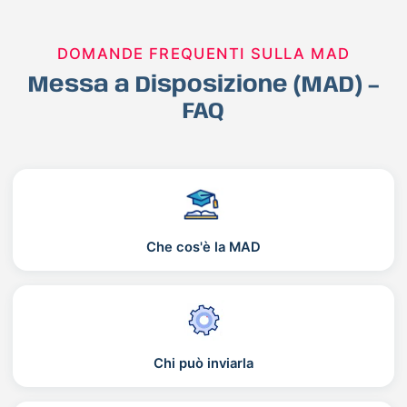
DOMANDE FREQUENTI SULLA MAD
Messa a Disposizione (MAD) –
FAQ
Che cos'è la MAD
Chi può inviarla