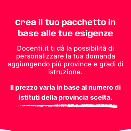
Crea il tuo pacchetto in
base alle tue esigenze
Docenti.it ti dà la possibilità di
personalizzare la tua domanda
aggiungendo più province e gradi di
istruzione.
Il prezzo varia in base al numero di
istituti della provincia scelta.