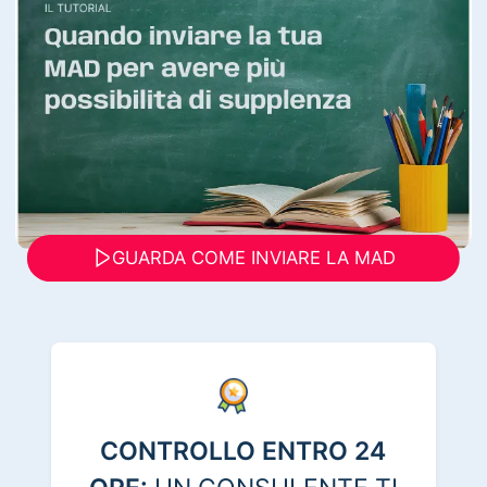
GUARDA COME INVIARE LA MAD
CONTROLLO ENTRO 24