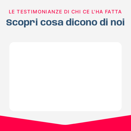
LE TESTIMONIANZE DI CHI CE L'HA FATTA
Scopri cosa dicono di noi