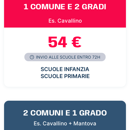
1 COMUNE E 2 GRADI
Es. Cavallino
54 €
INVIO ALLE SCUOLE ENTRO 72H
SCUOLE INFANZIA
SCUOLE PRIMARIE
2 COMUNI E 1 GRADO
Es. Cavallino + Mantova