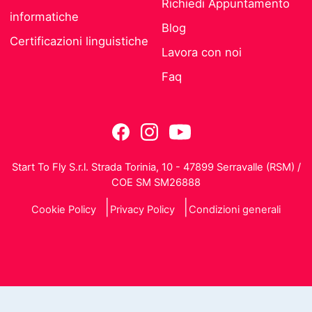
Richiedi Appuntamento
informatiche
Blog
Certificazioni linguistiche
Lavora con noi
Faq
Start To Fly S.r.l. Strada Torinia, 10 - 47899 Serravalle (RSM) /
COE SM SM26888
Cookie Policy
Privacy Policy
Condizioni generali