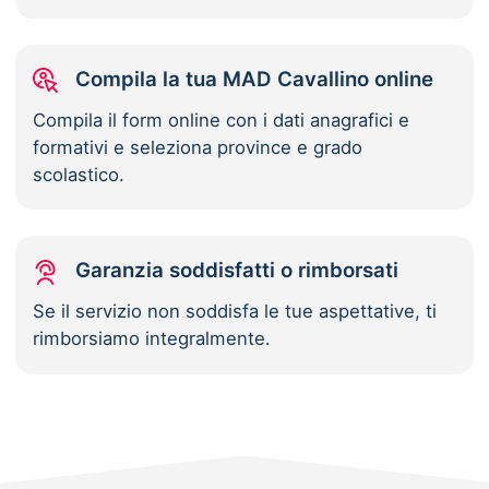
Compila la tua MAD Cavallino online
Compila il form online con i dati anagrafici e
formativi e seleziona province e grado
scolastico.
Garanzia soddisfatti o rimborsati
Se il servizio non soddisfa le tue aspettative, ti
rimborsiamo integralmente.