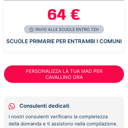
64 €
INVIO ALLE SCUOLE ENTRO 72H
SCUOLE PRIMARIE PER ENTRAMBI I COMUNI
PERSONALIZZA LA TUA MAD PER
CAVALLINO ORA
Consulenti dedicati
I nostri consulenti verificano la completezza
della domanda e ti assistono nella compilazione.