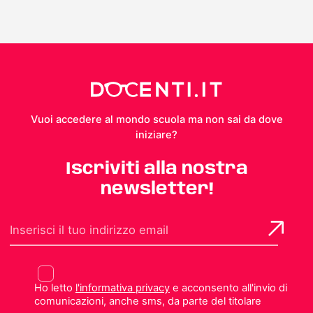
Vuoi accedere al mondo scuola ma non sai da dove
iniziare?
Iscriviti alla nostra
newsletter!
Ho letto
l'informativa privacy
e acconsento all'invio di
comunicazioni, anche sms, da parte del titolare