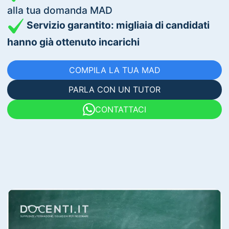
alla tua domanda MAD
Servizio garantito: migliaia di candidati
hanno già ottenuto incarichi
COMPILA LA TUA MAD
PARLA CON UN TUTOR
CONTATTACI