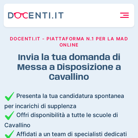
DOCENTI.IT - PIATTAFORMA N.1 PER LA MAD
ONLINE
Invia la tua domanda di
Messa a Disposizione a
Cavallino
Presenta la tua candidatura spontanea
per incarichi di supplenza
Offri disponibilità a tutte le scuole di
Cavallino
Affidati a un team di specialisti dedicati