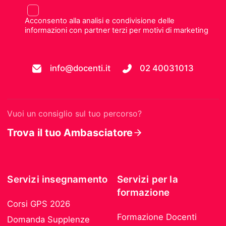
Acconsento alla analisi e condivisione delle
informazioni con partner terzi per motivi di marketing
info@docenti.it
02 40031013
Vuoi un consiglio sul tuo percorso?
Trova il tuo Ambasciatore
Servizi insegnamento
Servizi per la
formazione
Corsi GPS 2026
Formazione Docenti
Domanda Supplenze