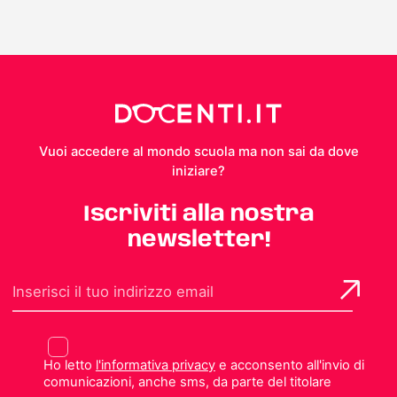
Vuoi accedere al mondo scuola ma non sai da dove
iniziare?
Iscriviti alla nostra
newsletter!
Ho letto
l'informativa privacy
e acconsento all'invio di
comunicazioni, anche sms, da parte del titolare