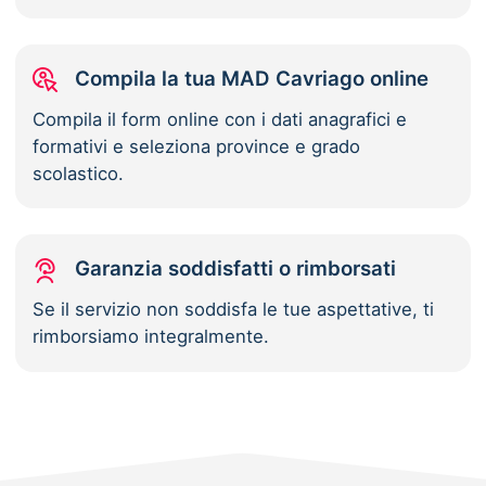
Compila la tua MAD Cavriago online
Compila il form online con i dati anagrafici e
formativi e seleziona province e grado
scolastico.
Garanzia soddisfatti o rimborsati
Se il servizio non soddisfa le tue aspettative, ti
rimborsiamo integralmente.