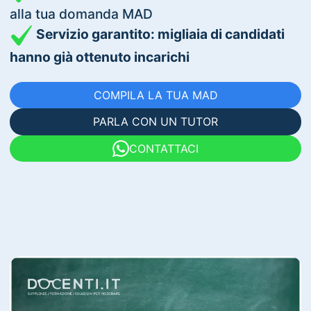
alla tua domanda MAD
Servizio garantito: migliaia di candidati
hanno già ottenuto incarichi
COMPILA LA TUA MAD
PARLA CON UN TUTOR
CONTATTACI