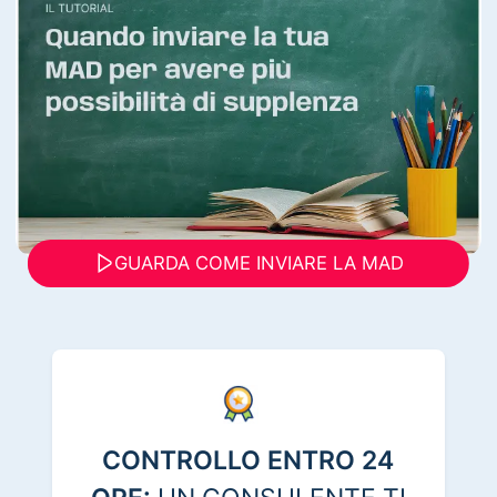
GUARDA COME INVIARE LA MAD
CONTROLLO ENTRO 24