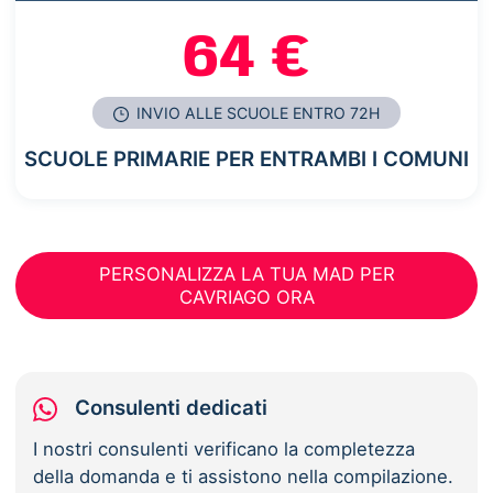
64 €
INVIO ALLE SCUOLE ENTRO 72H
SCUOLE PRIMARIE PER ENTRAMBI I COMUNI
PERSONALIZZA LA TUA MAD PER
CAVRIAGO ORA
Consulenti dedicati
I nostri consulenti verificano la completezza
della domanda e ti assistono nella compilazione.