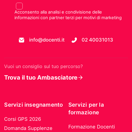
Acconsento alla analisi e condivisione delle
informazioni con partner terzi per motivi di marketing
info@docenti.it
02 40031013
Vuoi un consiglio sul tuo percorso?
Trova il tuo Ambasciatore
Servizi insegnamento
Servizi per la
formazione
Corsi GPS 2026
Formazione Docenti
Domanda Supplenze