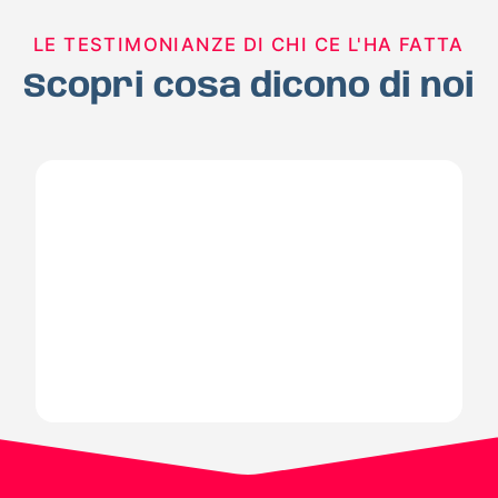
LE TESTIMONIANZE DI CHI CE L'HA FATTA
Scopri cosa dicono di noi