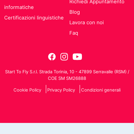
Richiedi Appuntamento
informatiche
Blog
Certificazioni linguistiche
Lavora con noi
Faq
Start To Fly S.r.l. Strada Torinia, 10 - 47899 Serravalle (RSM) /
COE SM SM26888
Cookie Policy
Privacy Policy
Condizioni generali