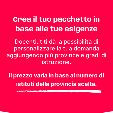
Crea il tuo pacchetto in
base alle tue esigenze
Docenti.it ti dà la possibilità di
personalizzare la tua domanda
aggiungendo più province e gradi di
istruzione.
Il prezzo varia in base al numero di
istituti della provincia scelta.