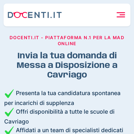
DOCENTI.IT - PIATTAFORMA N.1 PER LA MAD
ONLINE
Invia la tua domanda di
Messa a Disposizione a
Cavriago
Presenta la tua candidatura spontanea
per incarichi di supplenza
Offri disponibilità a tutte le scuole di
Cavriago
Affidati a un team di specialisti dedicati