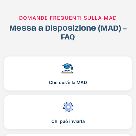
DOMANDE FREQUENTI SULLA MAD
Messa a Disposizione (MAD) –
FAQ
Che cos'è la MAD
Chi può inviarla