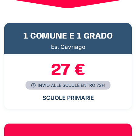
1 COMUNE E 1 GRADO
Es. Cavriago
27 €
INVIO ALLE SCUOLE ENTRO 72H
SCUOLE PRIMARIE