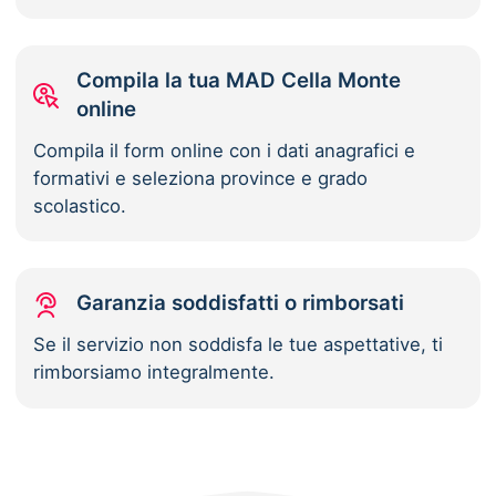
Compila la tua MAD Cella Monte
online
Compila il form online con i dati anagrafici e
formativi e seleziona province e grado
scolastico.
Garanzia soddisfatti o rimborsati
Se il servizio non soddisfa le tue aspettative, ti
rimborsiamo integralmente.