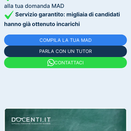
alla tua domanda MAD
Servizio garantito: migliaia di candidati
hanno già ottenuto incarichi
COMPILA LA TUA MAD
PARLA CON UN TUTOR
CONTATTACI