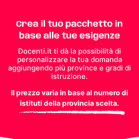
Crea il tuo pacchetto in
base alle tue esigenze
Docenti.it ti dà la possibilità di
personalizzare la tua domanda
aggiungendo più province e gradi di
istruzione.
Il prezzo varia in base al numero di
istituti della provincia scelta.