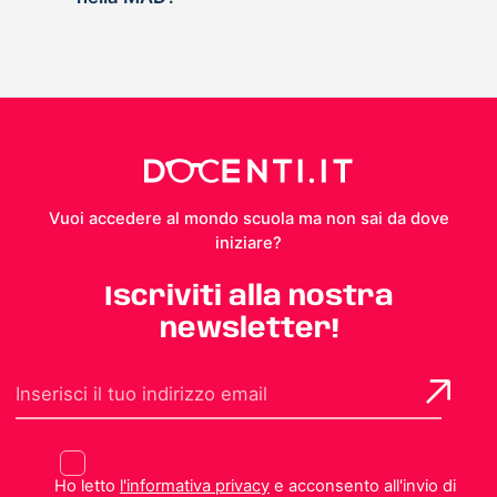
Vuoi accedere al mondo scuola ma non sai da dove
iniziare?
Iscriviti alla nostra
newsletter!
Ho letto
l'informativa privacy
e acconsento all'invio di