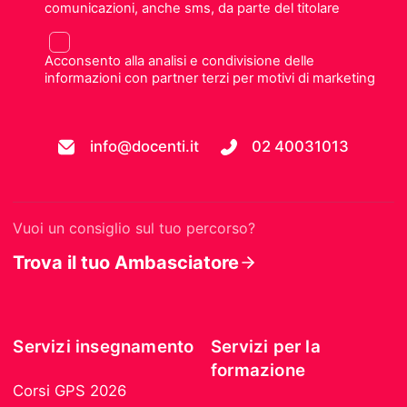
comunicazioni, anche sms, da parte del titolare
Acconsento alla analisi e condivisione delle
informazioni con partner terzi per motivi di marketing
info@docenti.it
02 40031013
Vuoi un consiglio sul tuo percorso?
Trova il tuo Ambasciatore
Servizi insegnamento
Servizi per la
formazione
Corsi GPS 2026