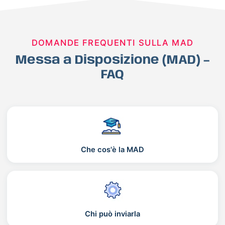
DOMANDE FREQUENTI SULLA MAD
Messa a Disposizione (MAD) –
FAQ
Che cos'è la MAD
Chi può inviarla