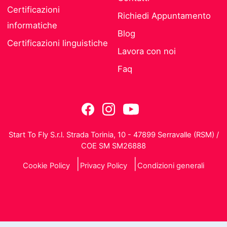
Certificazioni
Richiedi Appuntamento
informatiche
Blog
Certificazioni linguistiche
Lavora con noi
Faq
Start To Fly S.r.l. Strada Torinia, 10 - 47899 Serravalle (RSM) /
COE SM SM26888
Cookie Policy
Privacy Policy
Condizioni generali