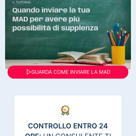
GUARDA COME INVIARE LA MAD
CONTROLLO ENTRO 24