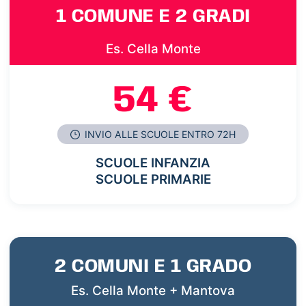
1 COMUNE E 2 GRADI
Es. Cella Monte
54 €
INVIO ALLE SCUOLE ENTRO 72H
SCUOLE INFANZIA
SCUOLE PRIMARIE
2 COMUNI E 1 GRADO
Es. Cella Monte + Mantova