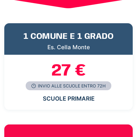
1 COMUNE E 1 GRADO
Es. Cella Monte
27 €
INVIO ALLE SCUOLE ENTRO 72H
SCUOLE PRIMARIE