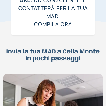
ORE:
UN CONSULENTE TI
CONTATTERÀ PER LA TUA
MAD.
COMPILA ORA
Invia la tua MAD a Cella Monte
in pochi passaggi