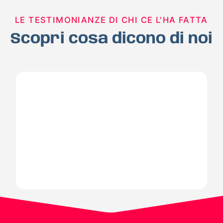
LE TESTIMONIANZE DI CHI CE L'HA FATTA
Scopri cosa dicono di noi