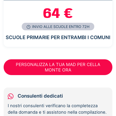
64 €
INVIO ALLE SCUOLE ENTRO 72H
SCUOLE PRIMARIE PER ENTRAMBI I COMUNI
PERSONALIZZA LA TUA MAD PER CELLA
MONTE ORA
Consulenti dedicati
I nostri consulenti verificano la completezza
della domanda e ti assistono nella compilazione.