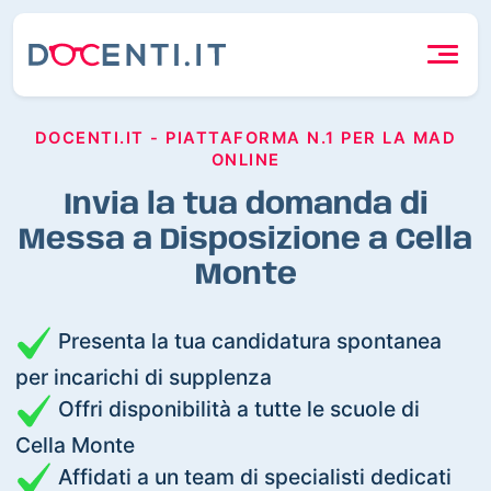
DOCENTI.IT - PIATTAFORMA N.1 PER LA MAD
ONLINE
Invia la tua domanda di
Messa a Disposizione a Cella
Monte
Presenta la tua candidatura spontanea
per incarichi di supplenza
Offri disponibilità a tutte le scuole di
Cella Monte
Affidati a un team di specialisti dedicati