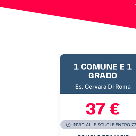
1 COMUNE E 1
GRADO
Es. Cervara Di Roma
37 €
INVIO ALLE SCUOLE ENTRO 7