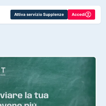
Attiva servizio Supplenze
Accedi