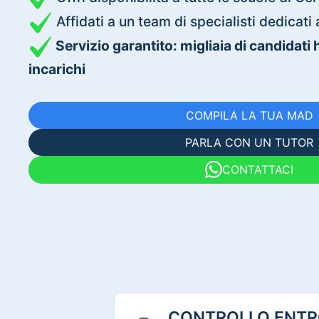
Affidati a un team di specialisti dedica
Servizio garantito: migliaia di candidati
incarichi
COMPILA LA TUA MAD
PARLA CON UN TUTOR
CONTATTACI
CONTROLLO ENTRO