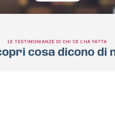
LE TESTIMONIANZE DI CHI CE L'HA FATTA
opri cosa dicono di 