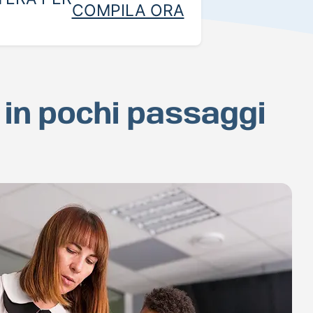
COMPILA ORA
i in pochi passaggi