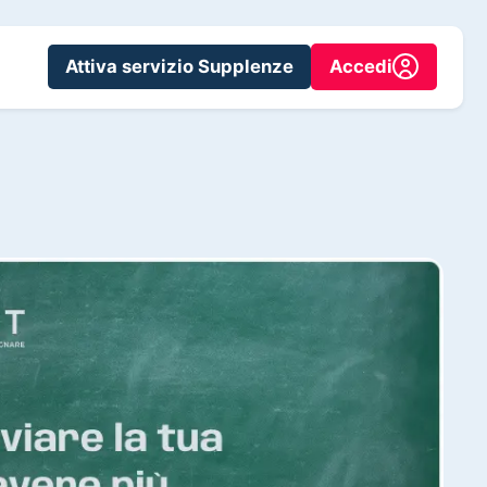
Attiva servizio Supplenze
Accedi