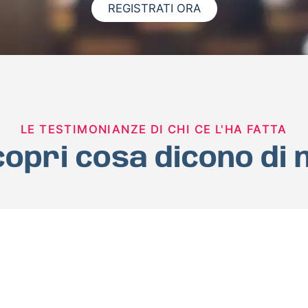
REGISTRATI ORA
LE TESTIMONIANZE DI CHI CE L'HA FATTA
opri cosa dicono di 