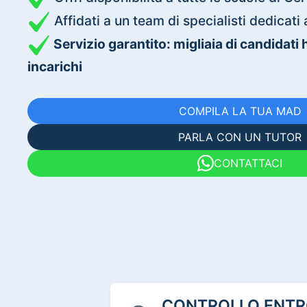
Affidati a un team di specialisti dedica
Servizio garantito: migliaia di candidati
incarichi
COMPILA LA TUA MAD
PARLA CON UN TUTOR
CONTATTACI
CONTROLLO ENTRO