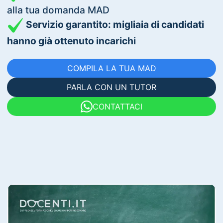
alla tua domanda MAD
Servizio garantito: migliaia di candidati
hanno già ottenuto incarichi
COMPILA LA TUA MAD
PARLA CON UN TUTOR
CONTATTACI