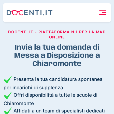
DOCENTI.IT - PIATTAFORMA N.1 PER LA MAD
ONLINE
Invia la tua domanda di
Messa a Disposizione a
Chiaromonte
Presenta la tua candidatura spontanea
per incarichi di supplenza
Offri disponibilità a tutte le scuole di
Chiaromonte
Affidati a un team di specialisti dedicati