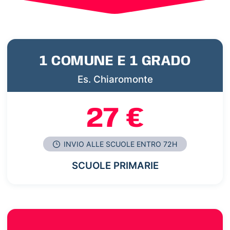
1 COMUNE E 1 GRADO
Es. Chiaromonte
27 €
INVIO ALLE SCUOLE ENTRO 72H
SCUOLE PRIMARIE