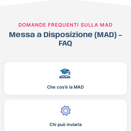
DOMANDE FREQUENTI SULLA MAD
Messa a Disposizione (MAD) –
FAQ
Che cos'è la MAD
Chi può inviarla