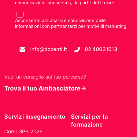
comunicazioni, anche sms, da parte del titolare
Acconsento alla analisi e condivisione delle
informazioni con partner terzi per motivi di marketing
info@docenti.it
02 40031013
Vuoi un consiglio sul tuo percorso?
Trova il tuo Ambasciatore
Servizi insegnamento
Servizi per la
formazione
Corsi GPS 2026