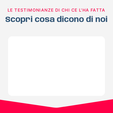
LE TESTIMONIANZE DI CHI CE L'HA FATTA
Scopri cosa dicono di noi