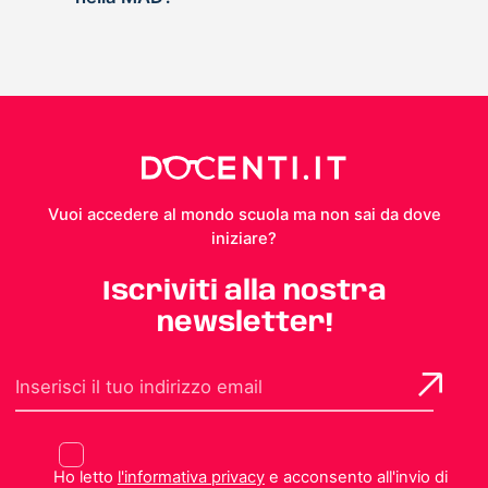
Vuoi accedere al mondo scuola ma non sai da dove
iniziare?
Iscriviti alla nostra
newsletter!
Ho letto
l'informativa privacy
e acconsento all'invio di