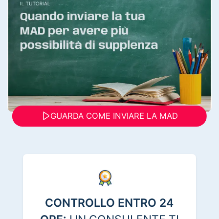
GUARDA COME INVIARE LA MAD
CONTROLLO ENTRO 24