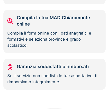
Compila la tua MAD Chiaromonte
online
Compila il form online con i dati anagrafici e
formativi e seleziona province e grado
scolastico.
Garanzia soddisfatti o rimborsati
Se il servizio non soddisfa le tue aspettative, ti
rimborsiamo integralmente.