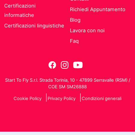
Certificazioni
Richiedi Appuntamento
informatiche
Blog
Certificazioni linguistiche
Lavora con noi
Faq
Start To Fly S.r.l. Strada Torinia, 10 - 47899 Serravalle (RSM) /
COE SM SM26888
Cookie Policy
Privacy Policy
Condizioni generali