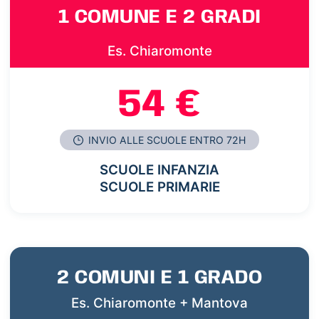
1 COMUNE E 2 GRADI
Es. Chiaromonte
54 €
INVIO ALLE SCUOLE ENTRO 72H
SCUOLE INFANZIA
SCUOLE PRIMARIE
2 COMUNI E 1 GRADO
Es. Chiaromonte + Mantova