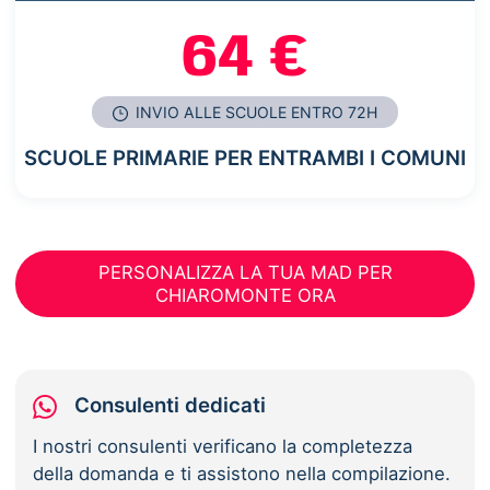
64 €
INVIO ALLE SCUOLE ENTRO 72H
SCUOLE PRIMARIE PER ENTRAMBI I COMUNI
PERSONALIZZA LA TUA MAD PER
CHIAROMONTE ORA
Consulenti dedicati
I nostri consulenti verificano la completezza
della domanda e ti assistono nella compilazione.