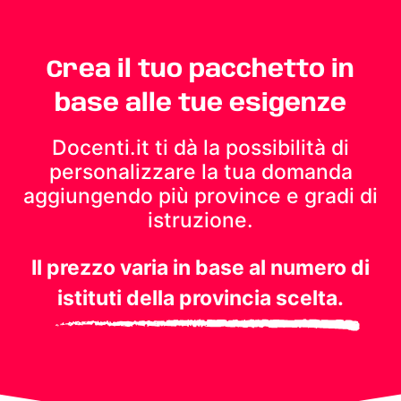
Crea il tuo pacchetto in
base alle tue esigenze
Docenti.it ti dà la possibilità di
personalizzare la tua domanda
aggiungendo più province e gradi di
istruzione.
Il prezzo varia in base al numero di
istituti della provincia scelta.