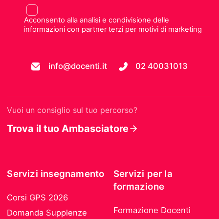
Acconsento alla analisi e condivisione delle
informazioni con partner terzi per motivi di marketing
info@docenti.it
02 40031013
Vuoi un consiglio sul tuo percorso?
Trova il tuo Ambasciatore
Servizi insegnamento
Servizi per la
formazione
Corsi GPS 2026
Formazione Docenti
Domanda Supplenze