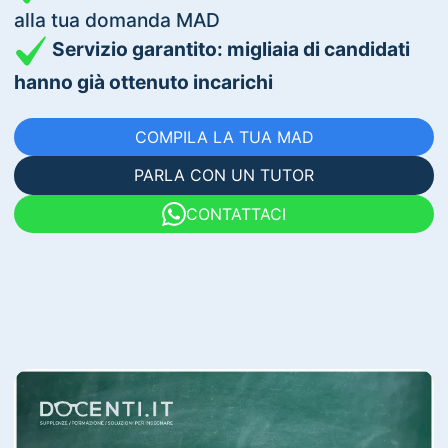
alla tua domanda MAD
Servizio garantito: migliaia di candidati
hanno già ottenuto incarichi
COMPILA LA TUA MAD
PARLA CON UN TUTOR
CONTATTACI