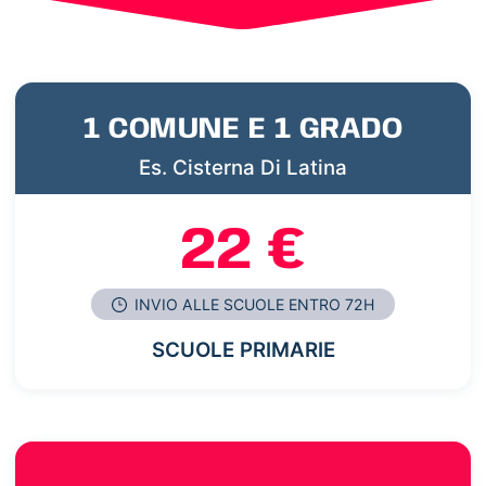
1 COMUNE E 1 GRADO
Es. Cisterna Di Latina
22 €
INVIO ALLE SCUOLE ENTRO 72H
SCUOLE PRIMARIE