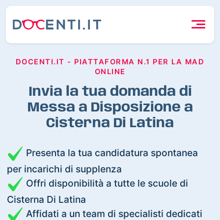
DOCENTI.IT - PIATTAFORMA N.1 PER LA MAD
ONLINE
Invia la tua domanda di
Messa a Disposizione a
Cisterna Di Latina
Presenta la tua candidatura spontanea
per incarichi di supplenza
Offri disponibilità a tutte le scuole di
Cisterna Di Latina
Affidati a un team di specialisti dedicati