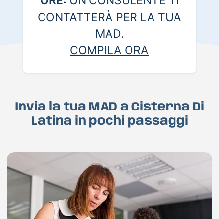
ORE:
UN CONSULENTE TI
CONTATTERÀ PER LA TUA
MAD.
COMPILA ORA
Invia la tua MAD a Cisterna Di
Latina in pochi passaggi