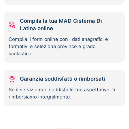
Compila la tua MAD Cisterna Di
Latina online
Compila il form online con i dati anagrafici e
formativi e seleziona province e grado
scolastico.
Garanzia soddisfatti o rimborsati
Se il servizio non soddisfa le tue aspettative, ti
rimborsiamo integralmente.