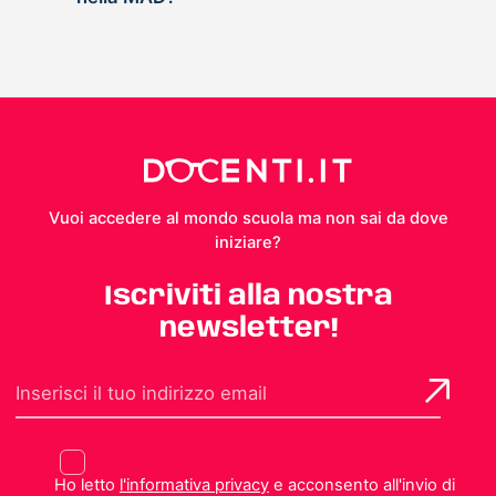
Vuoi accedere al mondo scuola ma non sai da dove
iniziare?
Iscriviti alla nostra
newsletter!
Ho letto
l'informativa privacy
e acconsento all'invio di