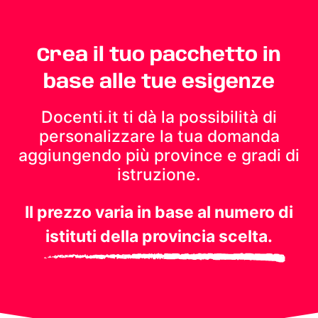
Crea il tuo pacchetto in
base alle tue esigenze
Docenti.it ti dà la possibilità di
personalizzare la tua domanda
aggiungendo più province e gradi di
istruzione.
Il prezzo varia in base al numero di
istituti della provincia scelta.