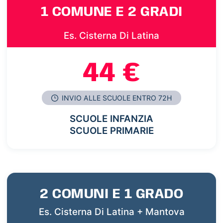
1 COMUNE E 2 GRADI
Es. Cisterna Di Latina
44 €
INVIO ALLE SCUOLE ENTRO 72H
SCUOLE INFANZIA
SCUOLE PRIMARIE
2 COMUNI E 1 GRADO
Es. Cisterna Di Latina + Mantova