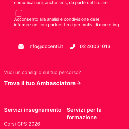
comunicazioni, anche sms, da parte del titolare
Acconsento alla analisi e condivisione delle
informazioni con partner terzi per motivi di marketing
info@docenti.it
02 40031013
Vuoi un consiglio sul tuo percorso?
Trova il tuo Ambasciatore
Servizi insegnamento
Servizi per la
formazione
Corsi GPS 2026