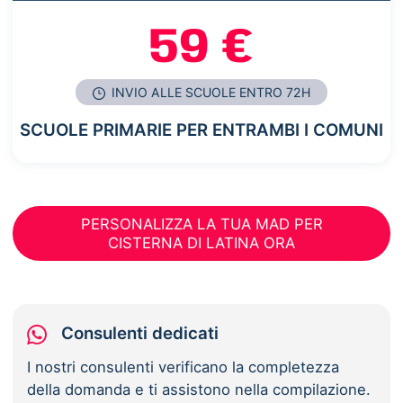
59 €
INVIO ALLE SCUOLE ENTRO 72H
SCUOLE PRIMARIE PER ENTRAMBI I COMUNI
PERSONALIZZA LA TUA MAD PER
CISTERNA DI LATINA ORA
Consulenti dedicati
I nostri consulenti verificano la completezza
della domanda e ti assistono nella compilazione.