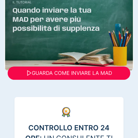
GUARDA COME INVIARE LA MAD
CONTROLLO ENTRO 24