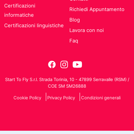
Certificazioni
Richiedi Appuntamento
informatiche
Blog
Certificazioni linguistiche
Lavora con noi
Faq
Start To Fly S.r.l. Strada Torinia, 10 - 47899 Serravalle (RSM) /
COE SM SM26888
Cookie Policy
Privacy Policy
Condizioni generali