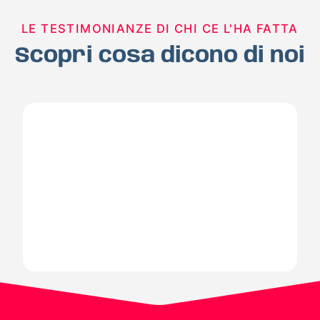
LE TESTIMONIANZE DI CHI CE L'HA FATTA
Scopri cosa dicono di noi