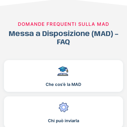
DOMANDE FREQUENTI SULLA MAD
Messa a Disposizione (MAD) –
FAQ
Che cos'è la MAD
Chi può inviarla