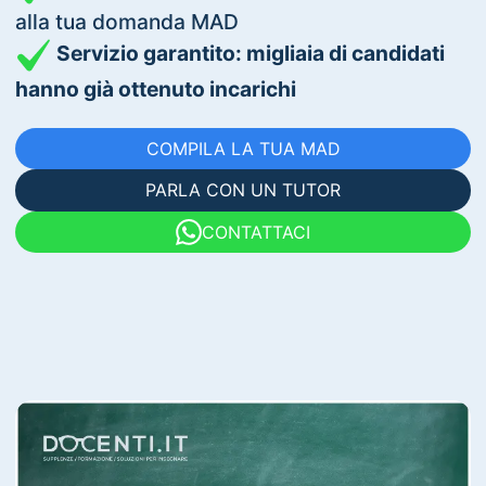
alla tua domanda MAD
Servizio garantito: migliaia di candidati
hanno già ottenuto incarichi
COMPILA LA TUA MAD
PARLA CON UN TUTOR
CONTATTACI