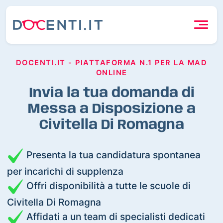
DOCENTI.IT - PIATTAFORMA N.1 PER LA MAD
ONLINE
Invia la tua domanda di
Messa a Disposizione a
Civitella Di Romagna
Presenta la tua candidatura spontanea
per incarichi di supplenza
Offri disponibilità a tutte le scuole di
Civitella Di Romagna
Affidati a un team di specialisti dedicati