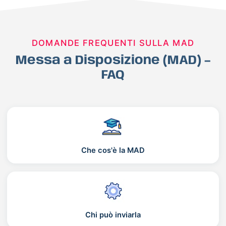
DOMANDE FREQUENTI SULLA MAD
Messa a Disposizione (MAD) –
FAQ
Che cos'è la MAD
Chi può inviarla