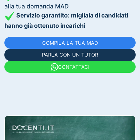
alla tua domanda MAD
Servizio garantito: migliaia di candidati
hanno già ottenuto incarichi
COMPILA LA TUA MAD
PARLA CON UN TUTOR
CONTATTACI