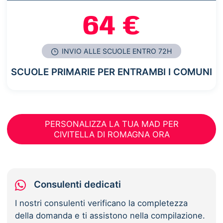
64 €
INVIO ALLE SCUOLE ENTRO 72H
SCUOLE PRIMARIE PER ENTRAMBI I COMUNI
PERSONALIZZA LA TUA MAD PER
CIVITELLA DI ROMAGNA ORA
Consulenti dedicati
I nostri consulenti verificano la completezza
della domanda e ti assistono nella compilazione.