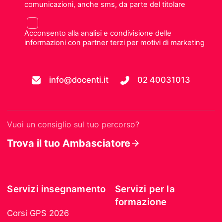
comunicazioni, anche sms, da parte del titolare
Acconsento alla analisi e condivisione delle
informazioni con partner terzi per motivi di marketing
info@docenti.it
02 40031013
Vuoi un consiglio sul tuo percorso?
Trova il tuo Ambasciatore
Servizi insegnamento
Servizi per la
formazione
Corsi GPS 2026