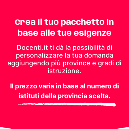
Crea il tuo pacchetto in
base alle tue esigenze
Docenti.it ti dà la possibilità di
personalizzare la tua domanda
aggiungendo più province e gradi di
istruzione.
Il prezzo varia in base al numero di
istituti della provincia scelta.