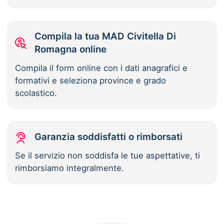
Compila la tua MAD Civitella Di
Romagna online
Compila il form online con i dati anagrafici e
formativi e seleziona province e grado
scolastico.
Garanzia soddisfatti o rimborsati
Se il servizio non soddisfa le tue aspettative, ti
rimborsiamo integralmente.