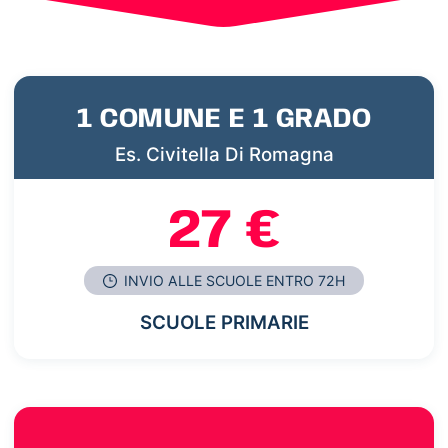
1 COMUNE E 1 GRADO
Es. Civitella Di Romagna
27 €
INVIO ALLE SCUOLE ENTRO 72H
SCUOLE PRIMARIE