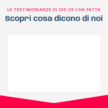
LE TESTIMONIANZE DI CHI CE L'HA FATTA
Scopri cosa dicono di noi