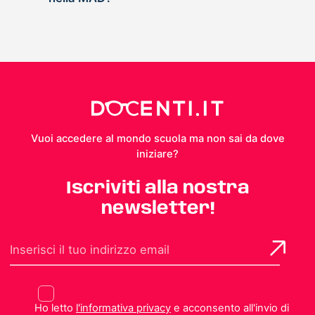
Vuoi accedere al mondo scuola ma non sai da dove
iniziare?
Iscriviti alla nostra
newsletter!
Ho letto
l'informativa privacy
e acconsento all'invio di