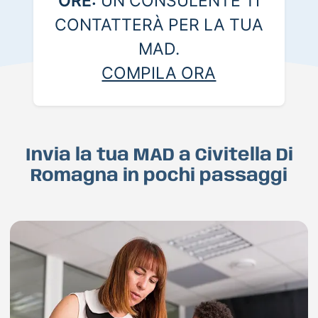
ORE:
UN CONSULENTE TI
CONTATTERÀ PER LA TUA
MAD.
COMPILA ORA
Invia la tua MAD a Civitella Di
Romagna in pochi passaggi