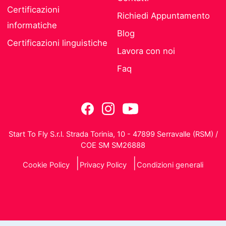
Certificazioni
Richiedi Appuntamento
informatiche
Blog
Certificazioni linguistiche
Lavora con noi
Faq
Start To Fly S.r.l. Strada Torinia, 10 - 47899 Serravalle (RSM) /
COE SM SM26888
Cookie Policy
Privacy Policy
Condizioni generali