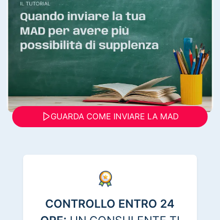
GUARDA COME INVIARE LA MAD
CONTROLLO ENTRO 24