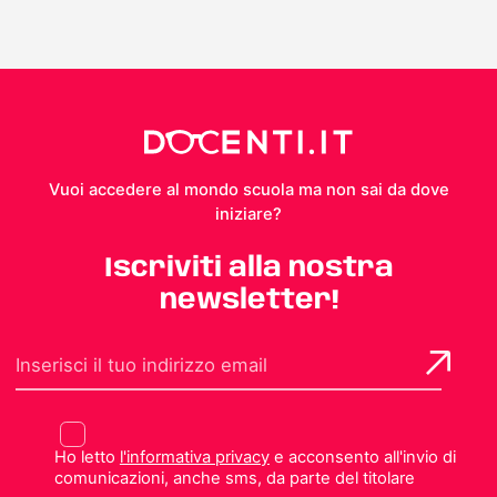
Vuoi accedere al mondo scuola ma non sai da dove
iniziare?
Iscriviti alla nostra
newsletter!
Ho letto
l'informativa privacy
e acconsento all'invio di
comunicazioni, anche sms, da parte del titolare