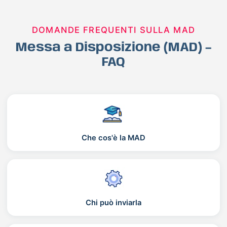
DOMANDE FREQUENTI SULLA MAD
Messa a Disposizione (MAD) –
FAQ
Che cos'è la MAD
Chi può inviarla