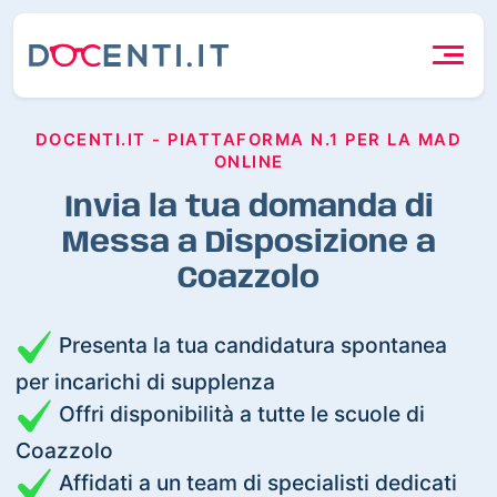
DOCENTI.IT - PIATTAFORMA N.1 PER LA MAD
ONLINE
Invia la tua domanda di
Messa a Disposizione a
Coazzolo
Presenta la tua candidatura spontanea
per incarichi di supplenza
Offri disponibilità a tutte le scuole di
Coazzolo
Affidati a un team di specialisti dedicati