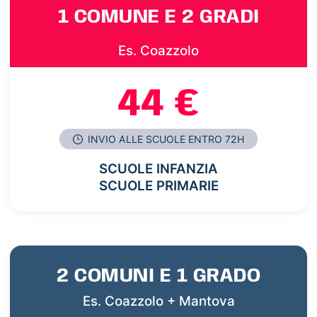
1 COMUNE E 2 GRADI
Es. Coazzolo
44 €
INVIO ALLE SCUOLE ENTRO 72H
SCUOLE INFANZIA
SCUOLE PRIMARIE
2 COMUNI E 1 GRADO
Es. Coazzolo + Mantova