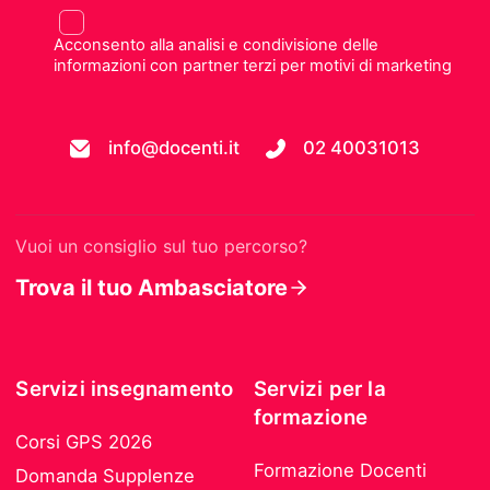
Acconsento alla analisi e condivisione delle
informazioni con partner terzi per motivi di marketing
info@docenti.it
02 40031013
Vuoi un consiglio sul tuo percorso?
Trova il tuo Ambasciatore
Servizi insegnamento
Servizi per la
formazione
Corsi GPS 2026
Formazione Docenti
Domanda Supplenze