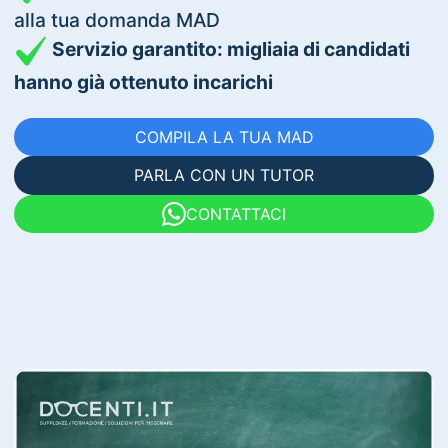
alla tua domanda MAD
Servizio garantito: migliaia di candidati
hanno già ottenuto incarichi
COMPILA LA TUA MAD
PARLA CON UN TUTOR
CONTATTACI