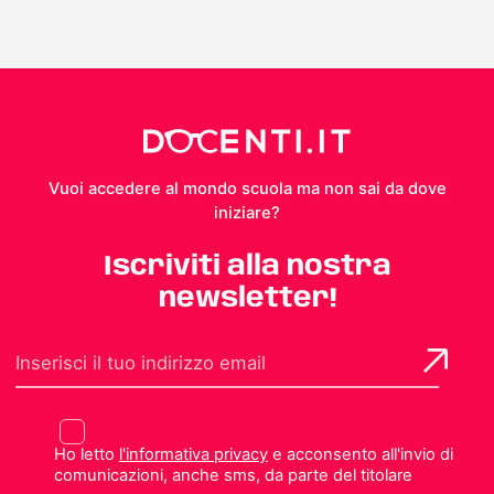
Vuoi accedere al mondo scuola ma non sai da dove
iniziare?
Iscriviti alla nostra
newsletter!
Ho letto
l'informativa privacy
e acconsento all'invio di
comunicazioni, anche sms, da parte del titolare