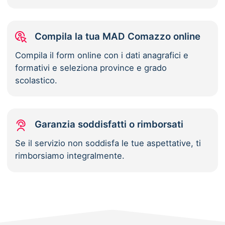
Compila la tua MAD Comazzo online
Compila il form online con i dati anagrafici e
formativi e seleziona province e grado
scolastico.
Garanzia soddisfatti o rimborsati
Se il servizio non soddisfa le tue aspettative, ti
rimborsiamo integralmente.