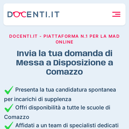
DOCENTI.IT - PIATTAFORMA N.1 PER LA MAD
ONLINE
Invia la tua domanda di
Messa a Disposizione a
Comazzo
Presenta la tua candidatura spontanea
per incarichi di supplenza
Offri disponibilità a tutte le scuole di
Comazzo
Affidati a un team di specialisti dedicati