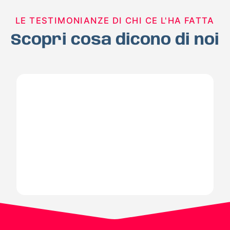
LE TESTIMONIANZE DI CHI CE L'HA FATTA
Scopri cosa dicono di noi