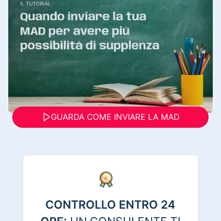
GUARDA COME INVIARE LA MAD
CONTROLLO ENTRO 24