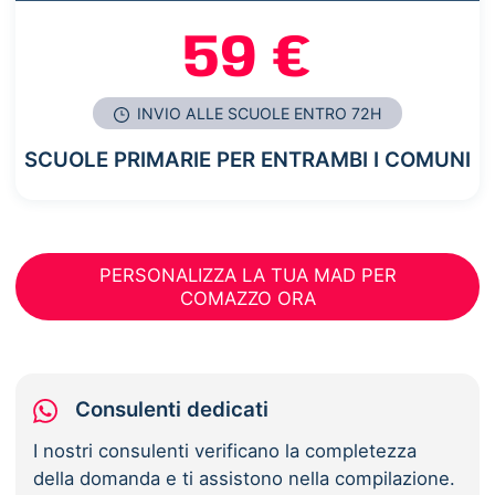
59 €
INVIO ALLE SCUOLE ENTRO 72H
SCUOLE PRIMARIE PER ENTRAMBI I COMUNI
PERSONALIZZA LA TUA MAD PER
COMAZZO ORA
Consulenti dedicati
I nostri consulenti verificano la completezza
della domanda e ti assistono nella compilazione.