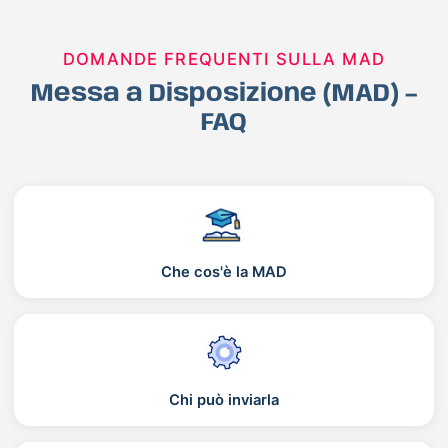
DOMANDE FREQUENTI SULLA MAD
Messa a Disposizione (MAD) –
FAQ
Che cos'è la MAD
Chi può inviarla