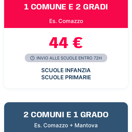
1 COMUNE E 2 GRADI
Es. Comazzo
44 €
INVIO ALLE SCUOLE ENTRO 72H
SCUOLE INFANZIA
SCUOLE PRIMARIE
2 COMUNI E 1 GRADO
Es. Comazzo + Mantova