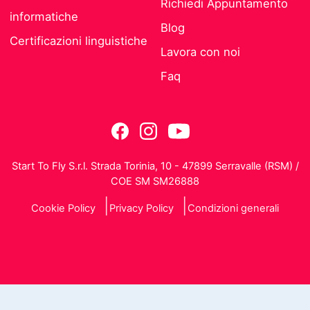
Richiedi Appuntamento
informatiche
Blog
Certificazioni linguistiche
Lavora con noi
Faq
Start To Fly S.r.l. Strada Torinia, 10 - 47899 Serravalle (RSM) /
COE SM SM26888
Cookie Policy
Privacy Policy
Condizioni generali