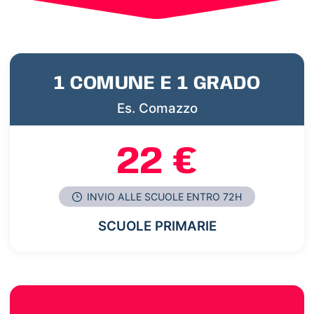
1 COMUNE E 1 GRADO
Es. Comazzo
22 €
INVIO ALLE SCUOLE ENTRO 72H
SCUOLE PRIMARIE