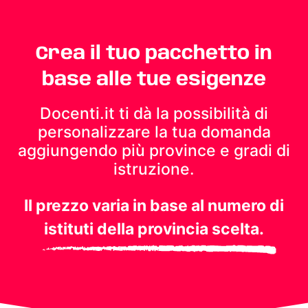
Crea il tuo pacchetto in
base alle tue esigenze
Docenti.it ti dà la possibilità di
personalizzare la tua domanda
aggiungendo più province e gradi di
istruzione.
Il prezzo varia in base al numero di
istituti della provincia scelta.