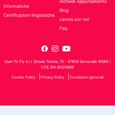
Richiedi Appuntamento
informatiche
Blog
Certificazioni linguistiche
Lavora con noi
Faq
Start To Fly S.r.l. Strada Torinia, 10 - 47899 Serravalle (RSM) /
COE SM SM26888
Cookie Policy
Privacy Policy
Condizioni generali