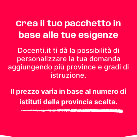
Crea il tuo pacchetto in
base alle tue esigenze
Docenti.it ti dà la possibilità di
personalizzare la tua domanda
aggiungendo più province e gradi di
istruzione.
Il prezzo varia in base al numero di
istituti della provincia scelta.