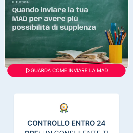
GUARDA COME INVIARE LA MAD
CONTROLLO ENTRO 24