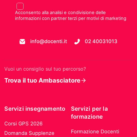
Acconsento alla analisi e condivisione delle
informazioni con partner terzi per motivi di marketing
info@docenti.it
02 40031013
Vuoi un consiglio sul tuo percorso?
Trova il tuo Ambasciatore
Servizi insegnamento
Servizi per la
formazione
Corsi GPS 2026
Formazione Docenti
Domanda Supplenze