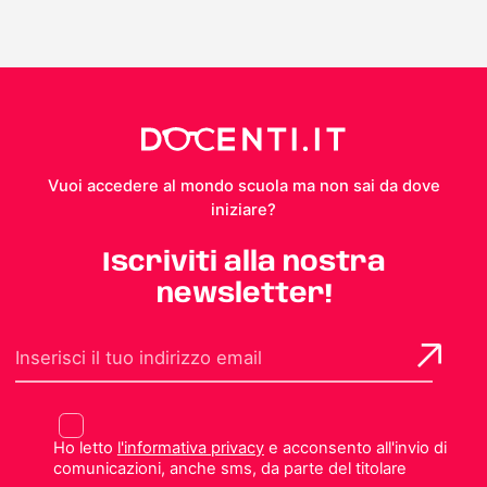
Vuoi accedere al mondo scuola ma non sai da dove
iniziare?
Iscriviti alla nostra
newsletter!
Ho letto
l'informativa privacy
e acconsento all'invio di
comunicazioni, anche sms, da parte del titolare