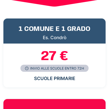
1 COMUNE E 1 GRADO
Es. Condrò
27 €
INVIO ALLE SCUOLE ENTRO 72H
SCUOLE PRIMARIE