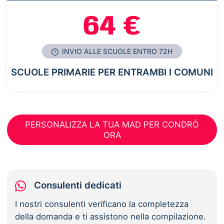
64 €
INVIO ALLE SCUOLE ENTRO 72H
SCUOLE PRIMARIE PER ENTRAMBI I COMUNI
PERSONALIZZA LA TUA MAD PER CONDRÒ
ORA
Consulenti dedicati
I nostri consulenti verificano la completezza
della domanda e ti assistono nella compilazione.