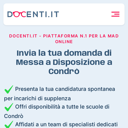
DOCENTI.IT - PIATTAFORMA N.1 PER LA MAD
ONLINE
Invia la tua domanda di
Messa a Disposizione a
Condrò
Presenta la tua candidatura spontanea
per incarichi di supplenza
Offri disponibilità a tutte le scuole di
Condrò
Affidati a un team di specialisti dedicati