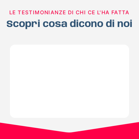
LE TESTIMONIANZE DI CHI CE L'HA FATTA
Scopri cosa dicono di noi