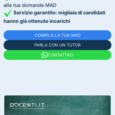
alla tua domanda MAD
Servizio garantito: migliaia di candidati
hanno già ottenuto incarichi
COMPILA LA TUA MAD
PARLA CON UN TUTOR
CONTATTACI