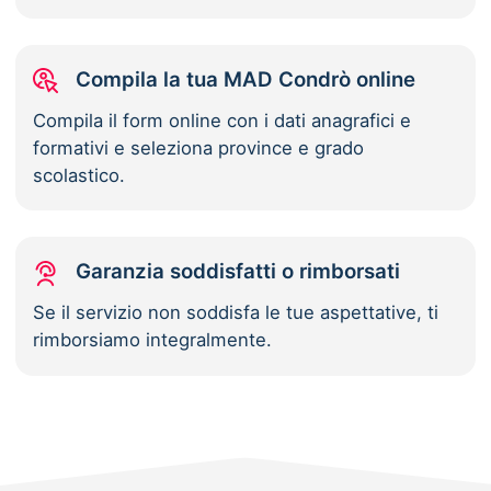
Compila la tua MAD Condrò online
Compila il form online con i dati anagrafici e
formativi e seleziona province e grado
scolastico.
Garanzia soddisfatti o rimborsati
Se il servizio non soddisfa le tue aspettative, ti
rimborsiamo integralmente.