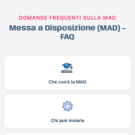
DOMANDE FREQUENTI SULLA MAD
Messa a Disposizione (MAD) –
FAQ
Che cos'è la MAD
Chi può inviarla