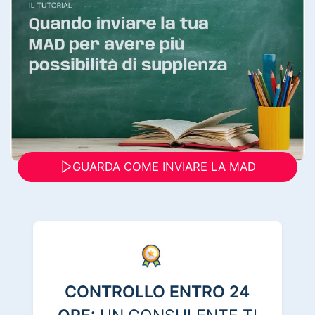
GUARDA COME INVIARE LA MAD
CONTROLLO ENTRO 24