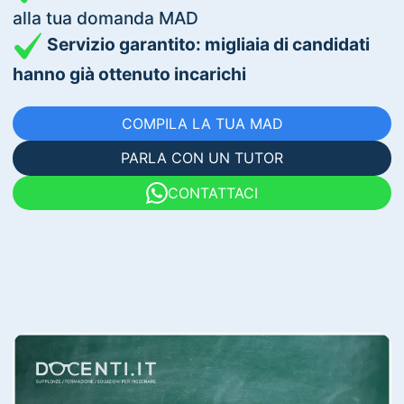
alla tua domanda MAD
Servizio garantito: migliaia di candidati
hanno già ottenuto incarichi
COMPILA LA TUA MAD
PARLA CON UN TUTOR
CONTATTACI