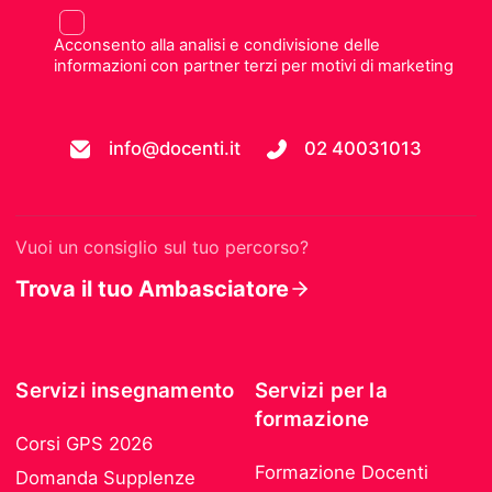
Acconsento alla analisi e condivisione delle
informazioni con partner terzi per motivi di marketing
info@docenti.it
02 40031013
Vuoi un consiglio sul tuo percorso?
Trova il tuo Ambasciatore
Servizi insegnamento
Servizi per la
formazione
Corsi GPS 2026
Formazione Docenti
Domanda Supplenze