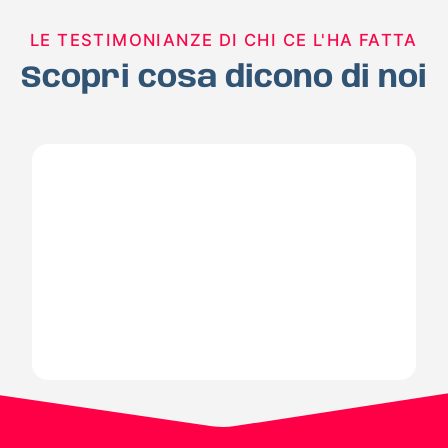
LE TESTIMONIANZE DI CHI CE L'HA FATTA
Scopri cosa dicono di noi