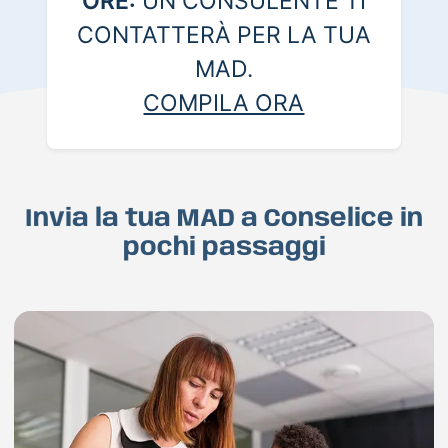
ORE:
UN CONSULENTE TI
CONTATTERÀ PER LA TUA
MAD.
COMPILA ORA
Invia la tua MAD a Conselice in
pochi passaggi