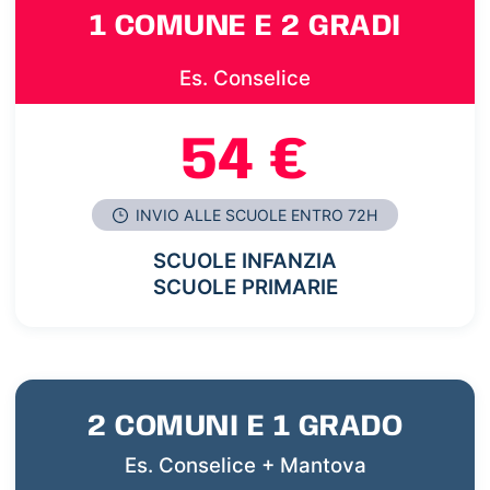
1 COMUNE E 2 GRADI
Es. Conselice
54 €
INVIO ALLE SCUOLE ENTRO 72H
SCUOLE INFANZIA
SCUOLE PRIMARIE
2 COMUNI E 1 GRADO
Es. Conselice + Mantova