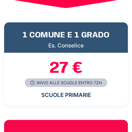
1 COMUNE E 1 GRADO
Es. Conselice
27 €
INVIO ALLE SCUOLE ENTRO 72H
SCUOLE PRIMARIE