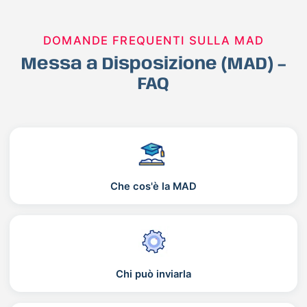
DOMANDE FREQUENTI SULLA MAD
Messa a Disposizione (MAD) –
FAQ
Che cos'è la MAD
Chi può inviarla