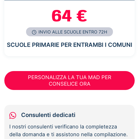
64 €
INVIO ALLE SCUOLE ENTRO 72H
SCUOLE PRIMARIE PER ENTRAMBI I COMUNI
PERSONALIZZA LA TUA MAD PER
CONSELICE ORA
Consulenti dedicati
I nostri consulenti verificano la completezza
della domanda e ti assistono nella compilazione.