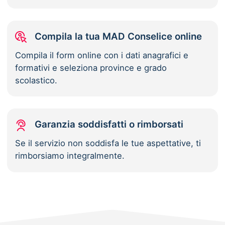
Compila la tua MAD Conselice online
Compila il form online con i dati anagrafici e
formativi e seleziona province e grado
scolastico.
Garanzia soddisfatti o rimborsati
Se il servizio non soddisfa le tue aspettative, ti
rimborsiamo integralmente.