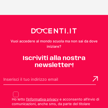
Vuoi accedere al mondo scuola ma non sai da dove
iniziare?
Iscriviti alla nostra
newsletter!
Ho letto
l'informativa privacy
e acconsento all'invio di
comunicazioni, anche sms, da parte del titolare