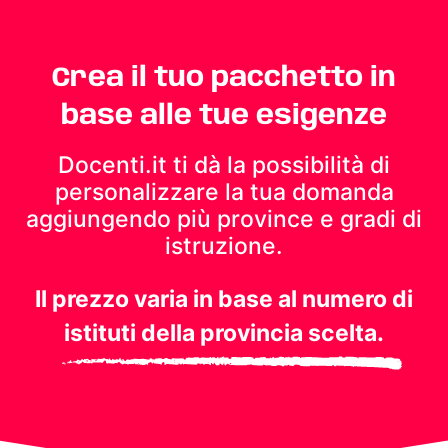
Crea il tuo pacchetto in
base alle tue esigenze
Docenti.it ti dà la possibilità di
personalizzare la tua domanda
aggiungendo più province e gradi di
istruzione.
Il prezzo varia in base al numero di
istituti della provincia scelta.