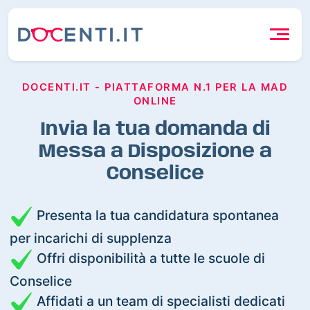
DOCENTI.IT - PIATTAFORMA N.1 PER LA MAD
ONLINE
Invia la tua domanda di
Messa a Disposizione a
Conselice
Presenta la tua candidatura spontanea
per incarichi di supplenza
Offri disponibilità a tutte le scuole di
Conselice
Affidati a un team di specialisti dedicati