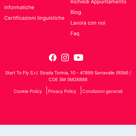
Richiedi Appuntamento
informatiche
Blog
Certificazioni linguistiche
Lavora con noi
Faq
Start To Fly S.r.l. Strada Torinia, 10 - 47899 Serravalle (RSM) /
COE SM SM26888
Cookie Policy
Privacy Policy
Condizioni generali