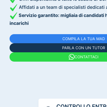
Affidati a un team di specialisti dedica
Servizio garantito: migliaia di candidati
incarichi
COMPILA LA TUA MAD
PARLA CON UN TUTOR
CONTATTACI
CONTROLLO ENTRO