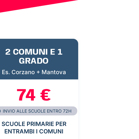
2 COMUNI E 1
GRADO
Es. Corzano + Mantova
74 €
INVIO ALLE SCUOLE ENTRO 72H
SCUOLE PRIMARIE PER
ENTRAMBI I COMUNI