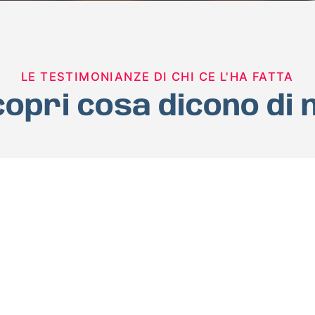
LE TESTIMONIANZE DI CHI CE L'HA FATTA
opri cosa dicono di 