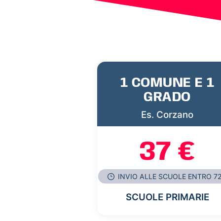
1 COMUNE E 1
GRADO
Es. Corzano
37 €
INVIO ALLE SCUOLE ENTRO 7
SCUOLE PRIMARIE