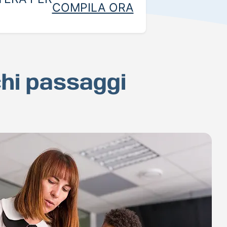
COMPILA ORA
chi passaggi