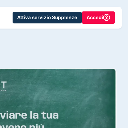
Attiva servizio Supplenze
Accedi