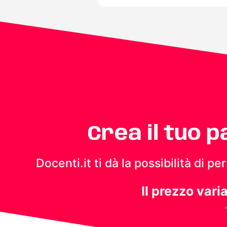
Crea il tuo 
Docenti.it ti dà la possibilità di 
Il prezzo vari