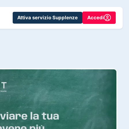
Attiva servizio Supplenze
Accedi