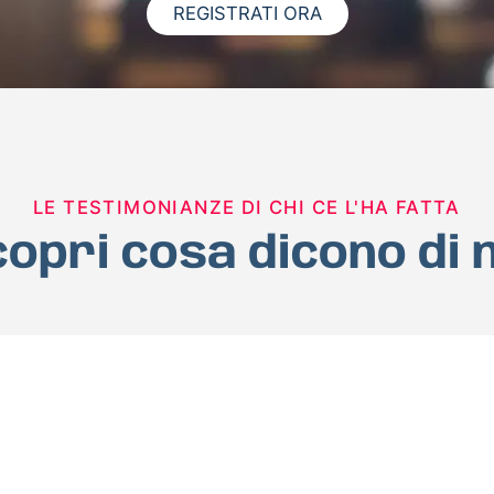
REGISTRATI ORA
LE TESTIMONIANZE DI CHI CE L'HA FATTA
opri cosa dicono di 