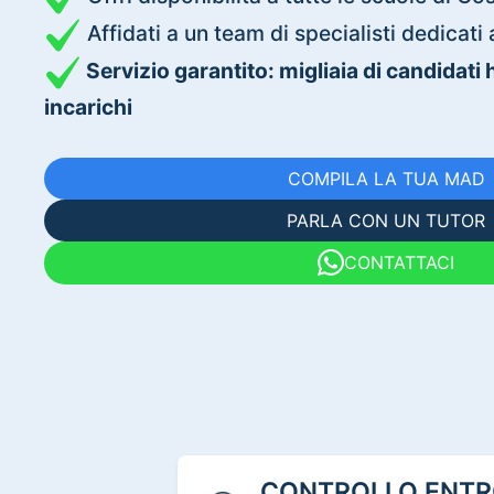
Affidati a un team di specialisti dedica
Servizio garantito: migliaia di candidati
incarichi
COMPILA LA TUA MAD
PARLA CON UN TUTOR
CONTATTACI
CONTROLLO ENTRO