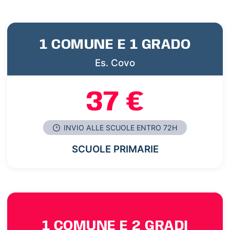
1 COMUNE E 1 GRADO
Es. Covo
37 €
INVIO ALLE SCUOLE ENTRO 72H
SCUOLE PRIMARIE
1 COMUNE E 2 GRADI