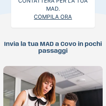
CONTATTERÀ PER LA TUA
MAD.
COMPILA ORA
Invia la tua MAD a Covo in pochi
passaggi