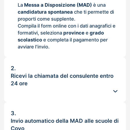
La
Messa a Disposizione (MAD)
è una
candidatura spontanea
che ti permette di
proporti come supplente.
Compila il form online con i dati anagrafici e
formativi, seleziona
province
e
grado
scolastico
e completa il pagamento per
avviare l'invio.
2.
Ricevi la chiamata del consulente entro
24 ore
3.
Invio automatico della MAD alle scuole di
Covo