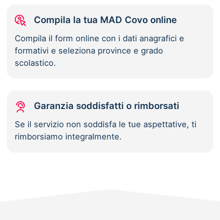
Compila la tua MAD Covo online
Compila il form online con i dati anagrafici e
formativi e seleziona province e grado
scolastico.
Garanzia soddisfatti o rimborsati
Se il servizio non soddisfa le tue aspettative, ti
rimborsiamo integralmente.