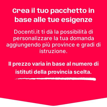
Crea il tuo pacchetto in
base alle tue esigenze
Docenti.it ti dà la possibilità di
personalizzare la tua domanda
aggiungendo più province e gradi di
istruzione.
Il prezzo varia in base al numero di
istituti della provincia scelta.