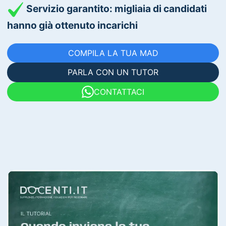
Servizio garantito: migliaia di candidati
hanno già ottenuto incarichi
COMPILA LA TUA MAD
PARLA CON UN TUTOR
CONTATTACI