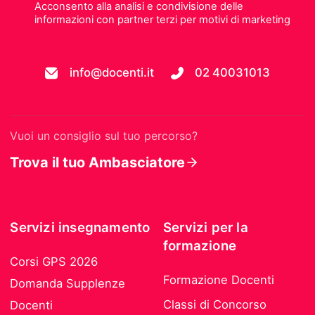
Acconsento alla analisi e condivisione delle
informazioni con partner terzi per motivi di marketing
info@docenti.it
02 40031013
Vuoi un consiglio sul tuo percorso?
Trova il tuo Ambasciatore
Servizi insegnamento
Servizi per la
formazione
Corsi GPS 2026
Formazione Docenti
Domanda Supplenze
Classi di Concorso
Docenti