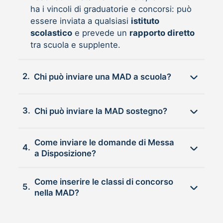
ha i vincoli di graduatorie e concorsi: può
essere inviata a qualsiasi
istituto
scolastico
e prevede un
rapporto diretto
tra scuola e supplente.
2.
Chi può inviare una MAD a scuola?
3.
Chi può inviare la MAD sostegno?
Come inviare le domande di Messa
4.
a Disposizione?
Come inserire le classi di concorso
5.
nella MAD?