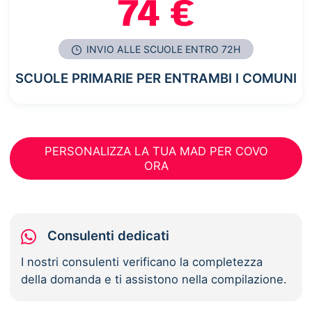
74 €
INVIO ALLE SCUOLE ENTRO 72H
SCUOLE PRIMARIE PER ENTRAMBI I COMUNI
PERSONALIZZA LA TUA MAD PER COVO
ORA
Consulenti dedicati
I nostri consulenti verificano la completezza
della domanda e ti assistono nella compilazione.