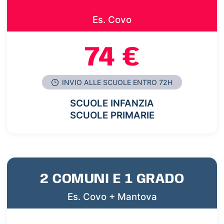
Es. Covo
74 €
INVIO ALLE SCUOLE ENTRO 72H
SCUOLE INFANZIA
SCUOLE PRIMARIE
2 COMUNI E 1 GRADO
Es. Covo + Mantova