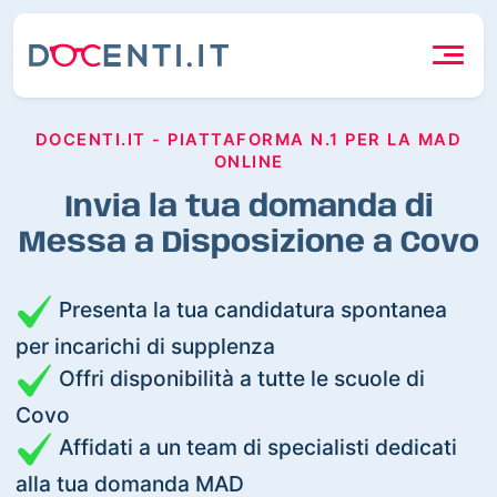
DOCENTI.IT - PIATTAFORMA N.1 PER LA MAD
ONLINE
Invia la tua domanda di
Messa a Disposizione a Covo
Presenta la tua candidatura spontanea
per incarichi di supplenza
Offri disponibilità a tutte le scuole di
Covo
Affidati a un team di specialisti dedicati
alla tua domanda MAD