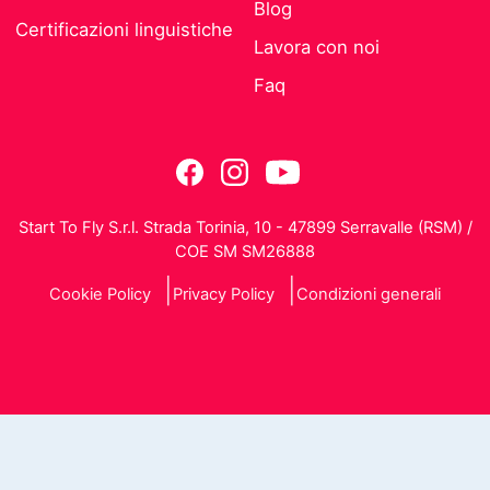
Blog
Certificazioni linguistiche
Lavora con noi
Faq
Start To Fly S.r.l. Strada Torinia, 10 - 47899 Serravalle (RSM) /
COE SM SM26888
Cookie Policy
Privacy Policy
Condizioni generali