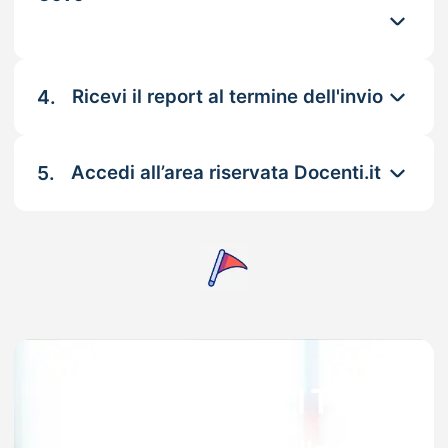
4.
Ricevi il report al termine dell'invio
5.
Accedi all’area riservata Docenti.it