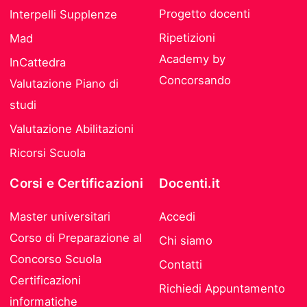
Progetto docenti
Interpelli Supplenze
Ripetizioni
Mad
Academy by
InCattedra
Concorsando
Valutazione Piano di
studi
Valutazione Abilitazioni
Ricorsi Scuola
Corsi e Certificazioni
Docenti.it
Master universitari
Accedi
Corso di Preparazione al
Chi siamo
Concorso Scuola
Contatti
Certificazioni
Richiedi Appuntamento
informatiche