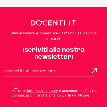
Vuoi accedere al mondo scuola ma non sai da dove
iniziare?
Iscriviti alla nostra
newsletter!
Ho letto
l'informativa privacy
e acconsento all'invio di
comunicazioni, anche sms, da parte del titolare