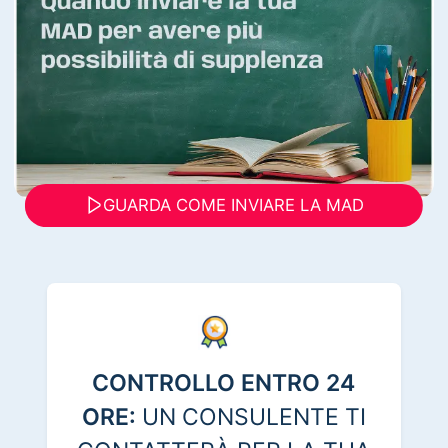
GUARDA COME INVIARE LA MAD
CONTROLLO ENTRO 24
ORE:
UN CONSULENTE TI