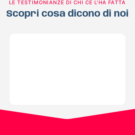
LE TESTIMONIANZE DI CHI CE L'HA FATTA
Scopri cosa dicono di noi