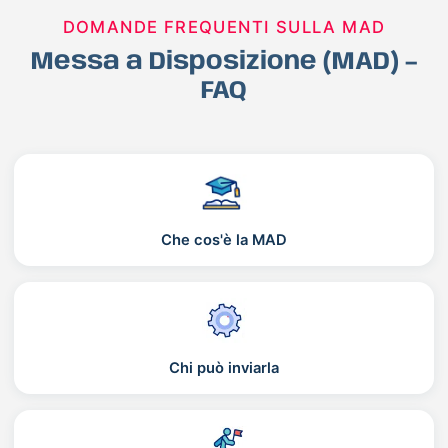
DOMANDE FREQUENTI SULLA MAD
Messa a Disposizione (MAD) –
FAQ
Che cos'è la MAD
Chi può inviarla