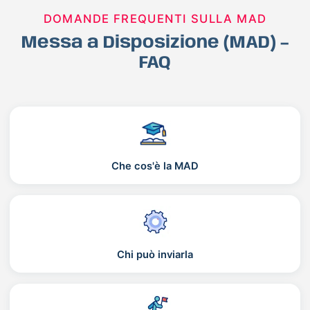
DOMANDE FREQUENTI SULLA MAD
Messa a Disposizione (MAD) –
FAQ
Che cos'è la MAD
Chi può inviarla