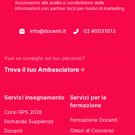
Acconsento alla analisi e condivisione delle
informazioni con partner terzi per motivi di marketing
info@docenti.it
02 40031013
Vuoi un consiglio sul tuo percorso?
Trova il tuo Ambasciatore
Servizi insegnamento
Servizi per la
formazione
Corsi GPS 2026
Formazione Docenti
Domanda Supplenze
Classi di Concorso
Docenti