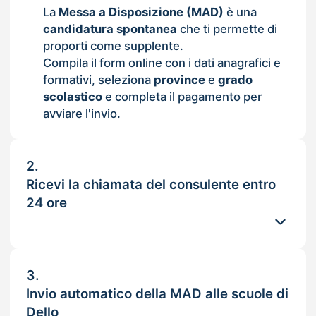
La
Messa a Disposizione (MAD)
è una
candidatura spontanea
che ti permette di
proporti come supplente.
Compila il form online con i dati anagrafici e
formativi, seleziona
province
e
grado
scolastico
e completa il pagamento per
avviare l'invio.
2.
Ricevi la chiamata del consulente entro
24 ore
3.
Invio automatico della MAD alle scuole di
Dello