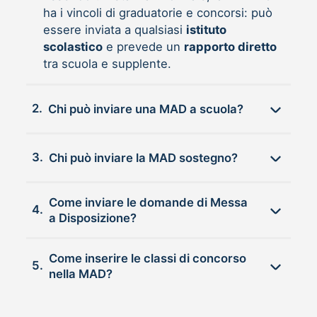
ha i vincoli di graduatorie e concorsi: può
essere inviata a qualsiasi
istituto
scolastico
e prevede un
rapporto diretto
tra scuola e supplente.
2.
Chi può inviare una MAD a scuola?
3.
Chi può inviare la MAD sostegno?
Come inviare le domande di Messa
4.
a Disposizione?
Come inserire le classi di concorso
5.
nella MAD?