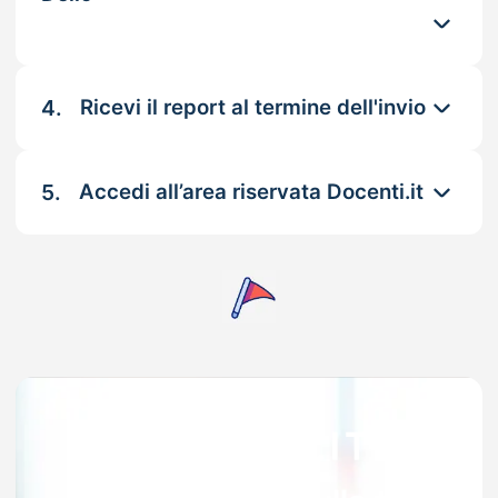
4.
Ricevi il report al termine dell'invio
5.
Accedi all’area riservata Docenti.it