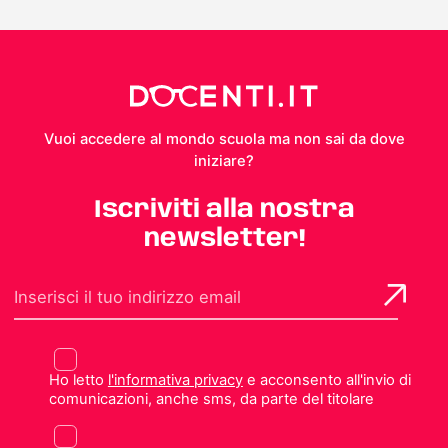
Vuoi accedere al mondo scuola ma non sai da dove
iniziare?
Iscriviti alla nostra
newsletter!
Ho letto
l'informativa privacy
e acconsento all'invio di
comunicazioni, anche sms, da parte del titolare