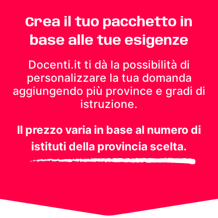
Crea il tuo pacchetto in
base alle tue esigenze
Docenti.it ti dà la possibilità di
personalizzare la tua domanda
aggiungendo più province e gradi di
istruzione.
Il prezzo varia in base al numero di
istituti della provincia scelta.