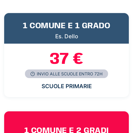
1 COMUNE E 1 GRADO
Es. Dello
37 €
INVIO ALLE SCUOLE ENTRO 72H
SCUOLE PRIMARIE
1 COMUNE E 2 GRADI