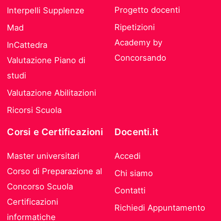
Progetto docenti
Interpelli Supplenze
Ripetizioni
Mad
Academy by
InCattedra
Concorsando
Valutazione Piano di
studi
Valutazione Abilitazioni
Ricorsi Scuola
Corsi e Certificazioni
Docenti.it
Master universitari
Accedi
Corso di Preparazione al
Chi siamo
Concorso Scuola
Contatti
Certificazioni
Richiedi Appuntamento
informatiche