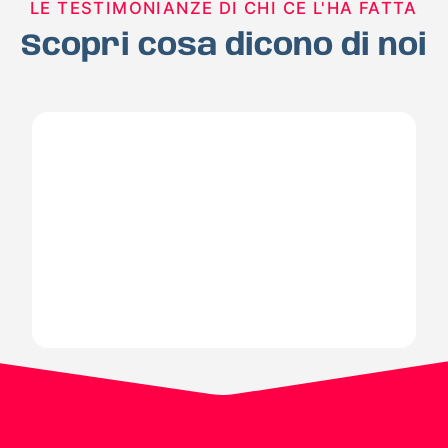
LE TESTIMONIANZE DI CHI CE L'HA FATTA
Scopri cosa dicono di noi