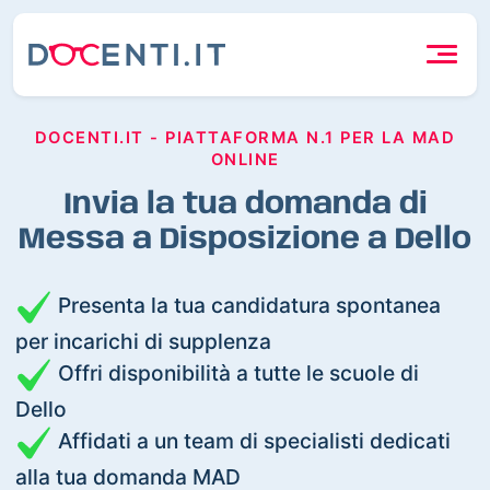
DOCENTI.IT - PIATTAFORMA N.1 PER LA MAD
ONLINE
Invia la tua domanda di
Messa a Disposizione a Dello
Presenta la tua candidatura spontanea
per incarichi di supplenza
Offri disponibilità a tutte le scuole di
Dello
Affidati a un team di specialisti dedicati
alla tua domanda MAD