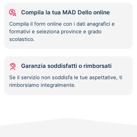
Compila la tua MAD Dello online
Compila il form online con i dati anagrafici e
formativi e seleziona province e grado
scolastico.
Garanzia soddisfatti o rimborsati
Se il servizio non soddisfa le tue aspettative, ti
rimborsiamo integralmente.