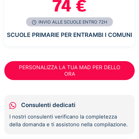
74 €
INVIO ALLE SCUOLE ENTRO 72H
SCUOLE PRIMARIE PER ENTRAMBI I COMUNI
PERSONALIZZA LA TUA MAD PER DELLO
ORA
Consulenti dedicati
I nostri consulenti verificano la completezza
della domanda e ti assistono nella compilazione.