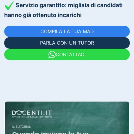
Servizio garantito: migliaia di candidati
hanno già ottenuto incarichi
COMPILA LA TUA MAD
PARLA CON UN TUTOR
CONTATTACI