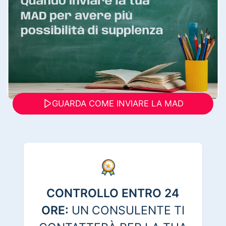
GUARDA COME INVIARE LA MAD
CONTROLLO ENTRO 24
ORE:
UN CONSULENTE TI