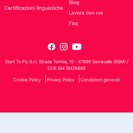
Blog
Certificazioni linguistiche
Lavora con noi
Faq
Start To Fly S.r.l. Strada Torinia, 10 - 47899 Serravalle (RSM) /
COE SM SM26888
Cookie Policy
Privacy Policy
Condizioni generali