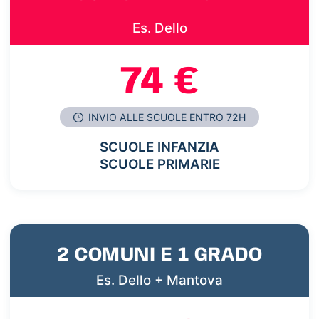
Es. Dello
74 €
INVIO ALLE SCUOLE ENTRO 72H
SCUOLE INFANZIA
SCUOLE PRIMARIE
2 COMUNI E 1 GRADO
Es. Dello + Mantova