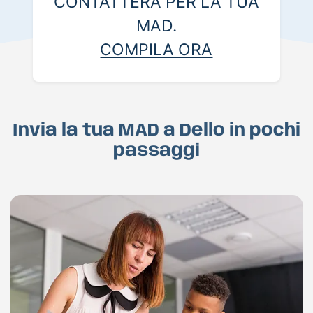
CONTATTERÀ PER LA TUA
MAD.
COMPILA ORA
Invia la tua MAD a Dello in pochi
passaggi