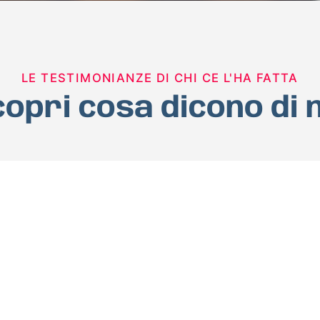
LE TESTIMONIANZE DI CHI CE L'HA FATTA
opri cosa dicono di 