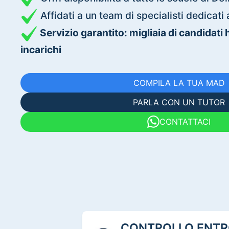
Affidati a un team di specialisti dedica
Servizio garantito: migliaia di candidati
incarichi
COMPILA LA TUA MAD
PARLA CON UN TUTOR
CONTATTACI
CONTROLLO ENTRO