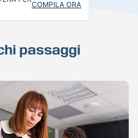
COMPILA ORA
ochi passaggi