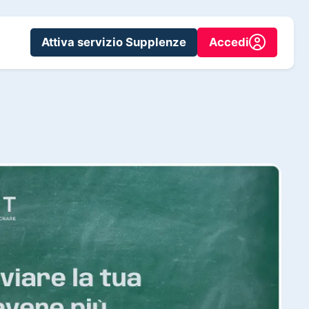
Attiva servizio Supplenze
Accedi