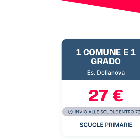
1 COMUNE E 1
GRADO
Es. Dolianova
27 €
INVIO ALLE SCUOLE ENTRO 7
SCUOLE PRIMARIE