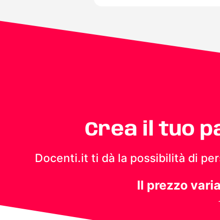
Crea il tuo 
Docenti.it ti dà la possibilità di 
Il prezzo vari