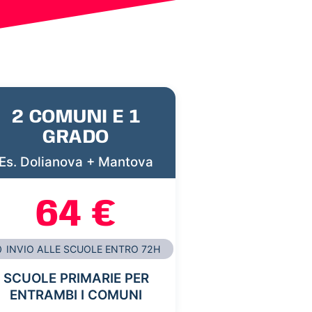
2 COMUNI E 1
GRADO
Es. Dolianova + Mantova
64 €
INVIO ALLE SCUOLE ENTRO 72H
SCUOLE PRIMARIE PER
ENTRAMBI I COMUNI