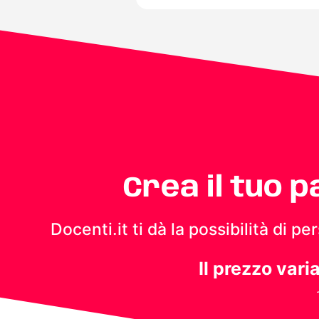
Crea il tuo 
Docenti.it ti dà la possibilità di 
Il prezzo vari