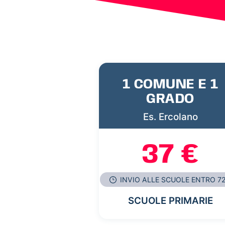
1 COMUNE E 1
GRADO
Es. Ercolano
37 €
INVIO ALLE SCUOLE ENTRO 7
SCUOLE PRIMARIE