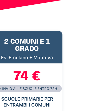
2 COMUNI E 1
GRADO
Es. Ercolano + Mantova
74 €
INVIO ALLE SCUOLE ENTRO 72H
SCUOLE PRIMARIE PER
ENTRAMBI I COMUNI