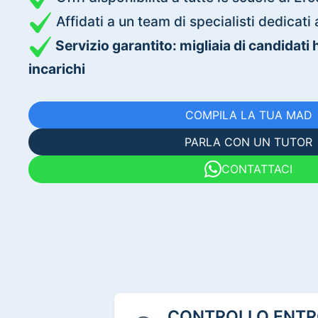
Affidati a un team di specialisti dedica
Servizio garantito: migliaia di candidati
incarichi
COMPILA LA TUA MAD
PARLA CON UN TUTOR
CONTATTACI
CONTROLLO ENTRO