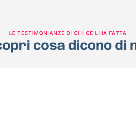
LE TESTIMONIANZE DI CHI CE L'HA FATTA
opri cosa dicono di 