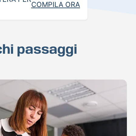
COMPILA ORA
chi passaggi