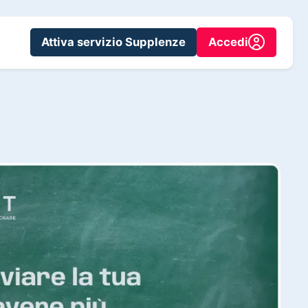
Attiva servizio Supplenze
Accedi