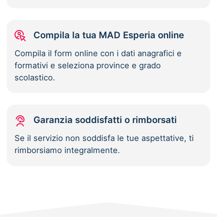
Compila la tua MAD Esperia online
Compila il form online con i dati anagrafici e
formativi e seleziona province e grado
scolastico.
Garanzia soddisfatti o rimborsati
Se il servizio non soddisfa le tue aspettative, ti
rimborsiamo integralmente.