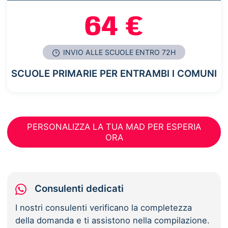
64 €
INVIO ALLE SCUOLE ENTRO 72H
SCUOLE PRIMARIE PER ENTRAMBI I COMUNI
PERSONALIZZA LA TUA MAD PER ESPERIA
ORA
Consulenti dedicati
I nostri consulenti verificano la completezza
della domanda e ti assistono nella compilazione.