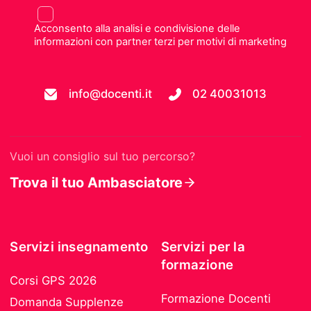
Acconsento alla analisi e condivisione delle
informazioni con partner terzi per motivi di marketing
info@docenti.it
02 40031013
Vuoi un consiglio sul tuo percorso?
Trova il tuo Ambasciatore
Servizi insegnamento
Servizi per la
formazione
Corsi GPS 2026
Formazione Docenti
Domanda Supplenze