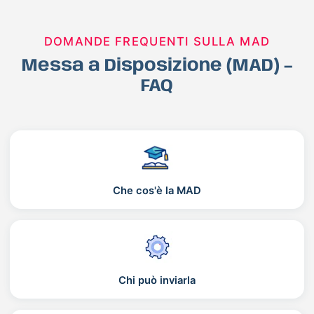
DOMANDE FREQUENTI SULLA MAD
Messa a Disposizione (MAD) –
FAQ
Che cos'è la MAD
Chi può inviarla