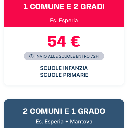
1 COMUNE E 2 GRADI
Es. Esperia
54 €
INVIO ALLE SCUOLE ENTRO 72H
SCUOLE INFANZIA
SCUOLE PRIMARIE
2 COMUNI E 1 GRADO
Es. Esperia + Mantova