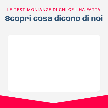
LE TESTIMONIANZE DI CHI CE L'HA FATTA
Scopri cosa dicono di noi