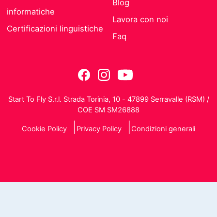
Blog
informatiche
Lavora con noi
Certificazioni linguistiche
Faq
Start To Fly S.r.l. Strada Torinia, 10 - 47899 Serravalle (RSM) /
COE SM SM26888
Cookie Policy
Privacy Policy
Condizioni generali