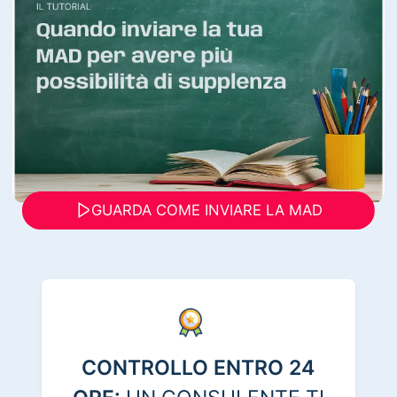
GUARDA COME INVIARE LA MAD
CONTROLLO ENTRO 24