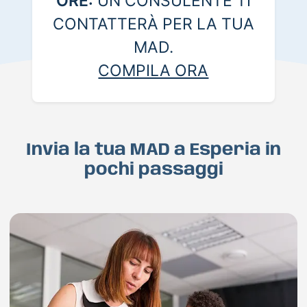
ORE:
UN CONSULENTE TI
CONTATTERÀ PER LA TUA
MAD.
COMPILA ORA
Invia la tua MAD a Esperia in
pochi passaggi