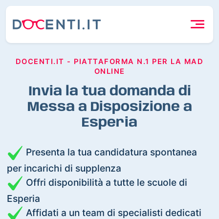
DOCENTI.IT - PIATTAFORMA N.1 PER LA MAD
ONLINE
Invia la tua domanda di
Messa a Disposizione a
Esperia
Presenta la tua candidatura spontanea
per incarichi di supplenza
Offri disponibilità a tutte le scuole di
Esperia
Affidati a un team di specialisti dedicati