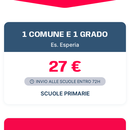
1 COMUNE E 1 GRADO
Es. Esperia
27 €
INVIO ALLE SCUOLE ENTRO 72H
SCUOLE PRIMARIE