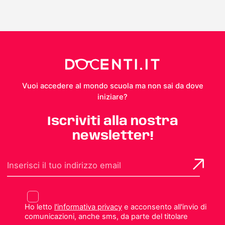
Vuoi accedere al mondo scuola ma non sai da dove
iniziare?
Iscriviti alla nostra
newsletter!
Ho letto
l'informativa privacy
e acconsento all'invio di
comunicazioni, anche sms, da parte del titolare