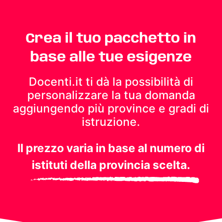
Crea il tuo pacchetto in
base alle tue esigenze
Docenti.it ti dà la possibilità di
personalizzare la tua domanda
aggiungendo più province e gradi di
istruzione.
Il prezzo varia in base al numero di
istituti della provincia scelta.