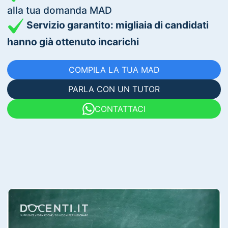
alla tua domanda MAD
Servizio garantito: migliaia di candidati
hanno già ottenuto incarichi
COMPILA LA TUA MAD
PARLA CON UN TUTOR
CONTATTACI