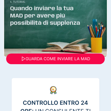
GUARDA COME INVIARE LA MAD
CONTROLLO ENTRO 24