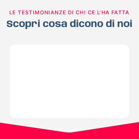
LE TESTIMONIANZE DI CHI CE L'HA FATTA
Scopri cosa dicono di noi