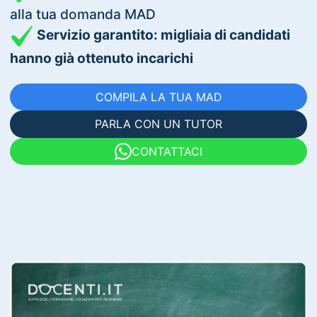
alla tua domanda MAD
Servizio garantito: migliaia di candidati
hanno già ottenuto incarichi
COMPILA LA TUA MAD
PARLA CON UN TUTOR
CONTATTACI