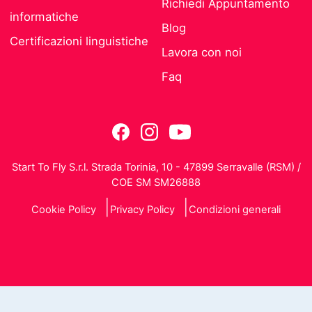
Richiedi Appuntamento
informatiche
Blog
Certificazioni linguistiche
Lavora con noi
Faq
Start To Fly S.r.l. Strada Torinia, 10 - 47899 Serravalle (RSM) /
COE SM SM26888
Cookie Policy
Privacy Policy
Condizioni generali