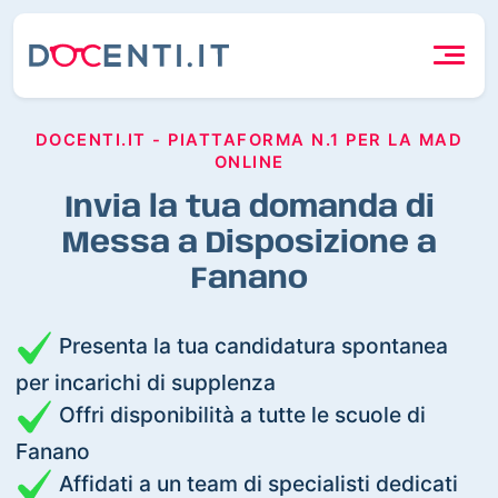
DOCENTI.IT - PIATTAFORMA N.1 PER LA MAD
ONLINE
Invia la tua domanda di
Messa a Disposizione a
Fanano
Presenta la tua candidatura spontanea
per incarichi di supplenza
Offri disponibilità a tutte le scuole di
Fanano
Affidati a un team di specialisti dedicati