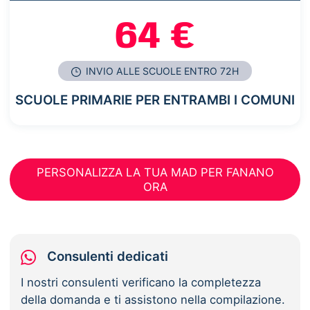
64 €
INVIO ALLE SCUOLE ENTRO 72H
SCUOLE PRIMARIE PER ENTRAMBI I COMUNI
PERSONALIZZA LA TUA MAD PER FANANO
ORA
Consulenti dedicati
I nostri consulenti verificano la completezza
della domanda e ti assistono nella compilazione.