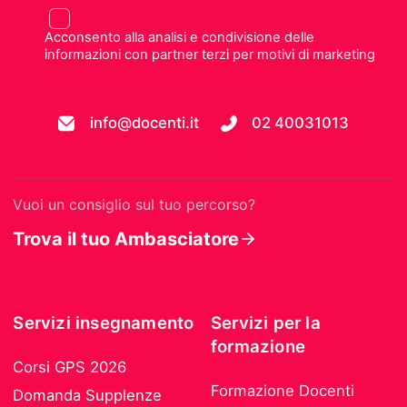
Acconsento alla analisi e condivisione delle
informazioni con partner terzi per motivi di marketing
info@docenti.it
02 40031013
Vuoi un consiglio sul tuo percorso?
Trova il tuo Ambasciatore
Servizi insegnamento
Servizi per la
formazione
Corsi GPS 2026
Formazione Docenti
Domanda Supplenze