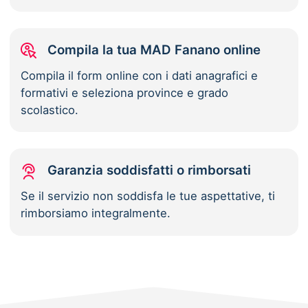
Compila la tua MAD Fanano online
Compila il form online con i dati anagrafici e
formativi e seleziona province e grado
scolastico.
Garanzia soddisfatti o rimborsati
Se il servizio non soddisfa le tue aspettative, ti
rimborsiamo integralmente.