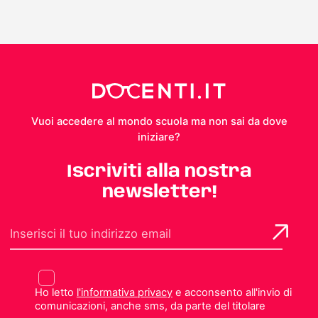
Vuoi accedere al mondo scuola ma non sai da dove
iniziare?
Iscriviti alla nostra
newsletter!
Ho letto
l'informativa privacy
e acconsento all'invio di
comunicazioni, anche sms, da parte del titolare