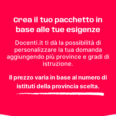
Crea il tuo pacchetto in
base alle tue esigenze
Docenti.it ti dà la possibilità di
personalizzare la tua domanda
aggiungendo più province e gradi di
istruzione.
Il prezzo varia in base al numero di
istituti della provincia scelta.