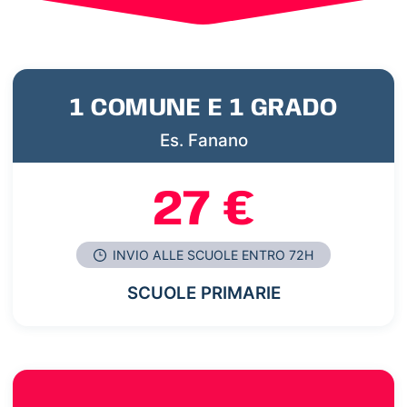
1 COMUNE E 1 GRADO
Es. Fanano
27 €
INVIO ALLE SCUOLE ENTRO 72H
SCUOLE PRIMARIE