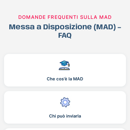
DOMANDE FREQUENTI SULLA MAD
Messa a Disposizione (MAD) –
FAQ
Che cos'è la MAD
Chi può inviarla