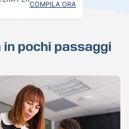
COMPILA ORA
a in pochi passaggi