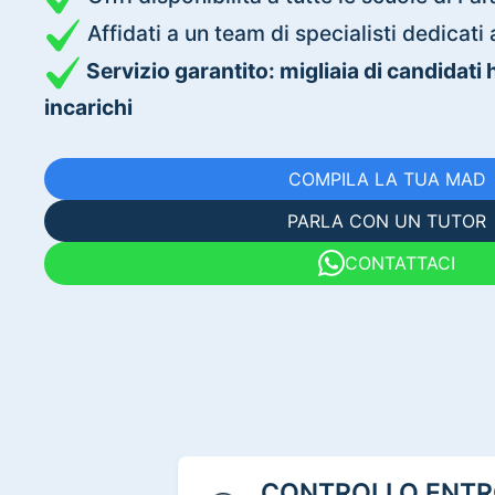
Affidati a un team di specialisti dedica
Servizio garantito: migliaia di candidati
incarichi
COMPILA LA TUA MAD
PARLA CON UN TUTOR
CONTATTACI
CONTROLLO ENTRO