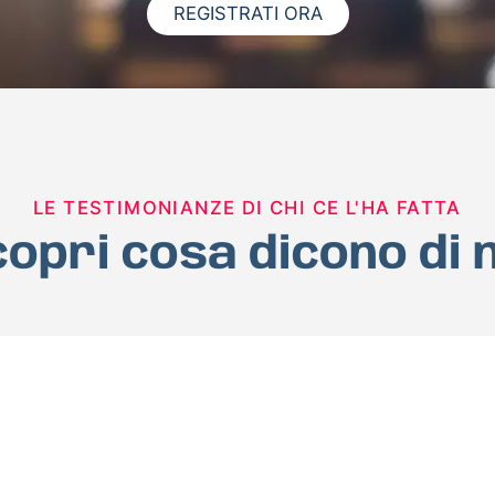
REGISTRATI ORA
LE TESTIMONIANZE DI CHI CE L'HA FATTA
opri cosa dicono di 