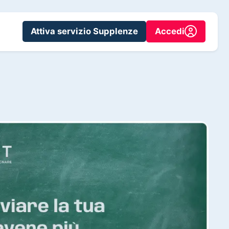
Attiva servizio Supplenze
Accedi