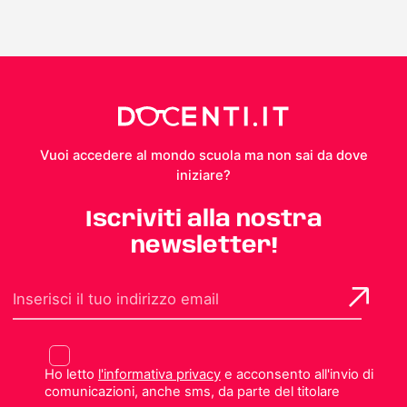
Vuoi accedere al mondo scuola ma non sai da dove
iniziare?
Iscriviti alla nostra
newsletter!
Ho letto
l'informativa privacy
e acconsento all'invio di
comunicazioni, anche sms, da parte del titolare