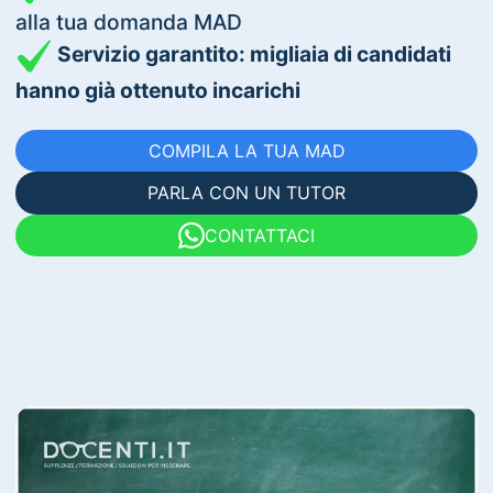
alla tua domanda MAD
Servizio garantito: migliaia di candidati
hanno già ottenuto incarichi
COMPILA LA TUA MAD
PARLA CON UN TUTOR
CONTATTACI