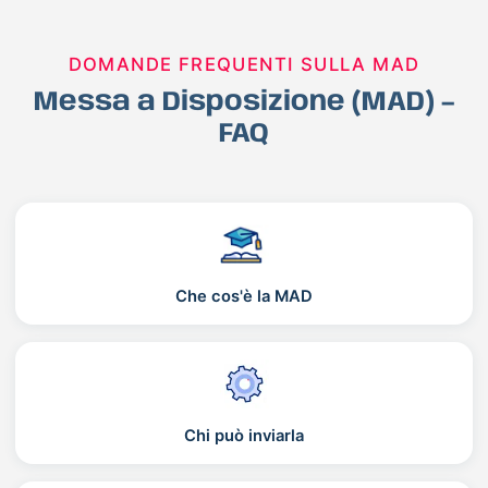
DOMANDE FREQUENTI SULLA MAD
Messa a Disposizione (MAD) –
FAQ
Che cos'è la MAD
Chi può inviarla