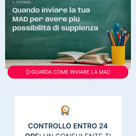
GUARDA COME INVIARE LA MAD
CONTROLLO ENTRO 24