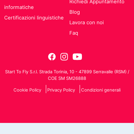
Richiedi Appuntamento
informatiche
Blog
Certificazioni linguistiche
Lavora con noi
Faq
Start To Fly S.r.l. Strada Torinia, 10 - 47899 Serravalle (RSM) /
COE SM SM26888
Cookie Policy
Privacy Policy
Condizioni generali