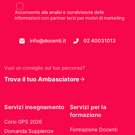
Acconsento alla analisi e condivisione delle
informazioni con partner terzi per motivi di marketing
info@docenti.it
02 40031013
Vuoi un consiglio sul tuo percorso?
Trova il tuo Ambasciatore
Servizi insegnamento
Servizi per la
formazione
Corsi GPS 2026
Formazione Docenti
Domanda Supplenze