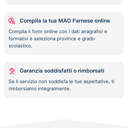
Compila la tua MAD Farnese online
Compila il form online con i dati anagrafici e
formativi e seleziona province e grado
scolastico.
Garanzia soddisfatti o rimborsati
Se il servizio non soddisfa le tue aspettative, ti
rimborsiamo integralmente.