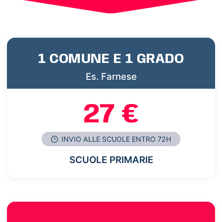
1 COMUNE E 1 GRADO
Es. Farnese
27 €
INVIO ALLE SCUOLE ENTRO 72H
SCUOLE PRIMARIE