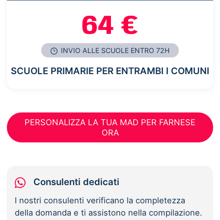
64 €
INVIO ALLE SCUOLE ENTRO 72H
SCUOLE PRIMARIE PER ENTRAMBI I COMUNI
PERSONALIZZA LA TUA MAD PER FARNESE
ORA
Consulenti dedicati
I nostri consulenti verificano la completezza
della domanda e ti assistono nella compilazione.