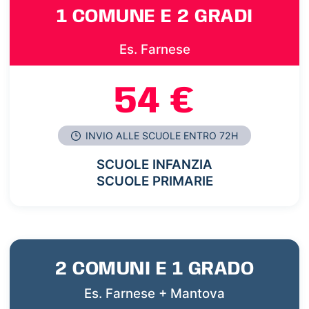
1 COMUNE E 2 GRADI
Es. Farnese
54 €
INVIO ALLE SCUOLE ENTRO 72H
SCUOLE INFANZIA
SCUOLE PRIMARIE
2 COMUNI E 1 GRADO
Es. Farnese + Mantova