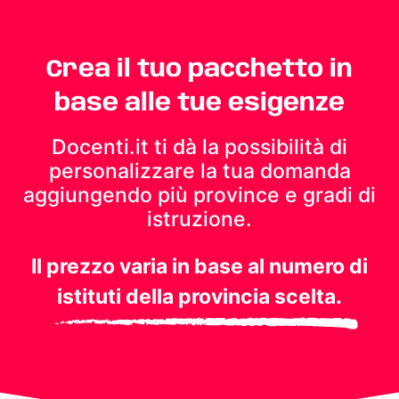
Crea il tuo pacchetto in
base alle tue esigenze
Docenti.it ti dà la possibilità di
personalizzare la tua domanda
aggiungendo più province e gradi di
istruzione.
Il prezzo varia in base al numero di
istituti della provincia scelta.