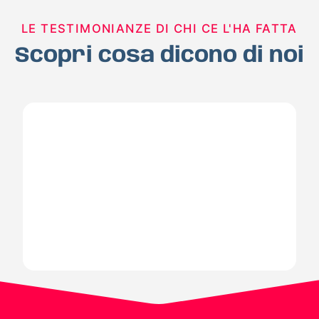
LE TESTIMONIANZE DI CHI CE L'HA FATTA
Scopri cosa dicono di noi