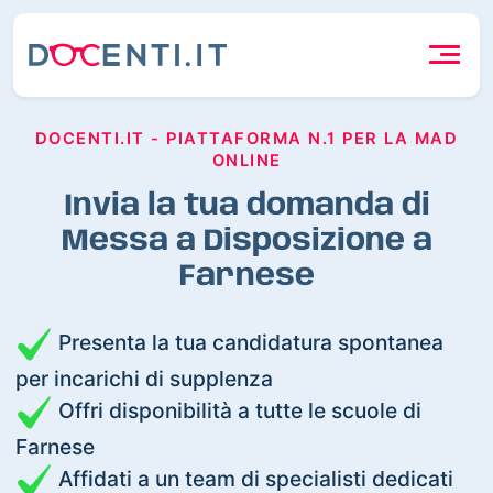
DOCENTI.IT - PIATTAFORMA N.1 PER LA MAD
ONLINE
Invia la tua domanda di
Messa a Disposizione a
Farnese
Presenta la tua candidatura spontanea
per incarichi di supplenza
Offri disponibilità a tutte le scuole di
Farnese
Affidati a un team di specialisti dedicati