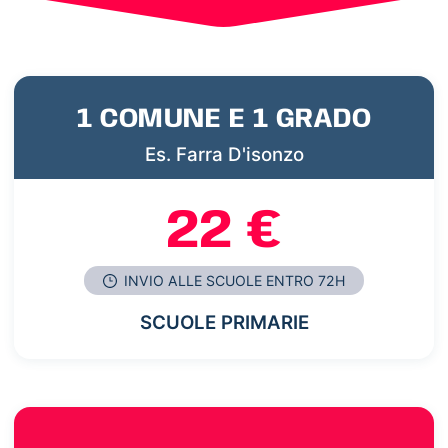
1 COMUNE E 1 GRADO
Es. Farra D'isonzo
22 €
INVIO ALLE SCUOLE ENTRO 72H
SCUOLE PRIMARIE