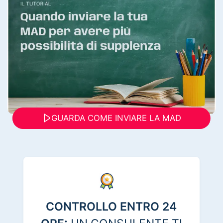
GUARDA COME INVIARE LA MAD
CONTROLLO ENTRO 24