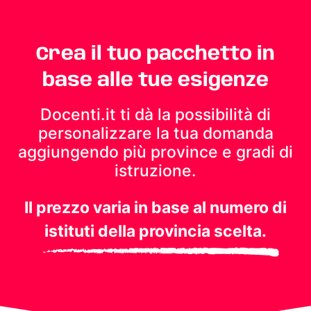
Crea il tuo pacchetto in
base alle tue esigenze
Docenti.it ti dà la possibilità di
personalizzare la tua domanda
aggiungendo più province e gradi di
istruzione.
Il prezzo varia in base al numero di
istituti della provincia scelta.