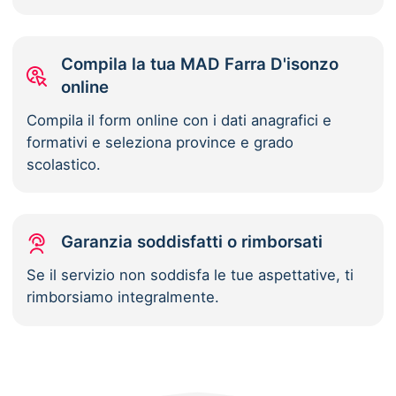
Compila la tua MAD Farra D'isonzo
online
Compila il form online con i dati anagrafici e
formativi e seleziona province e grado
scolastico.
Garanzia soddisfatti o rimborsati
Se il servizio non soddisfa le tue aspettative, ti
rimborsiamo integralmente.