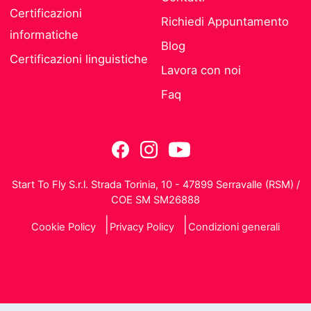
Certificazioni
Richiedi Appuntamento
informatiche
Blog
Certificazioni linguistiche
Lavora con noi
Faq
Start To Fly S.r.l. Strada Torinia, 10 - 47899 Serravalle (RSM) /
COE SM SM26888
Cookie Policy
Privacy Policy
Condizioni generali