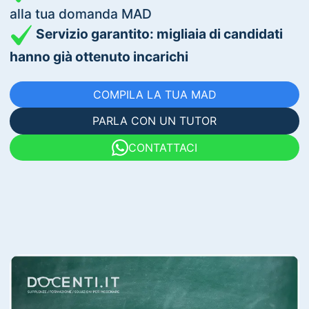
alla tua domanda MAD
Servizio garantito: migliaia di candidati
hanno già ottenuto incarichi
COMPILA LA TUA MAD
PARLA CON UN TUTOR
CONTATTACI