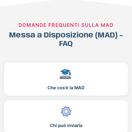
DOMANDE FREQUENTI SULLA MAD
Messa a Disposizione (MAD) –
FAQ
Che cos'è la MAD
Chi può inviarla