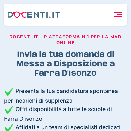
DOCENTI.IT - PIATTAFORMA N.1 PER LA MAD
ONLINE
Invia la tua domanda di
Messa a Disposizione a
Farra D'isonzo
Presenta la tua candidatura spontanea
per incarichi di supplenza
Offri disponibilità a tutte le scuole di
Farra D'isonzo
Affidati a un team di specialisti dedicati