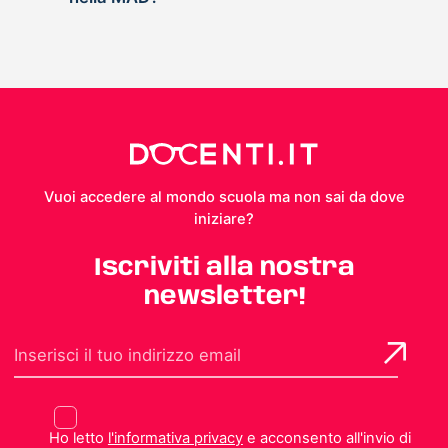
Vuoi accedere al mondo scuola ma non sai da dove
iniziare?
Iscriviti alla nostra
newsletter!
Ho letto
l'informativa privacy
e acconsento all'invio di