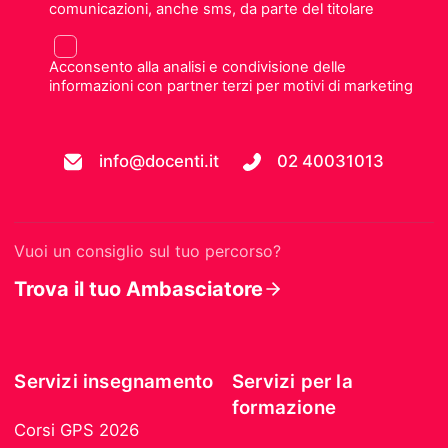
comunicazioni, anche sms, da parte del titolare
Acconsento alla analisi e condivisione delle
informazioni con partner terzi per motivi di marketing
info@docenti.it
02 40031013
Vuoi un consiglio sul tuo percorso?
Trova il tuo Ambasciatore
Servizi insegnamento
Servizi per la
formazione
Corsi GPS 2026