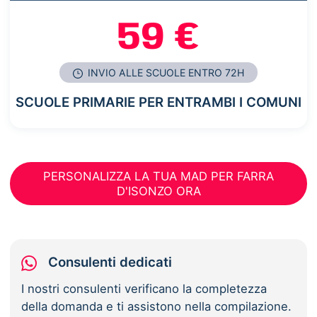
59 €
INVIO ALLE SCUOLE ENTRO 72H
SCUOLE PRIMARIE PER ENTRAMBI I COMUNI
PERSONALIZZA LA TUA MAD PER FARRA
D'ISONZO ORA
Consulenti dedicati
I nostri consulenti verificano la completezza
della domanda e ti assistono nella compilazione.