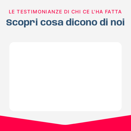
LE TESTIMONIANZE DI CHI CE L'HA FATTA
Scopri cosa dicono di noi