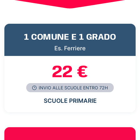
1 COMUNE E 1 GRADO
Es. Ferriere
22 €
INVIO ALLE SCUOLE ENTRO 72H
SCUOLE PRIMARIE