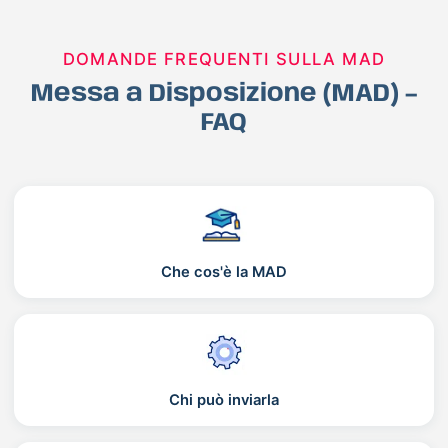
DOMANDE FREQUENTI SULLA MAD
Messa a Disposizione (MAD) –
FAQ
Che cos'è la MAD
Chi può inviarla