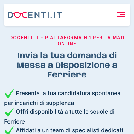
DOCENTI.IT - PIATTAFORMA N.1 PER LA MAD
ONLINE
Invia la tua domanda di
Messa a Disposizione a
Ferriere
Presenta la tua candidatura spontanea
per incarichi di supplenza
Offri disponibilità a tutte le scuole di
Ferriere
Affidati a un team di specialisti dedicati