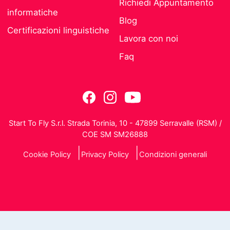
Richiedi Appuntamento
informatiche
Blog
Certificazioni linguistiche
Lavora con noi
Faq
Start To Fly S.r.l. Strada Torinia, 10 - 47899 Serravalle (RSM) /
COE SM SM26888
Cookie Policy
Privacy Policy
Condizioni generali