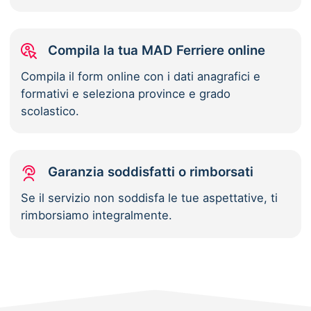
Compila la tua MAD Ferriere online
Compila il form online con i dati anagrafici e
formativi e seleziona province e grado
scolastico.
Garanzia soddisfatti o rimborsati
Se il servizio non soddisfa le tue aspettative, ti
rimborsiamo integralmente.