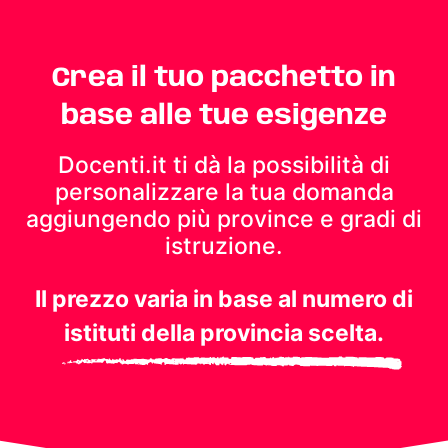
Crea il tuo pacchetto in
base alle tue esigenze
Docenti.it ti dà la possibilità di
personalizzare la tua domanda
aggiungendo più province e gradi di
istruzione.
Il prezzo varia in base al numero di
istituti della provincia scelta.