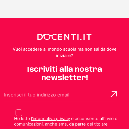
Vuoi accedere al mondo scuola ma non sai da dove
iniziare?
Iscriviti alla nostra
newsletter!
Ho letto
l'informativa privacy
e acconsento all'invio di
comunicazioni, anche sms, da parte del titolare