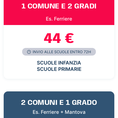
1 COMUNE E 2 GRADI
Es. Ferriere
44 €
INVIO ALLE SCUOLE ENTRO 72H
SCUOLE INFANZIA
SCUOLE PRIMARIE
2 COMUNI E 1 GRADO
Es. Ferriere + Mantova