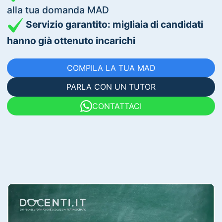
alla tua domanda MAD
Servizio garantito: migliaia di candidati
hanno già ottenuto incarichi
COMPILA LA TUA MAD
PARLA CON UN TUTOR
CONTATTACI