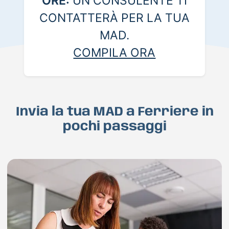
ORE:
UN CONSULENTE TI
CONTATTERÀ PER LA TUA
MAD.
COMPILA ORA
Invia la tua MAD a Ferriere in
pochi passaggi