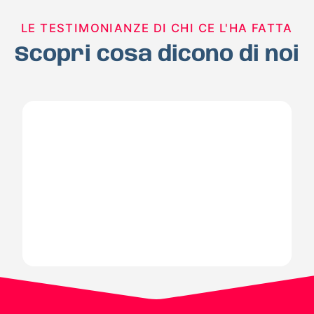
LE TESTIMONIANZE DI CHI CE L'HA FATTA
Scopri cosa dicono di noi