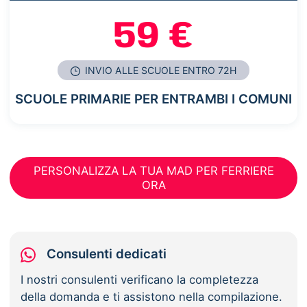
59 €
INVIO ALLE SCUOLE ENTRO 72H
SCUOLE PRIMARIE PER ENTRAMBI I COMUNI
PERSONALIZZA LA TUA MAD PER FERRIERE
ORA
Consulenti dedicati
I nostri consulenti verificano la completezza
della domanda e ti assistono nella compilazione.