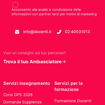
Acconsento alla analisi e condivisione delle
informazioni con partner terzi per motivi di marketing
info@docenti.it
02 40031013
Vuoi un consiglio sul tuo percorso?
Trova il tuo Ambasciatore
Servizi insegnamento
Servizi per la
formazione
Corsi GPS 2026
Formazione Docenti
Domanda Supplenze