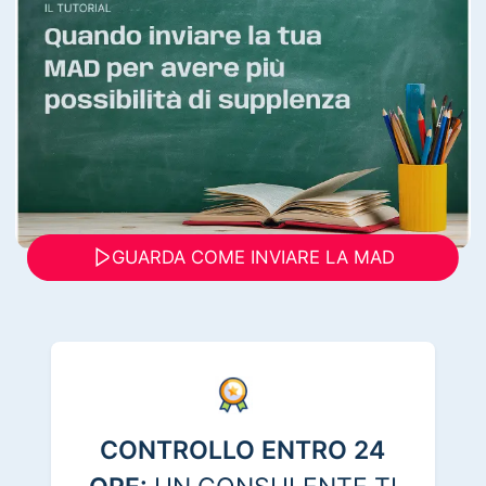
GUARDA COME INVIARE LA MAD
CONTROLLO ENTRO 24