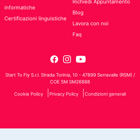
Richiedi Appuntamento
informatiche
Blog
Certificazioni linguistiche
Lavora con noi
Faq
Start To Fly S.r.l. Strada Torinia, 10 - 47899 Serravalle (RSM) /
COE SM SM26888
Cookie Policy
Privacy Policy
Condizioni generali