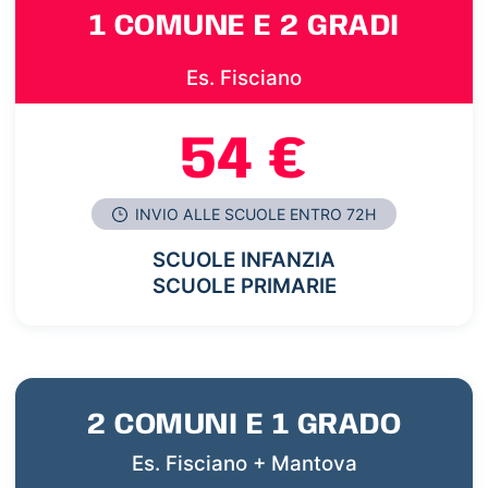
1 COMUNE E 2 GRADI
Es. Fisciano
54 €
INVIO ALLE SCUOLE ENTRO 72H
SCUOLE INFANZIA
SCUOLE PRIMARIE
2 COMUNI E 1 GRADO
Es. Fisciano + Mantova