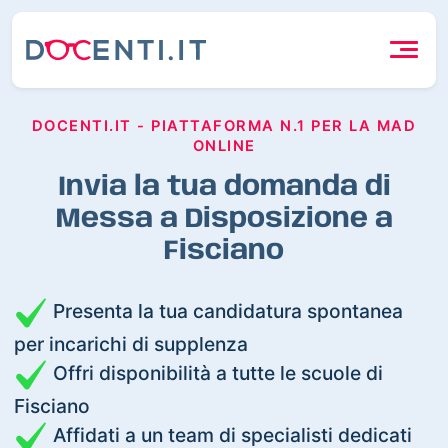
DOCENTI.IT - PIATTAFORMA N.1 PER LA MAD
ONLINE
Invia la tua domanda di
Messa a Disposizione a
Fisciano
Presenta la tua candidatura spontanea
per incarichi di supplenza
Offri disponibilità a tutte le scuole di
Fisciano
Affidati a un team di specialisti dedicati