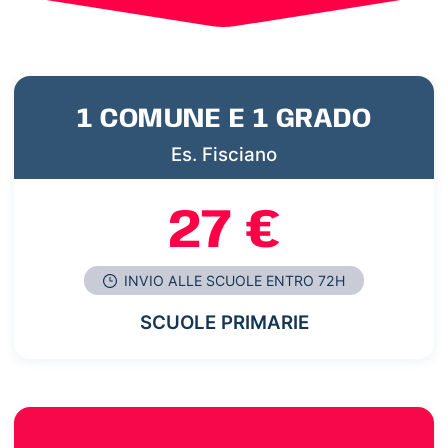
1 COMUNE E 1 GRADO
Es. Fisciano
27 €
INVIO ALLE SCUOLE ENTRO 72H
SCUOLE PRIMARIE