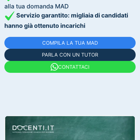
alla tua domanda MAD
Servizio garantito: migliaia di candidati
hanno già ottenuto incarichi
COMPILA LA TUA MAD
PARLA CON UN TUTOR
CONTATTACI