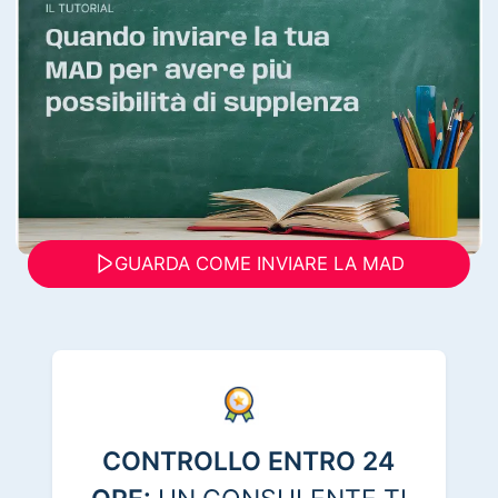
GUARDA COME INVIARE LA MAD
CONTROLLO ENTRO 24