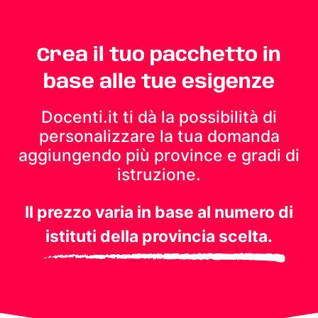
Crea il tuo pacchetto in
base alle tue esigenze
Docenti.it ti dà la possibilità di
personalizzare la tua domanda
aggiungendo più province e gradi di
istruzione.
Il prezzo varia in base al numero di
istituti della provincia scelta.