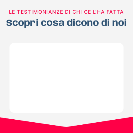
LE TESTIMONIANZE DI CHI CE L'HA FATTA
Scopri cosa dicono di noi