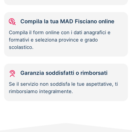
Compila la tua MAD Fisciano online
Compila il form online con i dati anagrafici e
formativi e seleziona province e grado
scolastico.
Garanzia soddisfatti o rimborsati
Se il servizio non soddisfa le tue aspettative, ti
rimborsiamo integralmente.