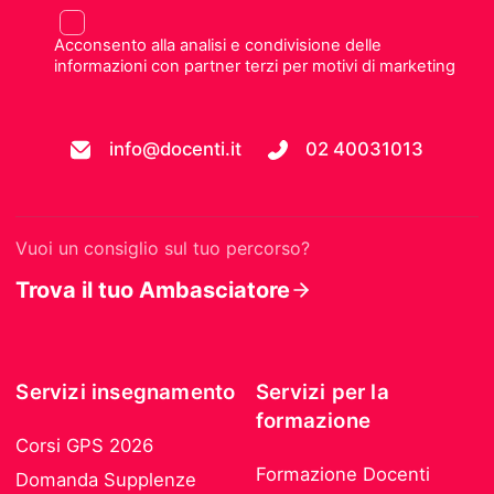
Acconsento alla analisi e condivisione delle
informazioni con partner terzi per motivi di marketing
info@docenti.it
02 40031013
Vuoi un consiglio sul tuo percorso?
Trova il tuo Ambasciatore
Servizi insegnamento
Servizi per la
formazione
Corsi GPS 2026
Formazione Docenti
Domanda Supplenze