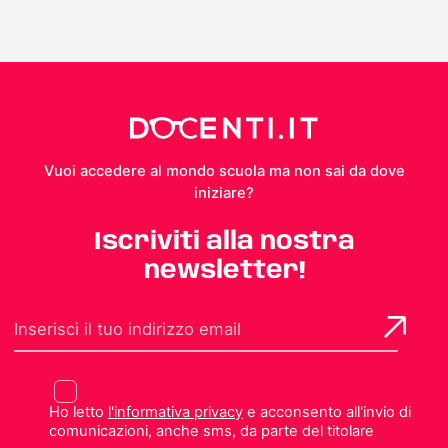
Vuoi accedere al mondo scuola ma non sai da dove
iniziare?
Iscriviti alla nostra
newsletter!
Ho letto
l'informativa privacy
e acconsento all'invio di
comunicazioni, anche sms, da parte del titolare