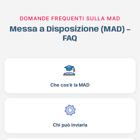
DOMANDE FREQUENTI SULLA MAD
Messa a Disposizione (MAD) –
FAQ
Che cos'è la MAD
Chi può inviarla