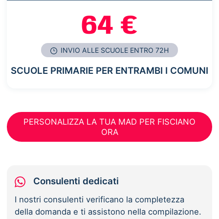
64 €
INVIO ALLE SCUOLE ENTRO 72H
SCUOLE PRIMARIE PER ENTRAMBI I COMUNI
PERSONALIZZA LA TUA MAD PER FISCIANO
ORA
Consulenti dedicati
I nostri consulenti verificano la completezza
della domanda e ti assistono nella compilazione.