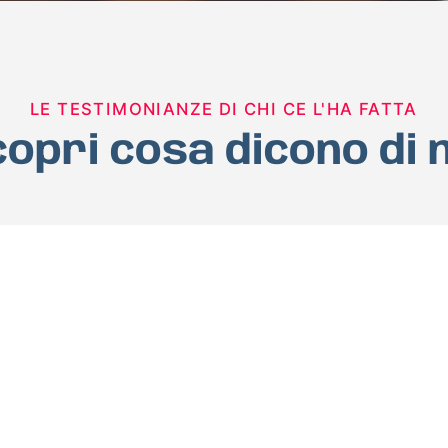
LE TESTIMONIANZE DI CHI CE L'HA FATTA
opri cosa dicono di 