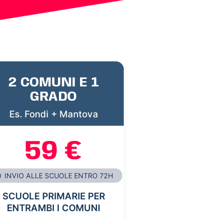
2 COMUNI E 1
GRADO
Es. Fondi + Mantova
59 €
INVIO ALLE SCUOLE ENTRO 72H
SCUOLE PRIMARIE PER
ENTRAMBI I COMUNI