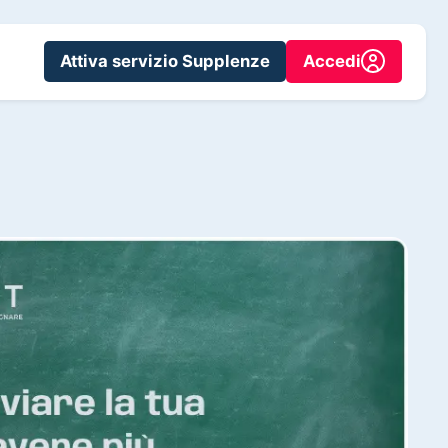
Attiva servizio Supplenze
Accedi