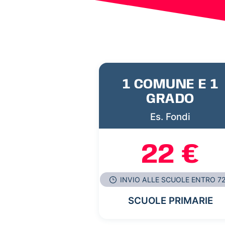
1 COMUNE E 1
GRADO
Es. Fondi
22 €
INVIO ALLE SCUOLE ENTRO 7
SCUOLE PRIMARIE