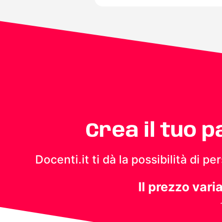
Crea il tuo 
Docenti.it ti dà la possibilità di 
Il prezzo vari