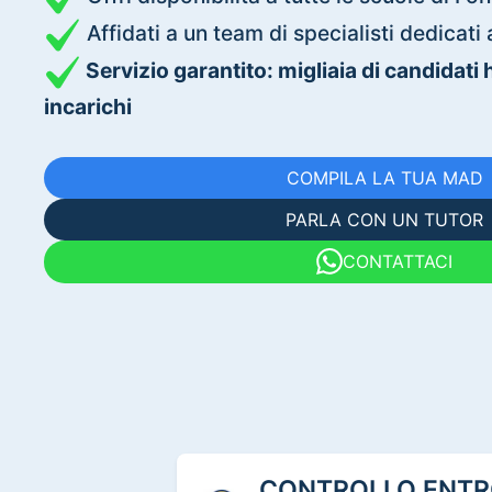
Affidati a un team di specialisti dedica
Servizio garantito: migliaia di candidati
incarichi
COMPILA LA TUA MAD
PARLA CON UN TUTOR
CONTATTACI
CONTROLLO ENTRO