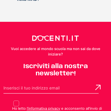
Vuoi accedere al mondo scuola ma non sai da dove
iniziare?
Iscriviti alla nostra
newsletter!
Ho letto
l'informativa privacy
e acconsento all'invio di