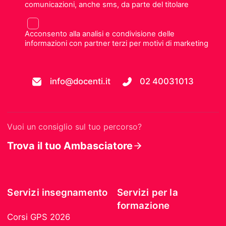
comunicazioni, anche sms, da parte del titolare
Acconsento alla analisi e condivisione delle
informazioni con partner terzi per motivi di marketing
info@docenti.it
02 40031013
Vuoi un consiglio sul tuo percorso?
Trova il tuo Ambasciatore
Servizi insegnamento
Servizi per la
formazione
Corsi GPS 2026