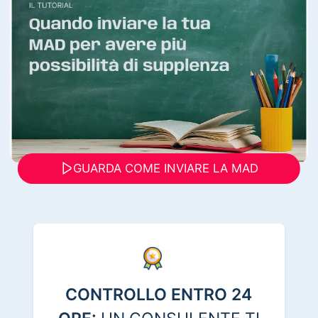
GUARDA COME INVIARE LA MAD
CONTROLLO ENTRO 24