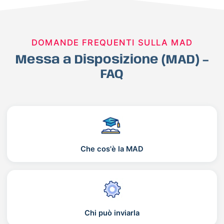
DOMANDE FREQUENTI SULLA MAD
Messa a Disposizione (MAD) –
FAQ
Che cos'è la MAD
Chi può inviarla