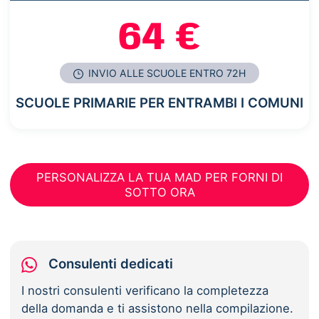
64 €
INVIO ALLE SCUOLE ENTRO 72H
SCUOLE PRIMARIE PER ENTRAMBI I COMUNI
PERSONALIZZA LA TUA MAD PER FORNI DI
SOTTO ORA
Consulenti dedicati
I nostri consulenti verificano la completezza
della domanda e ti assistono nella compilazione.