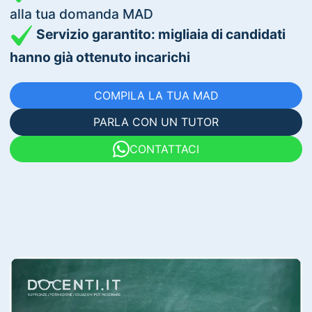
alla tua domanda MAD
Servizio garantito: migliaia di candidati
hanno già ottenuto incarichi
COMPILA LA TUA MAD
PARLA CON UN TUTOR
CONTATTACI