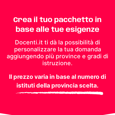
Crea il tuo pacchetto in
base alle tue esigenze
Docenti.it ti dà la possibilità di
personalizzare la tua domanda
aggiungendo più province e gradi di
istruzione.
Il prezzo varia in base al numero di
istituti della provincia scelta.