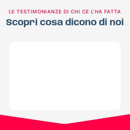
LE TESTIMONIANZE DI CHI CE L'HA FATTA
Scopri cosa dicono di noi