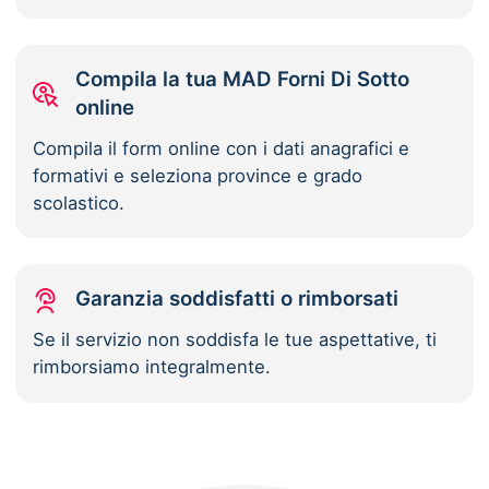
Compila la tua MAD Forni Di Sotto
online
Compila il form online con i dati anagrafici e
formativi e seleziona province e grado
scolastico.
Garanzia soddisfatti o rimborsati
Se il servizio non soddisfa le tue aspettative, ti
rimborsiamo integralmente.