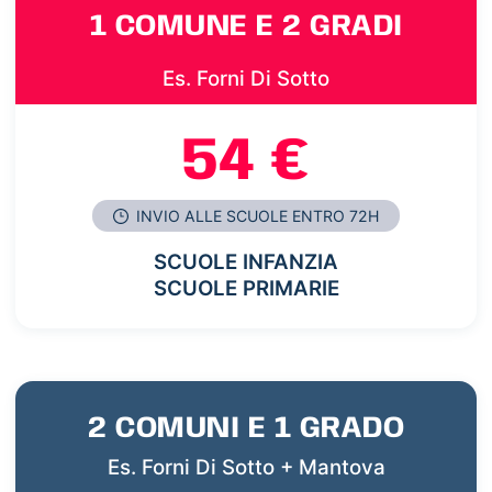
1 COMUNE E 2 GRADI
Es. Forni Di Sotto
54 €
INVIO ALLE SCUOLE ENTRO 72H
SCUOLE INFANZIA
SCUOLE PRIMARIE
2 COMUNI E 1 GRADO
Es. Forni Di Sotto + Mantova