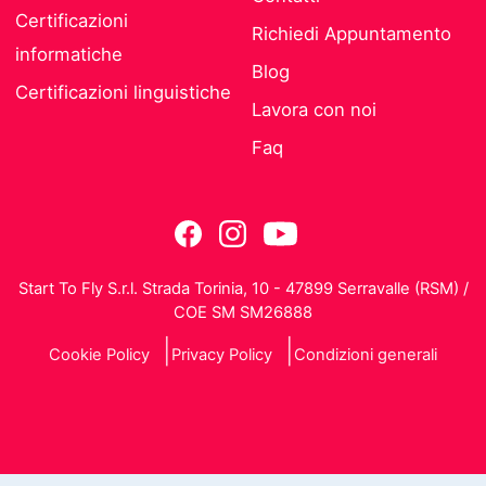
Certificazioni
Richiedi Appuntamento
informatiche
Blog
Certificazioni linguistiche
Lavora con noi
Faq
Start To Fly S.r.l. Strada Torinia, 10 - 47899 Serravalle (RSM) /
COE SM SM26888
Cookie Policy
Privacy Policy
Condizioni generali