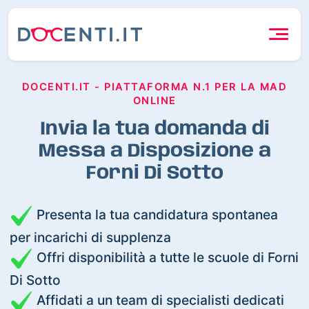
DOCENTI.IT - PIATTAFORMA N.1 PER LA MAD
ONLINE
Invia la tua domanda di
Messa a Disposizione a
Forni Di Sotto
Presenta la tua candidatura spontanea
per incarichi di supplenza
Offri disponibilità a tutte le scuole di Forni
Di Sotto
Affidati a un team di specialisti dedicati