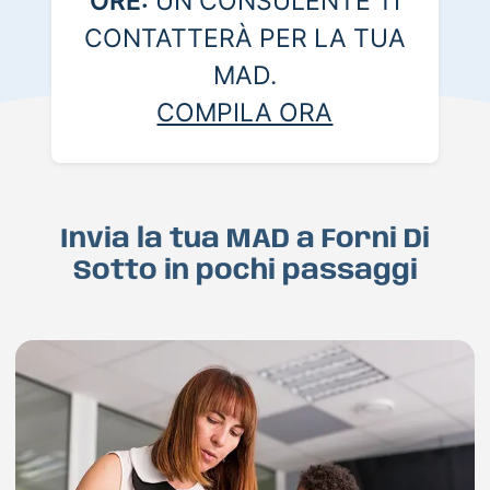
ORE:
UN CONSULENTE TI
CONTATTERÀ PER LA TUA
MAD.
COMPILA ORA
Invia la tua MAD a Forni Di
Sotto in pochi passaggi