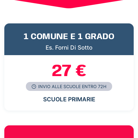
1 COMUNE E 1 GRADO
Es. Forni Di Sotto
27 €
INVIO ALLE SCUOLE ENTRO 72H
SCUOLE PRIMARIE