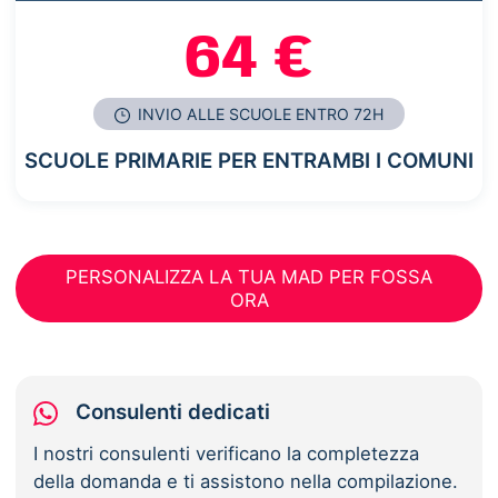
64 €
INVIO ALLE SCUOLE ENTRO 72H
SCUOLE PRIMARIE PER ENTRAMBI I COMUNI
PERSONALIZZA LA TUA MAD PER FOSSA
ORA
Consulenti dedicati
I nostri consulenti verificano la completezza
della domanda e ti assistono nella compilazione.