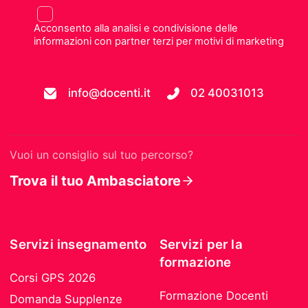
Acconsento alla analisi e condivisione delle
informazioni con partner terzi per motivi di marketing
info@docenti.it
02 40031013
Vuoi un consiglio sul tuo percorso?
Trova il tuo Ambasciatore
Servizi insegnamento
Servizi per la
formazione
Corsi GPS 2026
Formazione Docenti
Domanda Supplenze