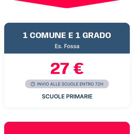
1 COMUNE E 1 GRADO
Es. Fossa
27 €
INVIO ALLE SCUOLE ENTRO 72H
SCUOLE PRIMARIE