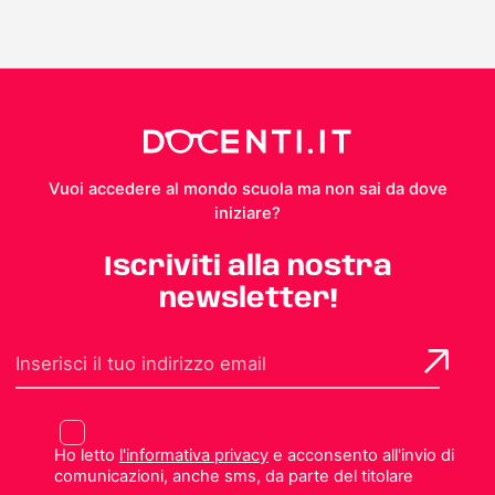
Vuoi accedere al mondo scuola ma non sai da dove
iniziare?
Iscriviti alla nostra
newsletter!
Ho letto
l'informativa privacy
e acconsento all'invio di
comunicazioni, anche sms, da parte del titolare