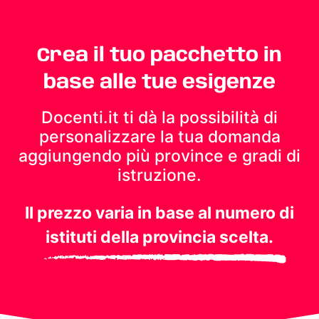
Crea il tuo pacchetto in
base alle tue esigenze
Docenti.it ti dà la possibilità di
personalizzare la tua domanda
aggiungendo più province e gradi di
istruzione.
Il prezzo varia in base al numero di
istituti della provincia scelta.