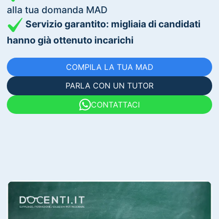
alla tua domanda MAD
Servizio garantito: migliaia di candidati
hanno già ottenuto incarichi
COMPILA LA TUA MAD
PARLA CON UN TUTOR
CONTATTACI