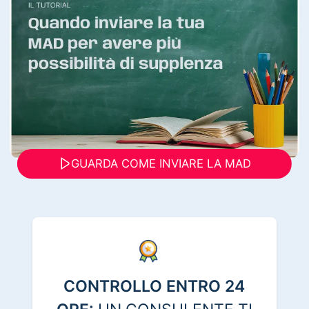
GUARDA COME INVIARE LA MAD
CONTROLLO ENTRO 24