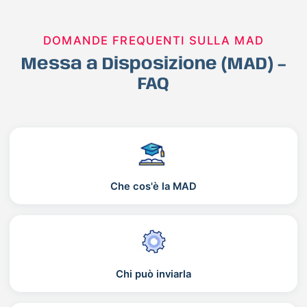
DOMANDE FREQUENTI SULLA MAD
Messa a Disposizione (MAD) –
FAQ
Che cos'è la MAD
Chi può inviarla