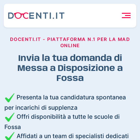
DOCENTI.IT - PIATTAFORMA N.1 PER LA MAD
ONLINE
Invia la tua domanda di
Messa a Disposizione a
Fossa
Presenta la tua candidatura spontanea
per incarichi di supplenza
Offri disponibilità a tutte le scuole di
Fossa
Affidati a un team di specialisti dedicati