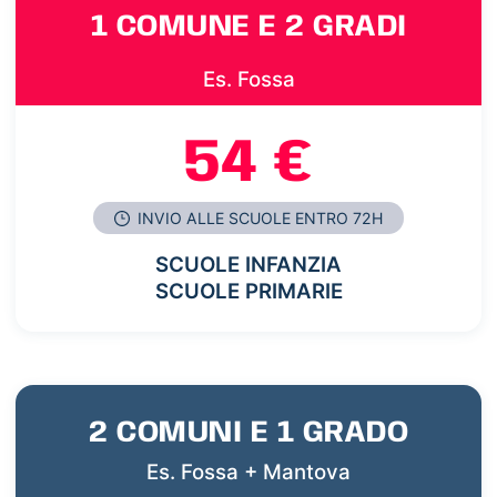
1 COMUNE E 2 GRADI
Es. Fossa
54 €
INVIO ALLE SCUOLE ENTRO 72H
SCUOLE INFANZIA
SCUOLE PRIMARIE
2 COMUNI E 1 GRADO
Es. Fossa + Mantova