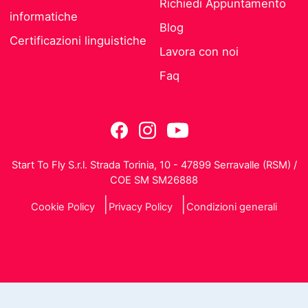
Richiedi Appuntamento
informatiche
Blog
Certificazioni linguistiche
Lavora con noi
Faq
Start To Fly S.r.l. Strada Torinia, 10 - 47899 Serravalle (RSM) /
COE SM SM26888
Cookie Policy
Privacy Policy
Condizioni generali