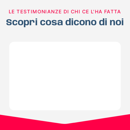
LE TESTIMONIANZE DI CHI CE L'HA FATTA
Scopri cosa dicono di noi