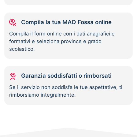
Compila la tua MAD Fossa online
Compila il form online con i dati anagrafici e
formativi e seleziona province e grado
scolastico.
Garanzia soddisfatti o rimborsati
Se il servizio non soddisfa le tue aspettative, ti
rimborsiamo integralmente.