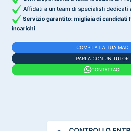
Affidati a un team di specialisti dedica
Servizio garantito: migliaia di candidati
incarichi
COMPILA LA TUA MAD
PARLA CON UN TUTOR
CONTATTACI
CONTROLLO ENTRO