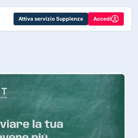
Attiva servizio Supplenze
Accedi