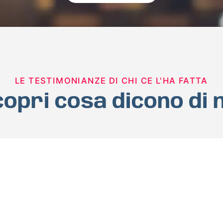
LE TESTIMONIANZE DI CHI CE L'HA FATTA
opri cosa dicono di 