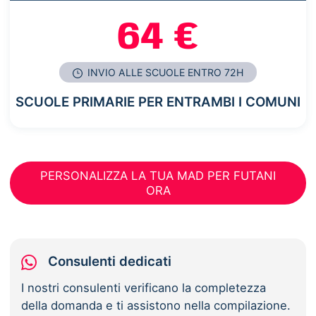
64 €
INVIO ALLE SCUOLE ENTRO 72H
SCUOLE PRIMARIE PER ENTRAMBI I COMUNI
PERSONALIZZA LA TUA MAD PER FUTANI
ORA
Consulenti dedicati
I nostri consulenti verificano la completezza
della domanda e ti assistono nella compilazione.