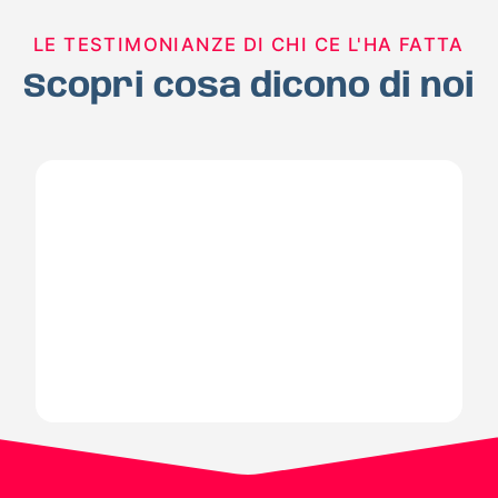
LE TESTIMONIANZE DI CHI CE L'HA FATTA
Scopri cosa dicono di noi