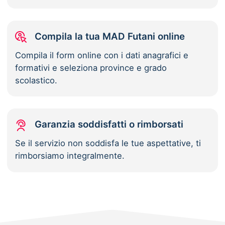
Compila la tua MAD Futani online
Compila il form online con i dati anagrafici e
formativi e seleziona province e grado
scolastico.
Garanzia soddisfatti o rimborsati
Se il servizio non soddisfa le tue aspettative, ti
rimborsiamo integralmente.