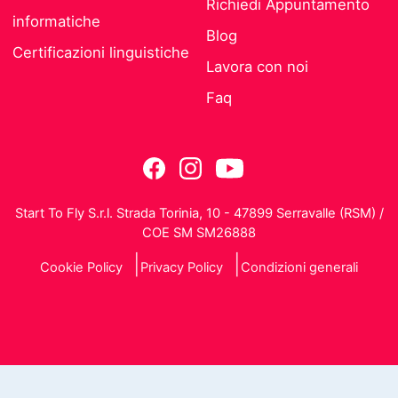
Richiedi Appuntamento
informatiche
Blog
Certificazioni linguistiche
Lavora con noi
Faq
Start To Fly S.r.l. Strada Torinia, 10 - 47899 Serravalle (RSM) /
COE SM SM26888
Cookie Policy
Privacy Policy
Condizioni generali