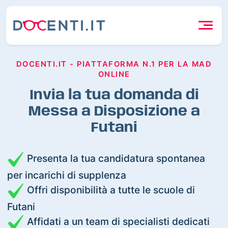
DOCENTI.IT - PIATTAFORMA N.1 PER LA MAD
ONLINE
Invia la tua domanda di
Messa a Disposizione a
Futani
Presenta la tua candidatura spontanea
per incarichi di supplenza
Offri disponibilità a tutte le scuole di
Futani
Affidati a un team di specialisti dedicati