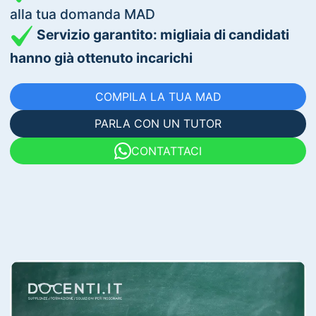
alla tua domanda MAD
Servizio garantito: migliaia di candidati
hanno già ottenuto incarichi
COMPILA LA TUA MAD
PARLA CON UN TUTOR
CONTATTACI