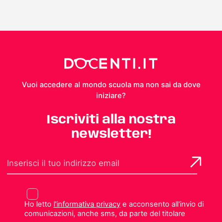
Vuoi accedere al mondo scuola ma non sai da dove
iniziare?
Iscriviti alla nostra
newsletter!
Ho letto
l'informativa privacy
e acconsento all'invio di
comunicazioni, anche sms, da parte del titolare