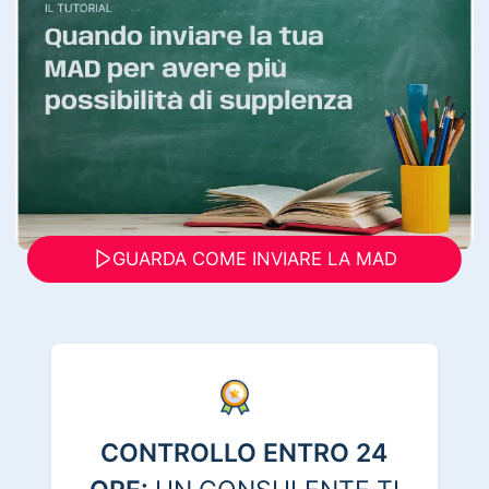
GUARDA COME INVIARE LA MAD
CONTROLLO ENTRO 24