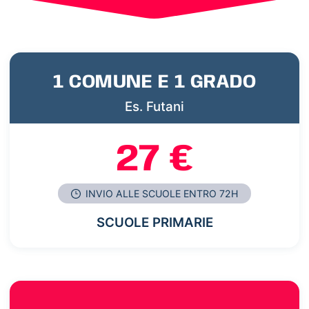
1 COMUNE E 1 GRADO
Es. Futani
27 €
INVIO ALLE SCUOLE ENTRO 72H
SCUOLE PRIMARIE