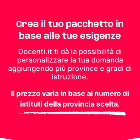
Crea il tuo pacchetto in
base alle tue esigenze
Docenti.it ti dà la possibilità di
personalizzare la tua domanda
aggiungendo più province e gradi di
istruzione.
Il prezzo varia in base al numero di
istituti della provincia scelta.