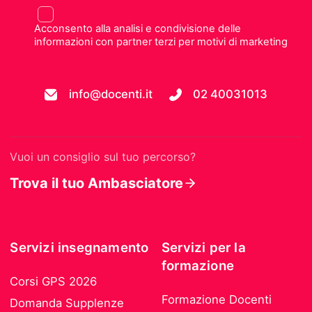
Acconsento alla analisi e condivisione delle
informazioni con partner terzi per motivi di marketing
info@docenti.it
02 40031013
Vuoi un consiglio sul tuo percorso?
Trova il tuo Ambasciatore
Servizi insegnamento
Servizi per la
formazione
Corsi GPS 2026
Formazione Docenti
Domanda Supplenze