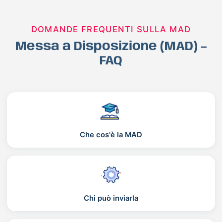
DOMANDE FREQUENTI SULLA MAD
Messa a Disposizione (MAD) –
FAQ
Che cos'è la MAD
Chi può inviarla