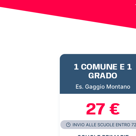
1 COMUNE E 1
GRADO
Es. Gaggio Montano
27 €
INVIO ALLE SCUOLE ENTRO 7