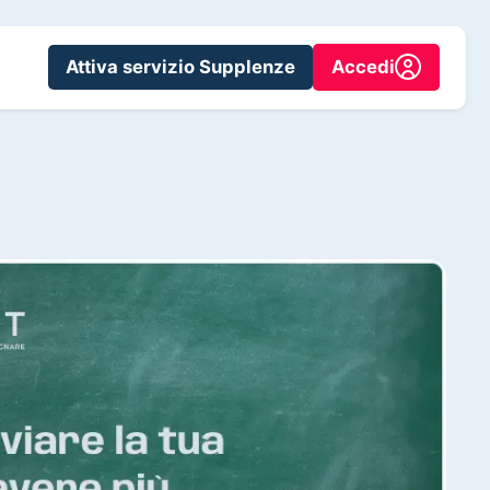
Attiva servizio Supplenze
Accedi