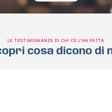
LE TESTIMONIANZE DI CHI CE L'HA FATTA
opri cosa dicono di 