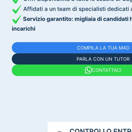
Affidati a un team di specialisti dedica
Servizio garantito: migliaia di candidati
incarichi
COMPILA LA TUA MAD
PARLA CON UN TUTOR
CONTATTACI
CONTROLLO ENTRO