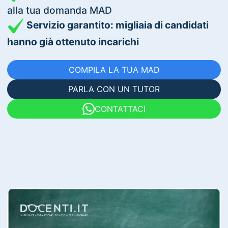
alla tua domanda MAD
Servizio garantito: migliaia di candidati
hanno già ottenuto incarichi
COMPILA LA TUA MAD
PARLA CON UN TUTOR
CONTATTACI