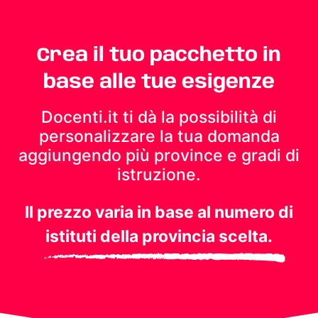
Crea il tuo pacchetto in
base alle tue esigenze
Docenti.it ti dà la possibilità di
personalizzare la tua domanda
aggiungendo più province e gradi di
istruzione.
Il prezzo varia in base al numero di
istituti della provincia scelta.