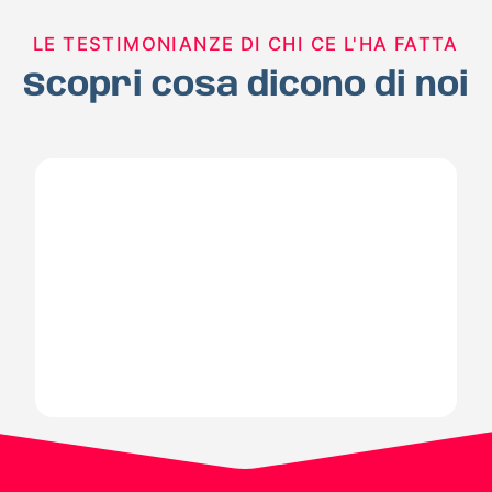
LE TESTIMONIANZE DI CHI CE L'HA FATTA
Scopri cosa dicono di noi