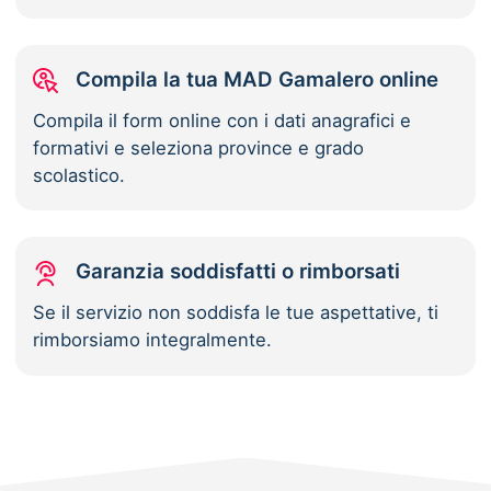
Compila la tua MAD Gamalero online
Compila il form online con i dati anagrafici e
formativi e seleziona province e grado
scolastico.
Garanzia soddisfatti o rimborsati
Se il servizio non soddisfa le tue aspettative, ti
rimborsiamo integralmente.