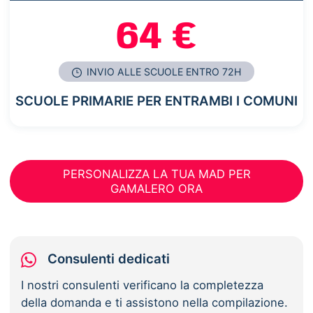
64 €
INVIO ALLE SCUOLE ENTRO 72H
SCUOLE PRIMARIE PER ENTRAMBI I COMUNI
PERSONALIZZA LA TUA MAD PER
GAMALERO ORA
Consulenti dedicati
I nostri consulenti verificano la completezza
della domanda e ti assistono nella compilazione.