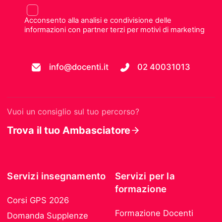
Acconsento alla analisi e condivisione delle
informazioni con partner terzi per motivi di marketing
info@docenti.it
02 40031013
Vuoi un consiglio sul tuo percorso?
Trova il tuo Ambasciatore
Servizi insegnamento
Servizi per la
formazione
Corsi GPS 2026
Formazione Docenti
Domanda Supplenze