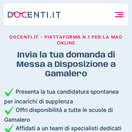
DOCENTI.IT - PIATTAFORMA N.1 PER LA MAD
ONLINE
Invia la tua domanda di
Messa a Disposizione a
Gamalero
Presenta la tua candidatura spontanea
per incarichi di supplenza
Offri disponibilità a tutte le scuole di
Gamalero
Affidati a un team di specialisti dedicati