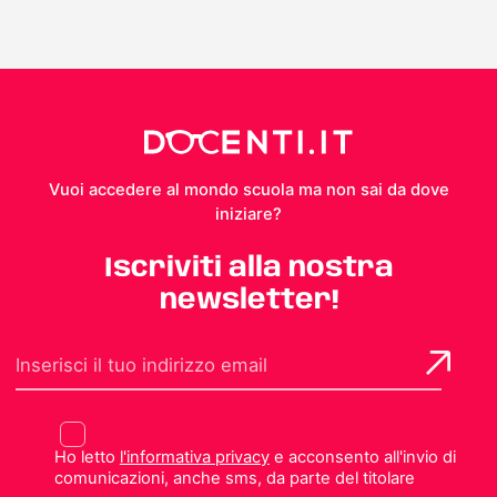
Vuoi accedere al mondo scuola ma non sai da dove
iniziare?
Iscriviti alla nostra
newsletter!
Ho letto
l'informativa privacy
e acconsento all'invio di
comunicazioni, anche sms, da parte del titolare