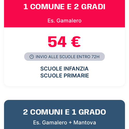
1 COMUNE E 2 GRADI
Es. Gamalero
54 €
INVIO ALLE SCUOLE ENTRO 72H
SCUOLE INFANZIA
SCUOLE PRIMARIE
2 COMUNI E 1 GRADO
Es. Gamalero + Mantova