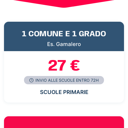
1 COMUNE E 1 GRADO
Es. Gamalero
27 €
INVIO ALLE SCUOLE ENTRO 72H
SCUOLE PRIMARIE