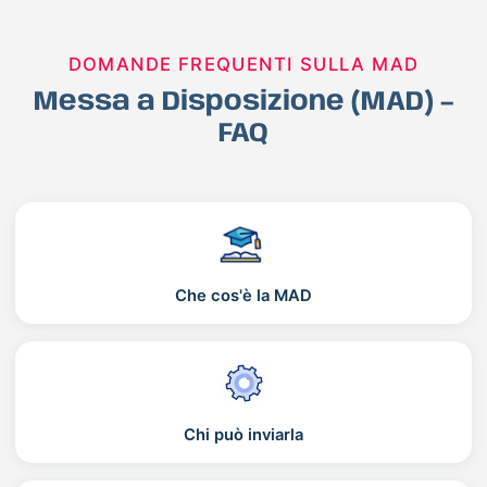
DOMANDE FREQUENTI SULLA MAD
Messa a Disposizione (MAD) –
FAQ
Che cos'è la MAD
Chi può inviarla