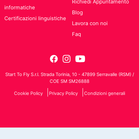
Richiedi Appuntamento
informatiche
Blog
Certificazioni linguistiche
Lavora con noi
Faq
Start To Fly S.r.l. Strada Torinia, 10 - 47899 Serravalle (RSM) /
COE SM SM26888
Cookie Policy
Privacy Policy
Condizioni generali