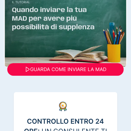
GUARDA COME INVIARE LA MAD
CONTROLLO ENTRO 24