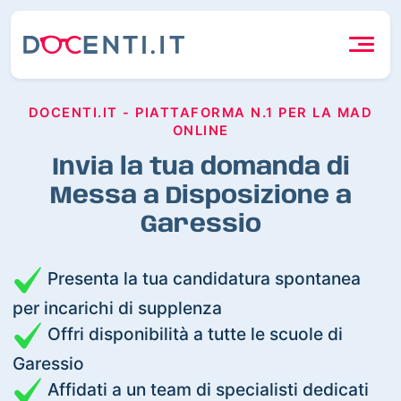
DOCENTI.IT - PIATTAFORMA N.1 PER LA MAD
ONLINE
Invia la tua domanda di
Messa a Disposizione a
Garessio
Presenta la tua candidatura spontanea
per incarichi di supplenza
Offri disponibilità a tutte le scuole di
Garessio
Affidati a un team di specialisti dedicati