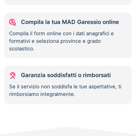
Compila la tua MAD Garessio online
Compila il form online con i dati anagrafici e
formativi e seleziona province e grado
scolastico.
Garanzia soddisfatti o rimborsati
Se il servizio non soddisfa le tue aspettative, ti
rimborsiamo integralmente.