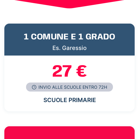
1 COMUNE E 1 GRADO
Es. Garessio
27 €
INVIO ALLE SCUOLE ENTRO 72H
SCUOLE PRIMARIE