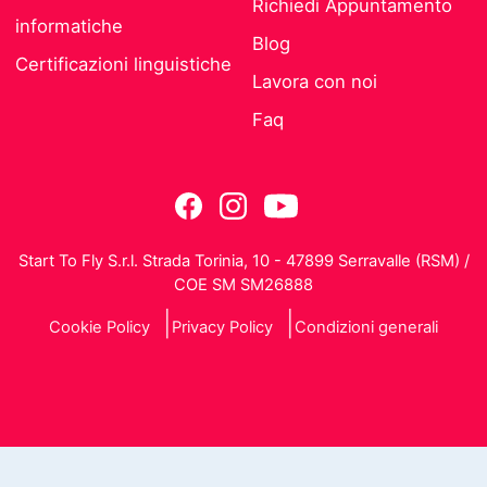
Richiedi Appuntamento
informatiche
Blog
Certificazioni linguistiche
Lavora con noi
Faq
Start To Fly S.r.l. Strada Torinia, 10 - 47899 Serravalle (RSM) /
COE SM SM26888
Cookie Policy
Privacy Policy
Condizioni generali