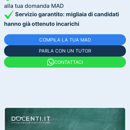
alla tua domanda MAD
Servizio garantito: migliaia di candidati
hanno già ottenuto incarichi
COMPILA LA TUA MAD
PARLA CON UN TUTOR
CONTATTACI