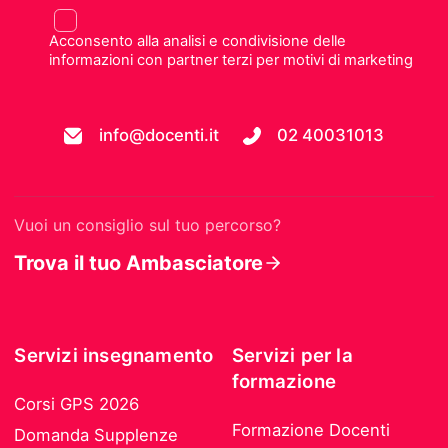
Acconsento alla analisi e condivisione delle
informazioni con partner terzi per motivi di marketing
info@docenti.it
02 40031013
Vuoi un consiglio sul tuo percorso?
Trova il tuo Ambasciatore
Servizi insegnamento
Servizi per la
formazione
Corsi GPS 2026
Formazione Docenti
Domanda Supplenze