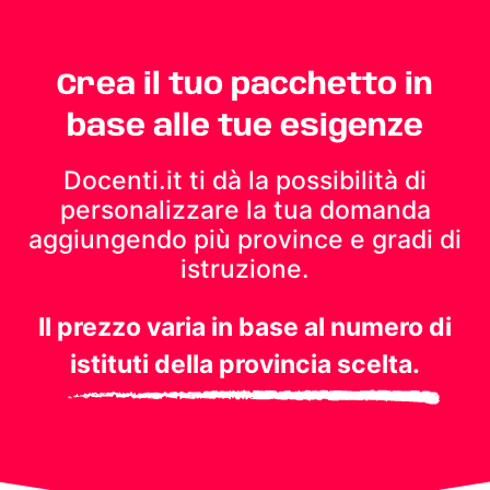
Crea il tuo pacchetto in
base alle tue esigenze
Docenti.it ti dà la possibilità di
personalizzare la tua domanda
aggiungendo più province e gradi di
istruzione.
Il prezzo varia in base al numero di
istituti della provincia scelta.