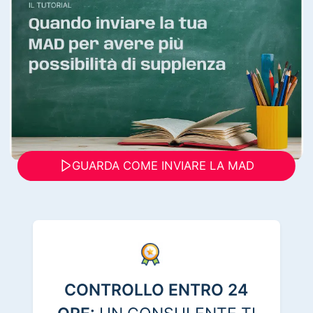
GUARDA COME INVIARE LA MAD
CONTROLLO ENTRO 24