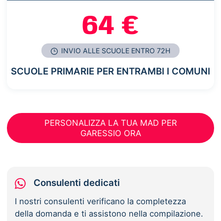
64 €
INVIO ALLE SCUOLE ENTRO 72H
SCUOLE PRIMARIE PER ENTRAMBI I COMUNI
PERSONALIZZA LA TUA MAD PER
GARESSIO ORA
Consulenti dedicati
I nostri consulenti verificano la completezza
della domanda e ti assistono nella compilazione.