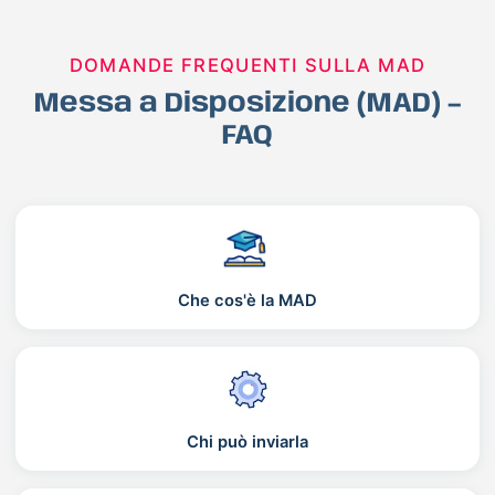
DOMANDE FREQUENTI SULLA MAD
Messa a Disposizione (MAD) –
FAQ
Che cos'è la MAD
Chi può inviarla