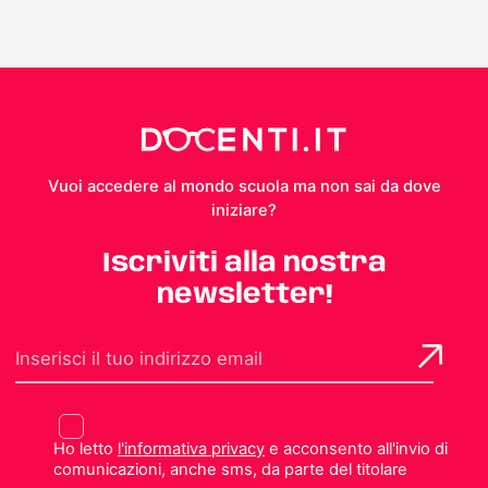
Vuoi accedere al mondo scuola ma non sai da dove
iniziare?
Iscriviti alla nostra
newsletter!
Ho letto
l'informativa privacy
e acconsento all'invio di
comunicazioni, anche sms, da parte del titolare