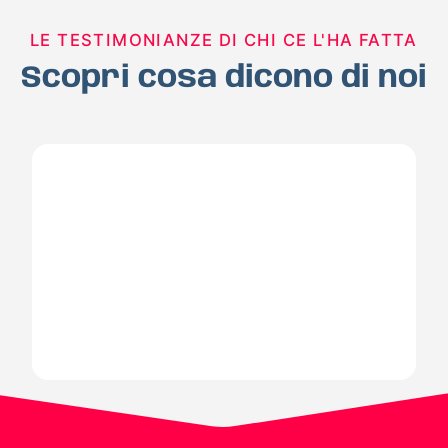
LE TESTIMONIANZE DI CHI CE L'HA FATTA
Scopri cosa dicono di noi