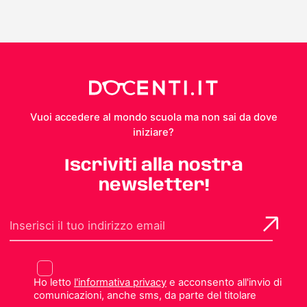
Vuoi accedere al mondo scuola ma non sai da dove
iniziare?
Iscriviti alla nostra
newsletter!
Ho letto
l'informativa privacy
e acconsento all'invio di
comunicazioni, anche sms, da parte del titolare