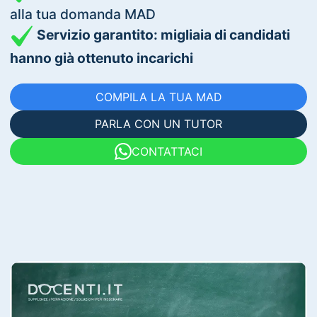
alla tua domanda MAD
Servizio garantito: migliaia di candidati
hanno già ottenuto incarichi
COMPILA LA TUA MAD
PARLA CON UN TUTOR
CONTATTACI