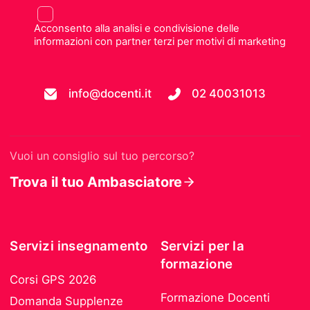
Acconsento alla analisi e condivisione delle
informazioni con partner terzi per motivi di marketing
info@docenti.it
02 40031013
Vuoi un consiglio sul tuo percorso?
Trova il tuo Ambasciatore
Servizi insegnamento
Servizi per la
formazione
Corsi GPS 2026
Formazione Docenti
Domanda Supplenze