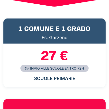
1 COMUNE E 1 GRADO
Es. Garzeno
27 €
INVIO ALLE SCUOLE ENTRO 72H
SCUOLE PRIMARIE