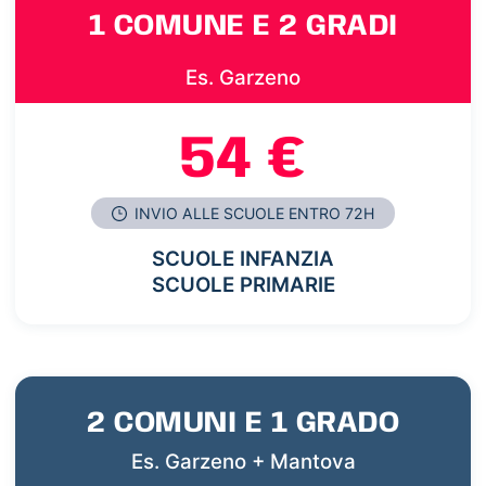
1 COMUNE E 2 GRADI
Es. Garzeno
54 €
INVIO ALLE SCUOLE ENTRO 72H
SCUOLE INFANZIA
SCUOLE PRIMARIE
2 COMUNI E 1 GRADO
Es. Garzeno + Mantova