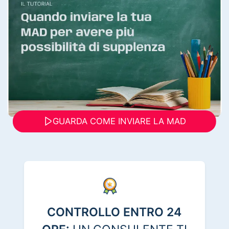
GUARDA COME INVIARE LA MAD
CONTROLLO ENTRO 24