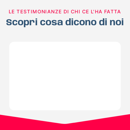
LE TESTIMONIANZE DI CHI CE L'HA FATTA
Scopri cosa dicono di noi