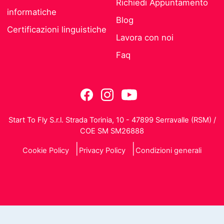
Richiedi Appuntamento
informatiche
Blog
Certificazioni linguistiche
Lavora con noi
Faq
Start To Fly S.r.l. Strada Torinia, 10 - 47899 Serravalle (RSM) /
COE SM SM26888
Cookie Policy
Privacy Policy
Condizioni generali