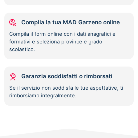
Compila la tua MAD Garzeno online
Compila il form online con i dati anagrafici e
formativi e seleziona province e grado
scolastico.
Garanzia soddisfatti o rimborsati
Se il servizio non soddisfa le tue aspettative, ti
rimborsiamo integralmente.