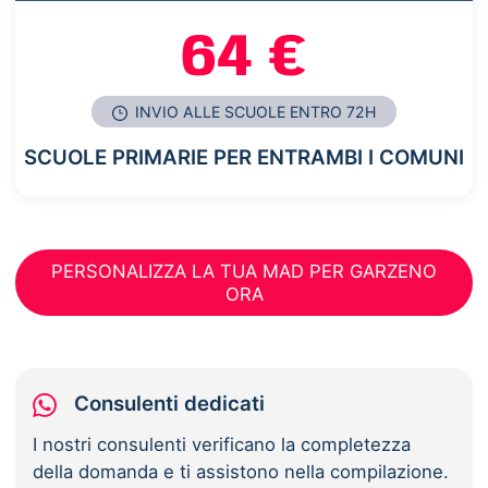
64 €
INVIO ALLE SCUOLE ENTRO 72H
SCUOLE PRIMARIE PER ENTRAMBI I COMUNI
PERSONALIZZA LA TUA MAD PER GARZENO
ORA
Consulenti dedicati
I nostri consulenti verificano la completezza
della domanda e ti assistono nella compilazione.