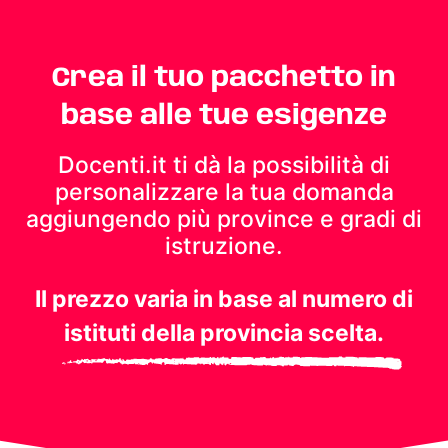
Crea il tuo pacchetto in
base alle tue esigenze
Docenti.it ti dà la possibilità di
personalizzare la tua domanda
aggiungendo più province e gradi di
istruzione.
Il prezzo varia in base al numero di
istituti della provincia scelta.