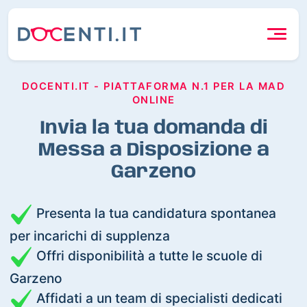
DOCENTI.IT - PIATTAFORMA N.1 PER LA MAD
ONLINE
Invia la tua domanda di
Messa a Disposizione a
Garzeno
Presenta la tua candidatura spontanea
per incarichi di supplenza
Offri disponibilità a tutte le scuole di
Garzeno
Affidati a un team di specialisti dedicati