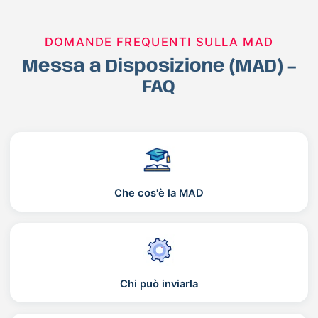
DOMANDE FREQUENTI SULLA MAD
Messa a Disposizione (MAD) –
FAQ
Che cos'è la MAD
Chi può inviarla