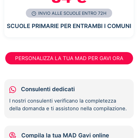
INVIO ALLE SCUOLE ENTRO 72H
SCUOLE PRIMARIE PER ENTRAMBI I COMUNI
PERSONALIZZA LA TUA MAD PER GAVI ORA
Consulenti dedicati
I nostri consulenti verificano la completezza
della domanda e ti assistono nella compilazione.
Compila la tua MAD Gavi online