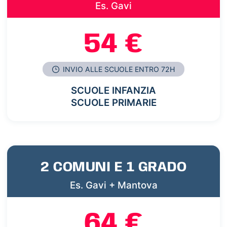
Es. Gavi
54 €
INVIO ALLE SCUOLE ENTRO 72H
SCUOLE INFANZIA
SCUOLE PRIMARIE
2 COMUNI E 1 GRADO
Es. Gavi + Mantova
64 €