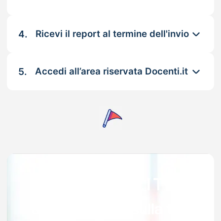
4.
Ricevi il report al termine dell'invio
5.
Accedi all’area riservata Docenti.it
Garanzia 100% sulla tua