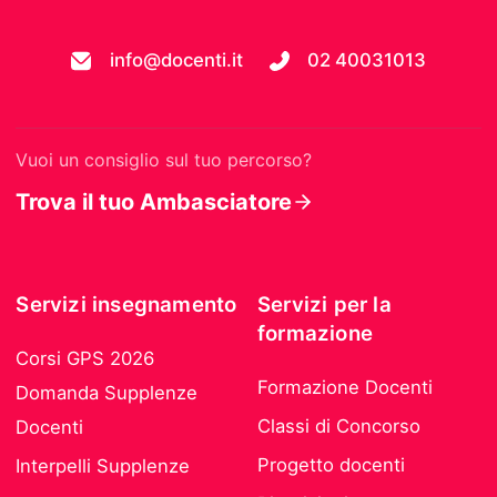
info@docenti.it
02 40031013
Vuoi un consiglio sul tuo percorso?
Trova il tuo Ambasciatore
Servizi insegnamento
Servizi per la
formazione
Corsi GPS 2026
Formazione Docenti
Domanda Supplenze
Classi di Concorso
Docenti
Progetto docenti
Interpelli Supplenze