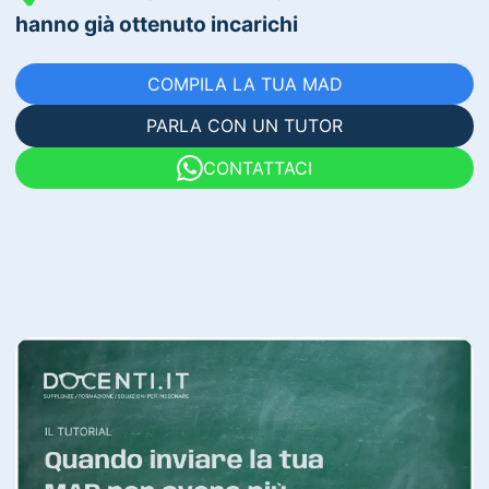
hanno già ottenuto incarichi
COMPILA LA TUA MAD
PARLA CON UN TUTOR
CONTATTACI