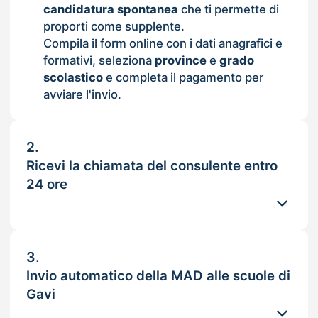
candidatura spontanea
che ti permette di
proporti come supplente.
Compila il form online con i dati anagrafici e
formativi, seleziona
province
e
grado
scolastico
e completa il pagamento per
avviare l'invio.
2.
Ricevi la chiamata del consulente entro
24 ore
3.
Invio automatico della MAD alle scuole di
Gavi