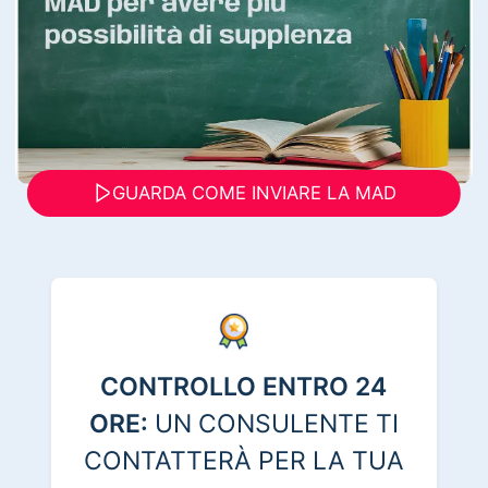
GUARDA COME INVIARE LA MAD
CONTROLLO ENTRO 24
ORE:
UN CONSULENTE TI
CONTATTERÀ PER LA TUA