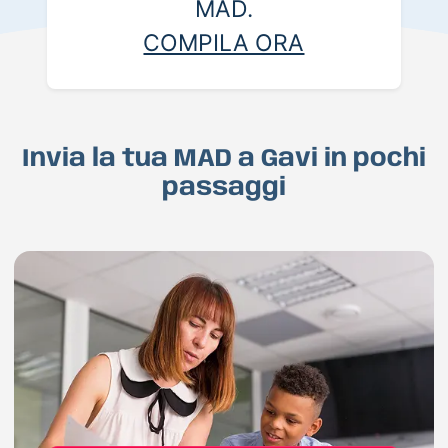
MAD.
COMPILA ORA
Invia la tua MAD a Gavi in pochi
passaggi