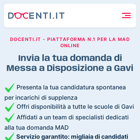
DOCENTI.IT - PIATTAFORMA N.1 PER LA MAD
ONLINE
Invia la tua domanda di
Messa a Disposizione a Gavi
Presenta la tua candidatura spontanea
per incarichi di supplenza
Offri disponibilità a tutte le scuole di Gavi
Affidati a un team di specialisti dedicati
alla tua domanda MAD
Servizio garantito: migliaia di candidati