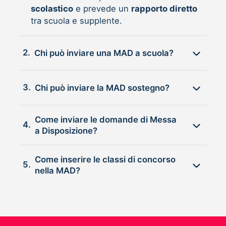
scolastico
e prevede un
rapporto diretto
tra scuola e supplente.
2.
Chi può inviare una MAD a scuola?
3.
Chi può inviare la MAD sostegno?
Come inviare le domande di Messa
4.
a Disposizione?
Come inserire le classi di concorso
5.
nella MAD?