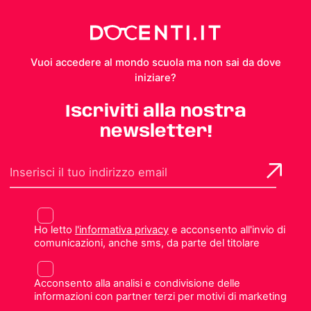
Vuoi accedere al mondo scuola ma non sai da dove
iniziare?
Iscriviti alla nostra
newsletter!
Ho letto
l'informativa privacy
e acconsento all'invio di
comunicazioni, anche sms, da parte del titolare
Acconsento alla analisi e condivisione delle
informazioni con partner terzi per motivi di marketing