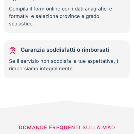
Compila il form online con i dati anagrafici e
formativi e seleziona province e grado
scolastico.
Garanzia soddisfatti o rimborsati
Se il servizio non soddisfa le tue aspettative, ti
rimborsiamo integralmente.
DOMANDE FREQUENTI SULLA MAD