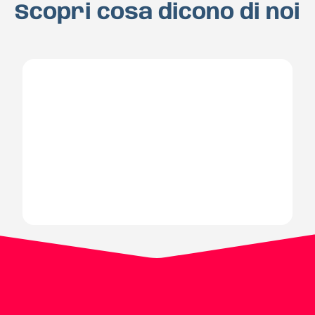
Scopri cosa dicono di noi