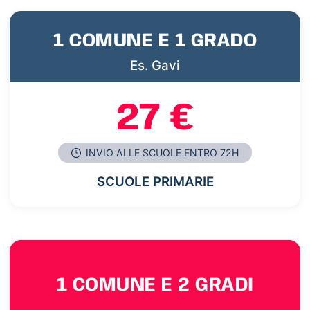
1 COMUNE E 1 GRADO
Es. Gavi
27 €
INVIO ALLE SCUOLE ENTRO 72H
SCUOLE PRIMARIE
1 COMUNE E 2 GRADI