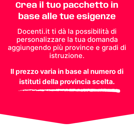
Crea il tuo pacchetto in
base alle tue esigenze
Docenti.it ti dà la possibilità di
personalizzare la tua domanda
aggiungendo più province e gradi di
istruzione.
Il prezzo varia in base al numero di
istituti della provincia scelta.