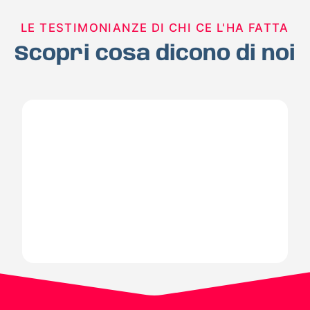
LE TESTIMONIANZE DI CHI CE L'HA FATTA
Scopri cosa dicono di noi