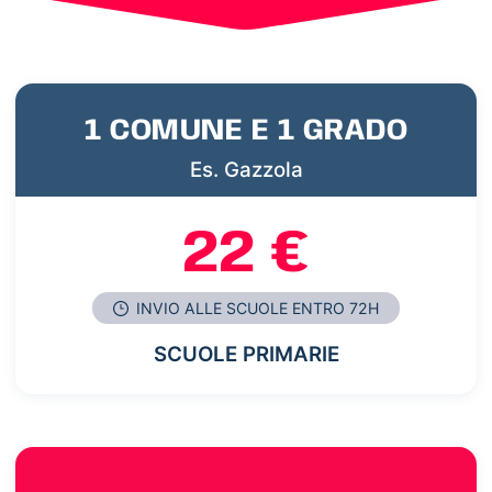
1 COMUNE E 1 GRADO
Es. Gazzola
22 €
INVIO ALLE SCUOLE ENTRO 72H
SCUOLE PRIMARIE