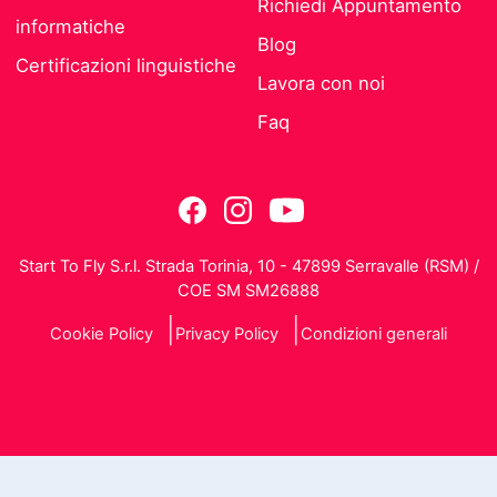
Richiedi Appuntamento
informatiche
Blog
Certificazioni linguistiche
Lavora con noi
Faq
Start To Fly S.r.l. Strada Torinia, 10 - 47899 Serravalle (RSM) /
COE SM SM26888
Cookie Policy
Privacy Policy
Condizioni generali