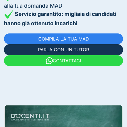
alla tua domanda MAD
Servizio garantito: migliaia di candidati
hanno già ottenuto incarichi
COMPILA LA TUA MAD
PARLA CON UN TUTOR
CONTATTACI