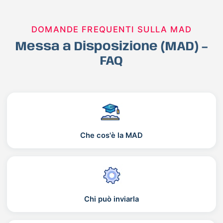
DOMANDE FREQUENTI SULLA MAD
Messa a Disposizione (MAD) –
FAQ
Che cos'è la MAD
Chi può inviarla