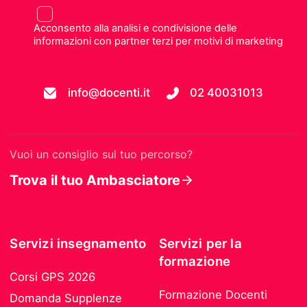
Acconsento alla analisi e condivisione delle
informazioni con partner terzi per motivi di marketing
info@docenti.it
02 40031013
Vuoi un consiglio sul tuo percorso?
Trova il tuo Ambasciatore
Servizi insegnamento
Servizi per la
formazione
Corsi GPS 2026
Formazione Docenti
Domanda Supplenze