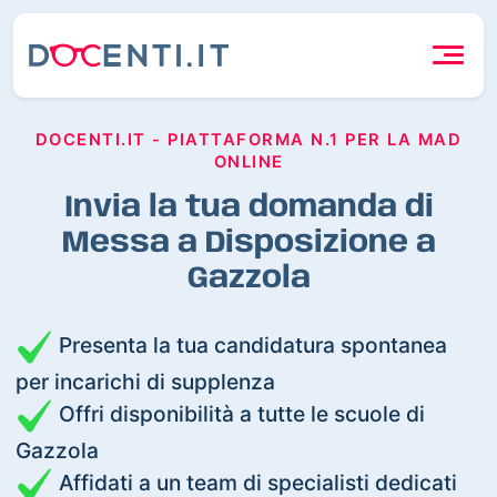
DOCENTI.IT - PIATTAFORMA N.1 PER LA MAD
ONLINE
Invia la tua domanda di
Messa a Disposizione a
Gazzola
Presenta la tua candidatura spontanea
per incarichi di supplenza
Offri disponibilità a tutte le scuole di
Gazzola
Affidati a un team di specialisti dedicati