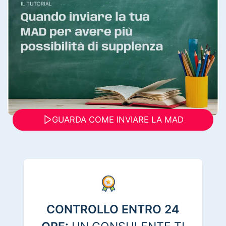
GUARDA COME INVIARE LA MAD
CONTROLLO ENTRO 24