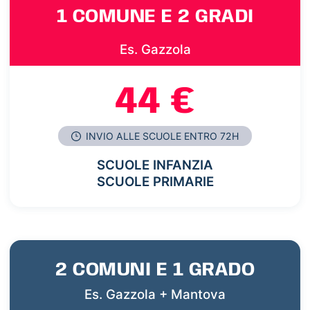
1 COMUNE E 2 GRADI
Es. Gazzola
44 €
INVIO ALLE SCUOLE ENTRO 72H
SCUOLE INFANZIA
SCUOLE PRIMARIE
2 COMUNI E 1 GRADO
Es. Gazzola + Mantova