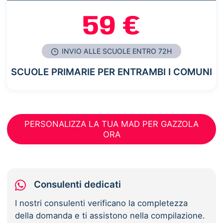
59 €
INVIO ALLE SCUOLE ENTRO 72H
SCUOLE PRIMARIE PER ENTRAMBI I COMUNI
PERSONALIZZA LA TUA MAD PER GAZZOLA
ORA
Consulenti dedicati
I nostri consulenti verificano la completezza
della domanda e ti assistono nella compilazione.