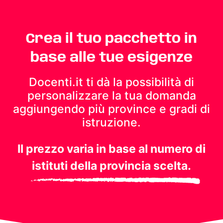
Crea il tuo pacchetto in
base alle tue esigenze
Docenti.it ti dà la possibilità di
personalizzare la tua domanda
aggiungendo più province e gradi di
istruzione.
Il prezzo varia in base al numero di
istituti della provincia scelta.