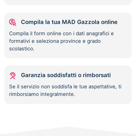
Compila la tua MAD Gazzola online
Compila il form online con i dati anagrafici e
formativi e seleziona province e grado
scolastico.
Garanzia soddisfatti o rimborsati
Se il servizio non soddisfa le tue aspettative, ti
rimborsiamo integralmente.