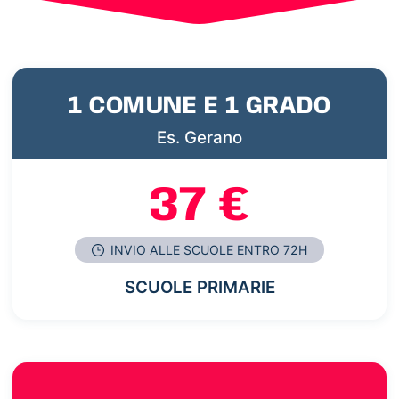
1 COMUNE E 1 GRADO
Es. Gerano
37 €
INVIO ALLE SCUOLE ENTRO 72H
SCUOLE PRIMARIE