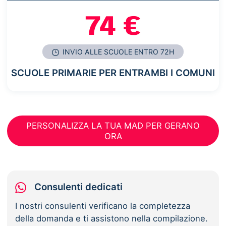
74 €
INVIO ALLE SCUOLE ENTRO 72H
SCUOLE PRIMARIE PER ENTRAMBI I COMUNI
PERSONALIZZA LA TUA MAD PER GERANO
ORA
Consulenti dedicati
I nostri consulenti verificano la completezza
della domanda e ti assistono nella compilazione.