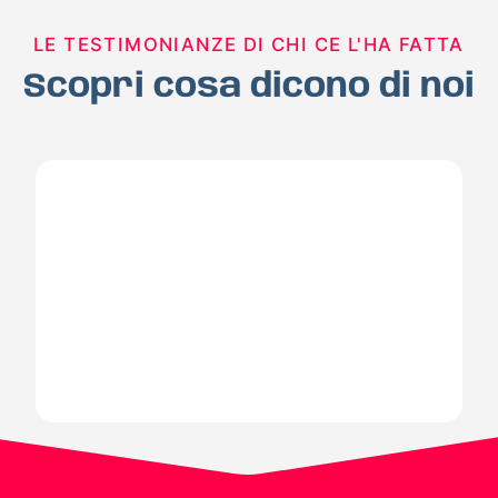
LE TESTIMONIANZE DI CHI CE L'HA FATTA
Scopri cosa dicono di noi