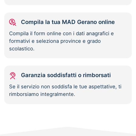
Compila la tua MAD Gerano online
Compila il form online con i dati anagrafici e
formativi e seleziona province e grado
scolastico.
Garanzia soddisfatti o rimborsati
Se il servizio non soddisfa le tue aspettative, ti
rimborsiamo integralmente.