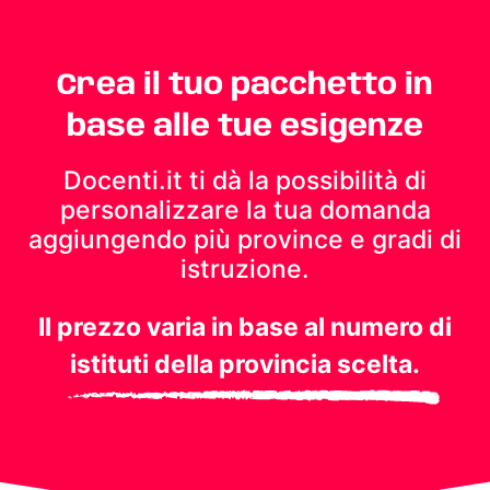
Crea il tuo pacchetto in
base alle tue esigenze
Docenti.it ti dà la possibilità di
personalizzare la tua domanda
aggiungendo più province e gradi di
istruzione.
Il prezzo varia in base al numero di
istituti della provincia scelta.