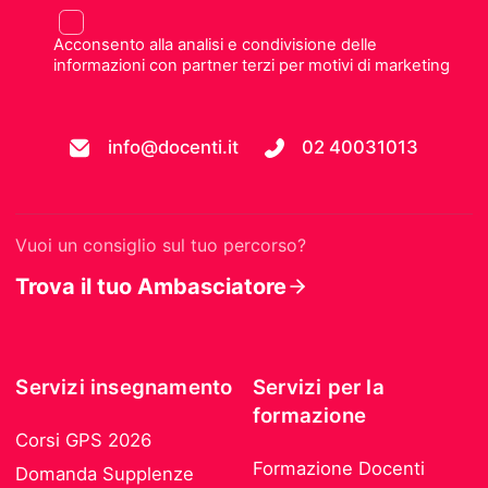
Acconsento alla analisi e condivisione delle
informazioni con partner terzi per motivi di marketing
info@docenti.it
02 40031013
Vuoi un consiglio sul tuo percorso?
Trova il tuo Ambasciatore
Servizi insegnamento
Servizi per la
formazione
Corsi GPS 2026
Formazione Docenti
Domanda Supplenze