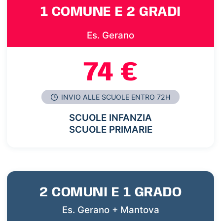
1 COMUNE E 2 GRADI
Es. Gerano
74 €
INVIO ALLE SCUOLE ENTRO 72H
SCUOLE INFANZIA
SCUOLE PRIMARIE
2 COMUNI E 1 GRADO
Es. Gerano + Mantova