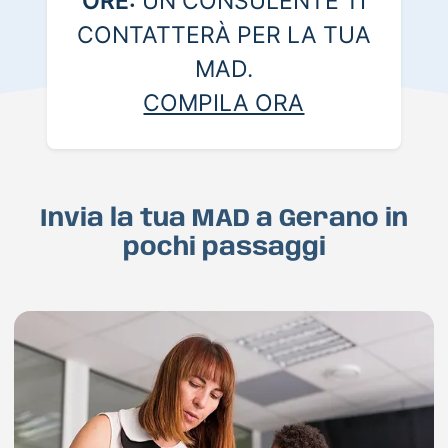
ORE:
UN CONSULENTE TI
CONTATTERÀ PER LA TUA
MAD.
COMPILA ORA
Invia la tua MAD a Gerano in
pochi passaggi