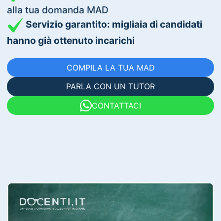
alla tua domanda MAD
Servizio garantito: migliaia di candidati
hanno già ottenuto incarichi
COMPILA LA TUA MAD
PARLA CON UN TUTOR
CONTATTACI