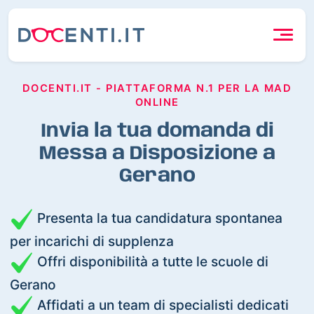
DOCENTI.IT - PIATTAFORMA N.1 PER LA MAD
ONLINE
Invia la tua domanda di
Messa a Disposizione a
Gerano
Presenta la tua candidatura spontanea
per incarichi di supplenza
Offri disponibilità a tutte le scuole di
Gerano
Affidati a un team di specialisti dedicati