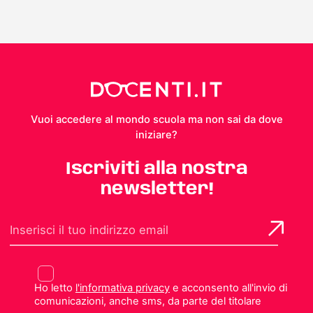
Vuoi accedere al mondo scuola ma non sai da dove
iniziare?
Iscriviti alla nostra
newsletter!
Ho letto
l'informativa privacy
e acconsento all'invio di
comunicazioni, anche sms, da parte del titolare