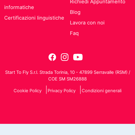
Richiedi Appuntamento
informatiche
Blog
Certificazioni linguistiche
Lavora con noi
Faq
Start To Fly S.r.l. Strada Torinia, 10 - 47899 Serravalle (RSM) /
COE SM SM26888
Cookie Policy
Privacy Policy
Condizioni generali