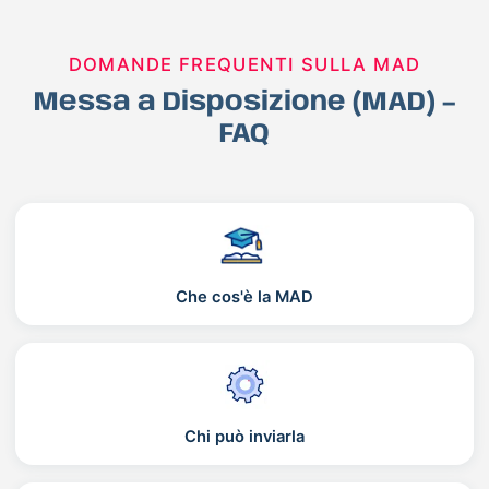
DOMANDE FREQUENTI SULLA MAD
Messa a Disposizione (MAD) –
FAQ
Che cos'è la MAD
Chi può inviarla