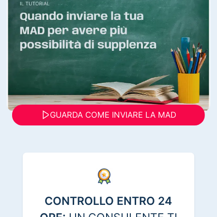
GUARDA COME INVIARE LA MAD
CONTROLLO ENTRO 24