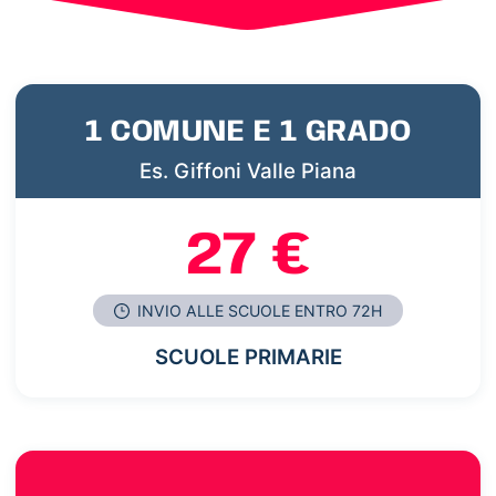
1 COMUNE E 1 GRADO
Es. Giffoni Valle Piana
27 €
INVIO ALLE SCUOLE ENTRO 72H
SCUOLE PRIMARIE