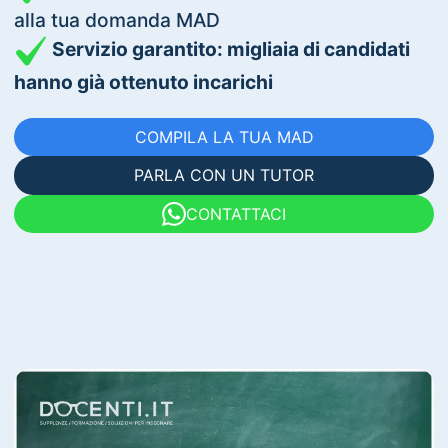
alla tua domanda MAD
Servizio garantito: migliaia di candidati
hanno già ottenuto incarichi
COMPILA LA TUA MAD
PARLA CON UN TUTOR
CONTATTACI