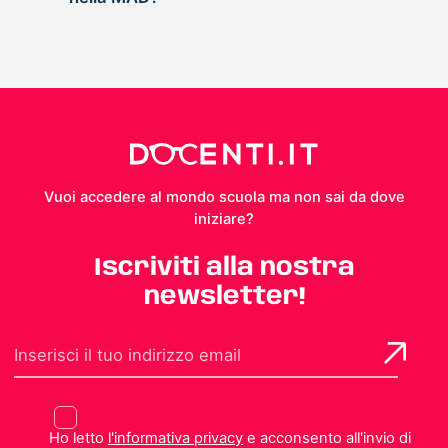
Vuoi accedere al mondo scuola ma non sai da dove
iniziare?
Iscriviti alla nostra
newsletter!
Ho letto
l'informativa privacy
e acconsento all'invio di