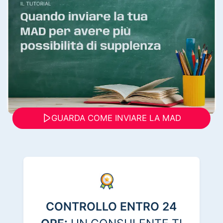
GUARDA COME INVIARE LA MAD
CONTROLLO ENTRO 24