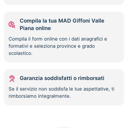
Compila la tua MAD Giffoni Valle
Piana online
Compila il form online con i dati anagrafici e
formativi e seleziona province e grado
scolastico.
Garanzia soddisfatti o rimborsati
Se il servizio non soddisfa le tue aspettative, ti
rimborsiamo integralmente.