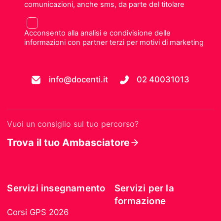
comunicazioni, anche sms, da parte del titolare
Acconsento alla analisi e condivisione delle
informazioni con partner terzi per motivi di marketing
info@docenti.it
02 40031013
Vuoi un consiglio sul tuo percorso?
Trova il tuo Ambasciatore
Servizi insegnamento
Servizi per la
formazione
Corsi GPS 2026