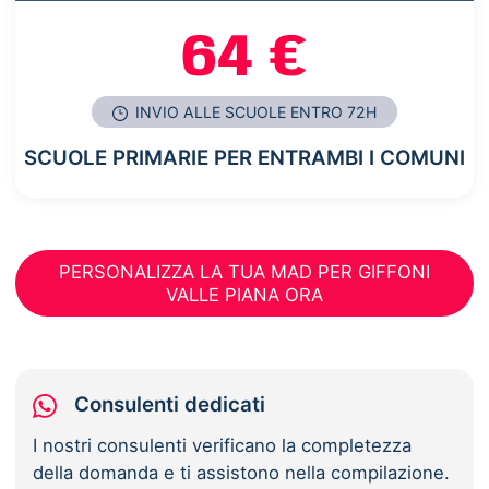
64 €
INVIO ALLE SCUOLE ENTRO 72H
SCUOLE PRIMARIE PER ENTRAMBI I COMUNI
PERSONALIZZA LA TUA MAD PER GIFFONI
VALLE PIANA ORA
Consulenti dedicati
I nostri consulenti verificano la completezza
della domanda e ti assistono nella compilazione.