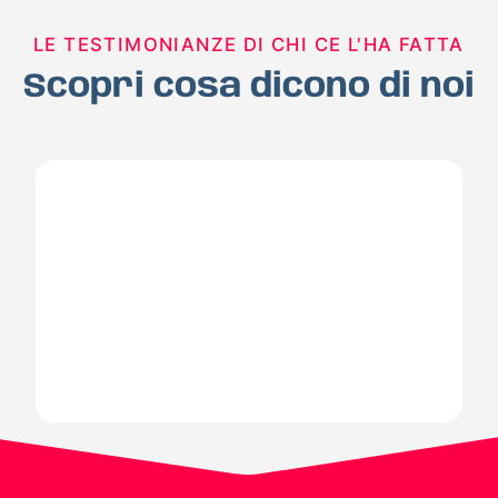
LE TESTIMONIANZE DI CHI CE L'HA FATTA
Scopri cosa dicono di noi