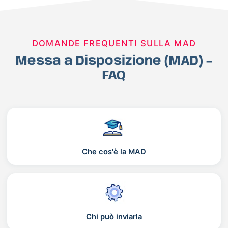
DOMANDE FREQUENTI SULLA MAD
Messa a Disposizione (MAD) –
FAQ
Che cos'è la MAD
Chi può inviarla