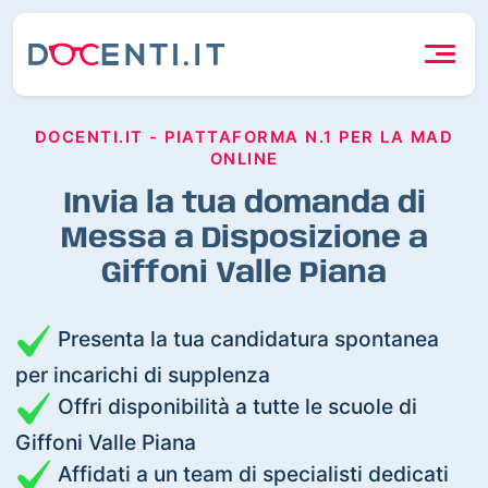
DOCENTI.IT - PIATTAFORMA N.1 PER LA MAD
ONLINE
Invia la tua domanda di
Messa a Disposizione a
Giffoni Valle Piana
Presenta la tua candidatura spontanea
per incarichi di supplenza
Offri disponibilità a tutte le scuole di
Giffoni Valle Piana
Affidati a un team di specialisti dedicati