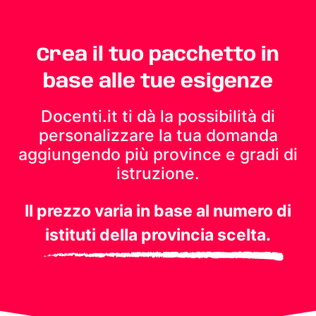
Crea il tuo pacchetto in
base alle tue esigenze
Docenti.it ti dà la possibilità di
personalizzare la tua domanda
aggiungendo più province e gradi di
istruzione.
Il prezzo varia in base al numero di
istituti della provincia scelta.