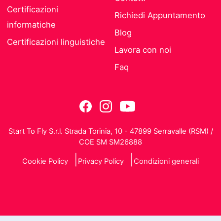
Certificazioni
Richiedi Appuntamento
informatiche
Blog
Certificazioni linguistiche
Lavora con noi
Faq
Start To Fly S.r.l. Strada Torinia, 10 - 47899 Serravalle (RSM) /
COE SM SM26888
Cookie Policy
Privacy Policy
Condizioni generali