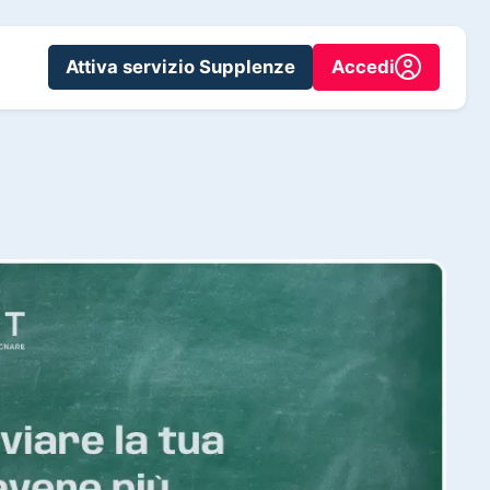
Attiva servizio Supplenze
Accedi