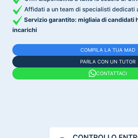
Affidati a un team di specialisti dedica
Servizio garantito: migliaia di candidati
incarichi
COMPILA LA TUA MAD
PARLA CON UN TUTOR
CONTATTACI
CONTROLLO ENTRO