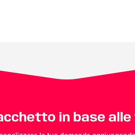
pacchetto in base alle