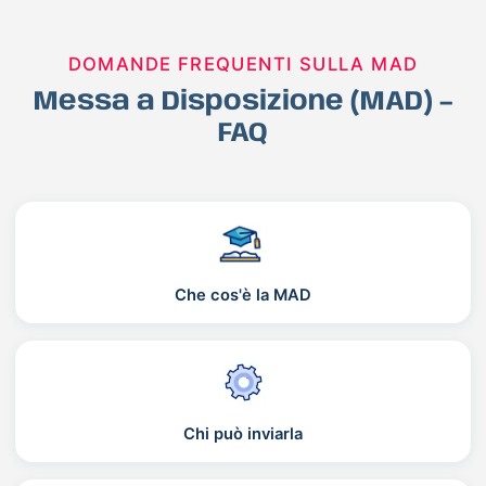
DOMANDE FREQUENTI SULLA MAD
Messa a Disposizione (MAD) –
FAQ
Che cos'è la MAD
Chi può inviarla