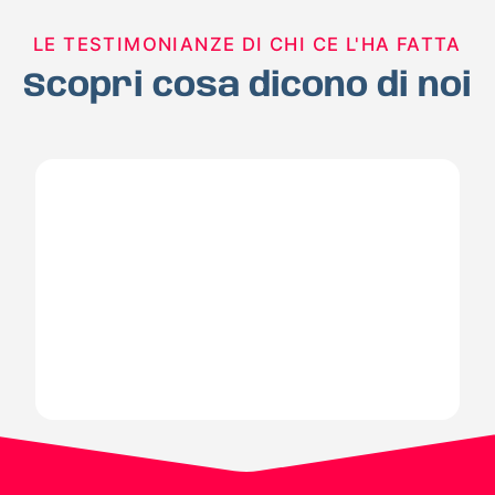
LE TESTIMONIANZE DI CHI CE L'HA FATTA
Scopri cosa dicono di noi