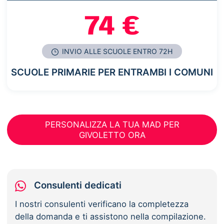
74 €
INVIO ALLE SCUOLE ENTRO 72H
SCUOLE PRIMARIE PER ENTRAMBI I COMUNI
PERSONALIZZA LA TUA MAD PER
GIVOLETTO ORA
Consulenti dedicati
I nostri consulenti verificano la completezza
della domanda e ti assistono nella compilazione.