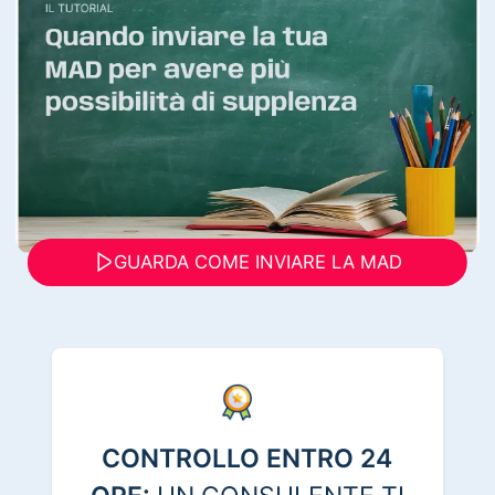
GUARDA COME INVIARE LA MAD
CONTROLLO ENTRO 24