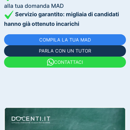
alla tua domanda MAD
Servizio garantito: migliaia di candidati
hanno già ottenuto incarichi
COMPILA LA TUA MAD
PARLA CON UN TUTOR
CONTATTACI