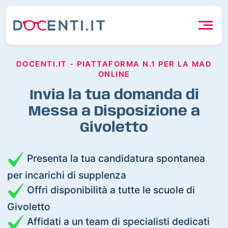
DOCENTI.IT - PIATTAFORMA N.1 PER LA MAD
ONLINE
Invia la tua domanda di
Messa a Disposizione a
Givoletto
Presenta la tua candidatura spontanea
per incarichi di supplenza
Offri disponibilità a tutte le scuole di
Givoletto
Affidati a un team di specialisti dedicati