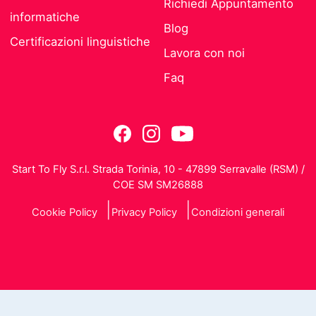
Richiedi Appuntamento
informatiche
Blog
Certificazioni linguistiche
Lavora con noi
Faq
Start To Fly S.r.l. Strada Torinia, 10 - 47899 Serravalle (RSM) /
COE SM SM26888
Cookie Policy
Privacy Policy
Condizioni generali