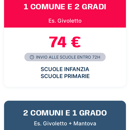
1 COMUNE E 2 GRADI
Es. Givoletto
74 €
INVIO ALLE SCUOLE ENTRO 72H
SCUOLE INFANZIA
SCUOLE PRIMARIE
2 COMUNI E 1 GRADO
Es. Givoletto + Mantova