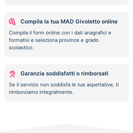
Compila la tua MAD Givoletto online
Compila il form online con i dati anagrafici e
formativi e seleziona province e grado
scolastico.
Garanzia soddisfatti o rimborsati
Se il servizio non soddisfa le tue aspettative, ti
rimborsiamo integralmente.