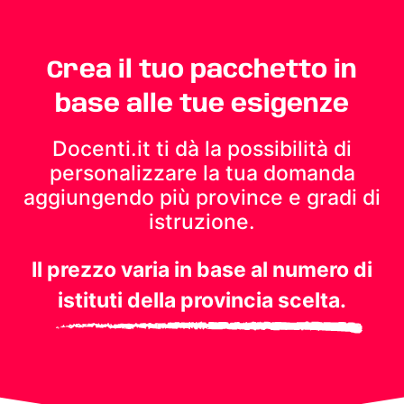
Crea il tuo pacchetto in
base alle tue esigenze
Docenti.it ti dà la possibilità di
personalizzare la tua domanda
aggiungendo più province e gradi di
istruzione.
Il prezzo varia in base al numero di
istituti della provincia scelta.