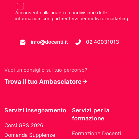
Acconsento alla analisi e condivisione delle
informazioni con partner terzi per motivi di marketing
info@docenti.it
02 40031013
Vuoi un consiglio sul tuo percorso?
Trova il tuo Ambasciatore
Servizi insegnamento
Servizi per la
formazione
Corsi GPS 2026
Formazione Docenti
Domanda Supplenze