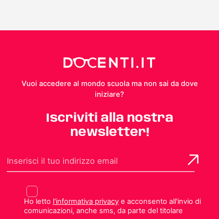
Vuoi accedere al mondo scuola ma non sai da dove
iniziare?
Iscriviti alla nostra
newsletter!
Ho letto
l'informativa privacy
e acconsento all'invio di
comunicazioni, anche sms, da parte del titolare