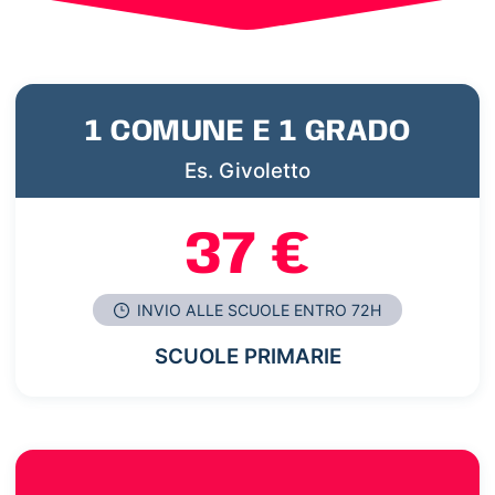
1 COMUNE E 1 GRADO
Es. Givoletto
37 €
INVIO ALLE SCUOLE ENTRO 72H
SCUOLE PRIMARIE