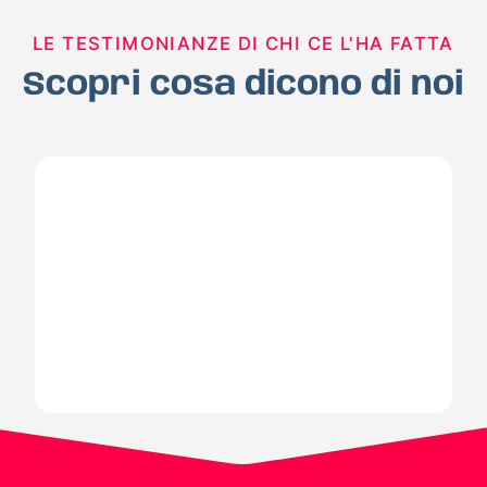
LE TESTIMONIANZE DI CHI CE L'HA FATTA
Scopri cosa dicono di noi