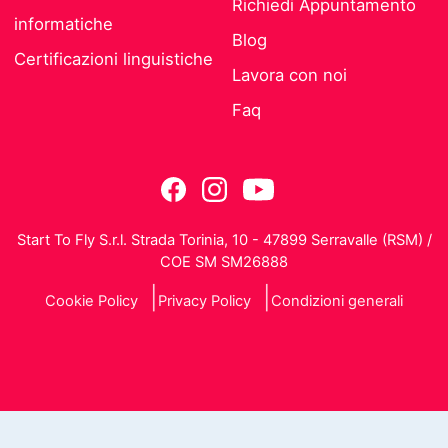
Richiedi Appuntamento
informatiche
Blog
Certificazioni linguistiche
Lavora con noi
Faq
Start To Fly S.r.l. Strada Torinia, 10 - 47899 Serravalle (RSM) /
COE SM SM26888
Cookie Policy
Privacy Policy
Condizioni generali