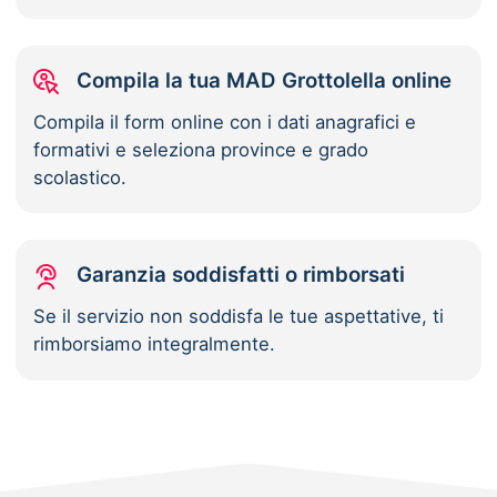
Compila la tua MAD Grottolella online
Compila il form online con i dati anagrafici e
formativi e seleziona province e grado
scolastico.
Garanzia soddisfatti o rimborsati
Se il servizio non soddisfa le tue aspettative, ti
rimborsiamo integralmente.