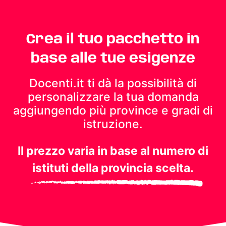
Crea il tuo pacchetto in
base alle tue esigenze
Docenti.it ti dà la possibilità di
personalizzare la tua domanda
aggiungendo più province e gradi di
istruzione.
Il prezzo varia in base al numero di
istituti della provincia scelta.