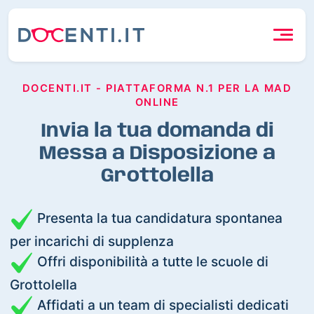
DOCENTI.IT - PIATTAFORMA N.1 PER LA MAD
ONLINE
Invia la tua domanda di
Messa a Disposizione a
Grottolella
Presenta la tua candidatura spontanea
per incarichi di supplenza
Offri disponibilità a tutte le scuole di
Grottolella
Affidati a un team di specialisti dedicati