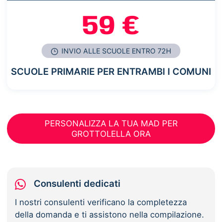
59 €
INVIO ALLE SCUOLE ENTRO 72H
SCUOLE PRIMARIE PER ENTRAMBI I COMUNI
PERSONALIZZA LA TUA MAD PER
GROTTOLELLA ORA
Consulenti dedicati
I nostri consulenti verificano la completezza
della domanda e ti assistono nella compilazione.