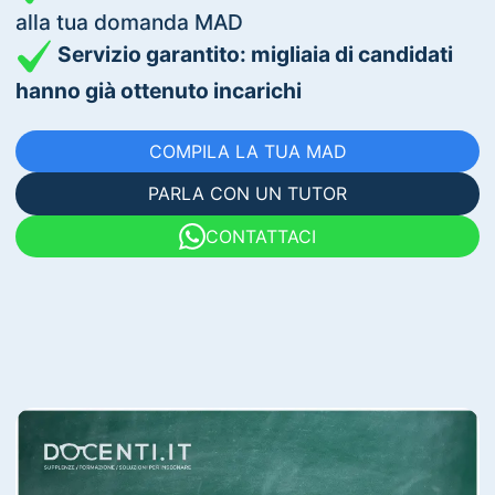
alla tua domanda MAD
Servizio garantito: migliaia di candidati
hanno già ottenuto incarichi
COMPILA LA TUA MAD
PARLA CON UN TUTOR
CONTATTACI