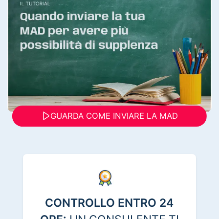
GUARDA COME INVIARE LA MAD
CONTROLLO ENTRO 24