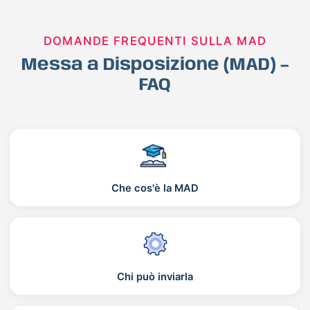
DOMANDE FREQUENTI SULLA MAD
Messa a Disposizione (MAD) –
FAQ
Che cos'è la MAD
Chi può inviarla