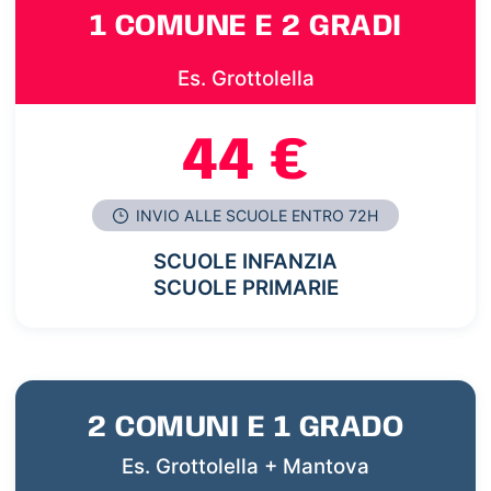
1 COMUNE E 2 GRADI
Es. Grottolella
44 €
INVIO ALLE SCUOLE ENTRO 72H
SCUOLE INFANZIA
SCUOLE PRIMARIE
2 COMUNI E 1 GRADO
Es. Grottolella + Mantova