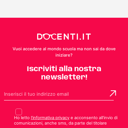
Vuoi accedere al mondo scuola ma non sai da dove
iniziare?
Iscriviti alla nostra
newsletter!
Ho letto
l'informativa privacy
e acconsento all'invio di
comunicazioni, anche sms, da parte del titolare