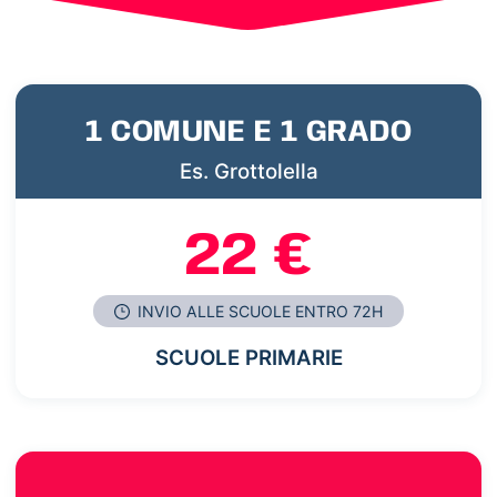
1 COMUNE E 1 GRADO
Es. Grottolella
22 €
INVIO ALLE SCUOLE ENTRO 72H
SCUOLE PRIMARIE