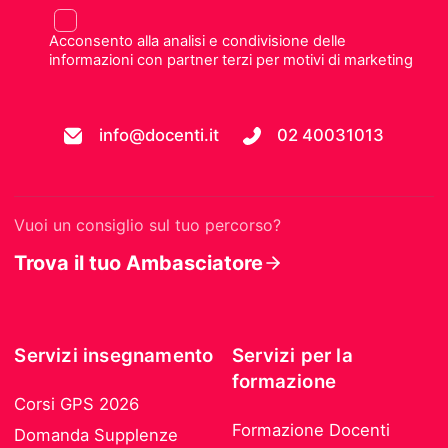
Acconsento alla analisi e condivisione delle
informazioni con partner terzi per motivi di marketing
info@docenti.it
02 40031013
Vuoi un consiglio sul tuo percorso?
Trova il tuo Ambasciatore
Servizi insegnamento
Servizi per la
formazione
Corsi GPS 2026
Formazione Docenti
Domanda Supplenze